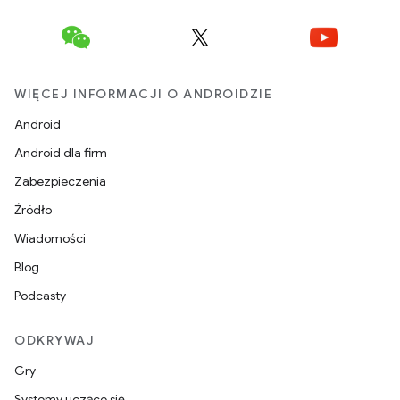
WIĘCEJ INFORMACJI O ANDROIDZIE
Android
Android dla firm
Zabezpieczenia
Źródło
Wiadomości
Blog
Podcasty
ODKRYWAJ
Gry
Systemy uczące się