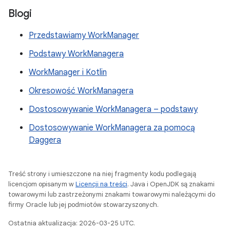
Blogi
Przedstawiamy WorkManager
Podstawy WorkManagera
WorkManager i Kotlin
Okresowość WorkManagera
Dostosowywanie WorkManagera – podstawy
Dostosowywanie WorkManagera za pomocą
Daggera
Treść strony i umieszczone na niej fragmenty kodu podlegają
licencjom opisanym w
Licencji na treści
. Java i OpenJDK są znakami
towarowymi lub zastrzeżonymi znakami towarowymi należącymi do
firmy Oracle lub jej podmiotów stowarzyszonych.
Ostatnia aktualizacja: 2026-03-25 UTC.