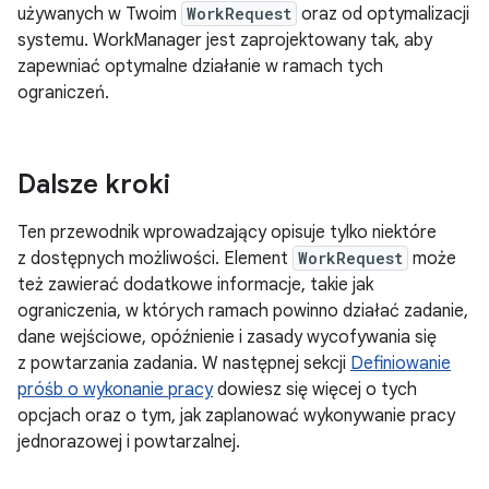
używanych w Twoim
WorkRequest
oraz od optymalizacji
systemu. WorkManager jest zaprojektowany tak, aby
zapewniać optymalne działanie w ramach tych
ograniczeń.
Dalsze kroki
Ten przewodnik wprowadzający opisuje tylko niektóre
z dostępnych możliwości. Element
WorkRequest
może
też zawierać dodatkowe informacje, takie jak
ograniczenia, w których ramach powinno działać zadanie,
dane wejściowe, opóźnienie i zasady wycofywania się
z powtarzania zadania. W następnej sekcji
Definiowanie
próśb o wykonanie pracy
dowiesz się więcej o tych
opcjach oraz o tym, jak zaplanować wykonywanie pracy
jednorazowej i powtarzalnej.