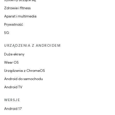
Zdrowie i fitness
Aparat i multimedia
Prywatność
5G
URZĄDZENIA Z ANDROIDEM
Duże ekrany
Wear OS
Urządzenia z ChromeOS
Android do samochodu
Android TV
WERSJE
Android 17