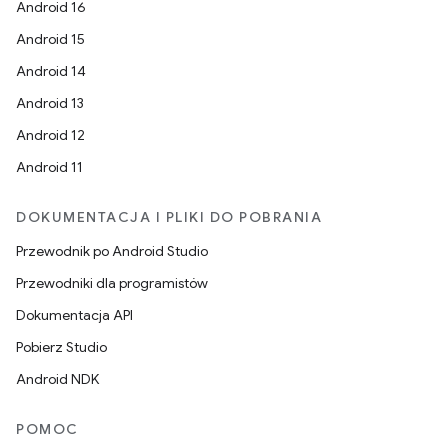
Android 16
Android 15
Android 14
Android 13
Android 12
Android 11
DOKUMENTACJA I PLIKI DO POBRANIA
Przewodnik po Android Studio
Przewodniki dla programistów
Dokumentacja API
Pobierz Studio
Android NDK
POMOC