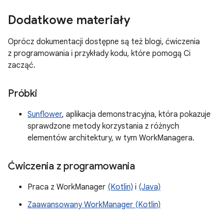
Dodatkowe materiały
Oprócz dokumentacji dostępne są też blogi, ćwiczenia
z programowania i przykłady kodu, które pomogą Ci
zacząć.
Próbki
Sunflower
, aplikacja demonstracyjna, która pokazuje
sprawdzone metody korzystania z różnych
elementów architektury, w tym WorkManagera.
Ćwiczenia z programowania
Praca z WorkManager
(Kotlin)
i
(Java)
Zaawansowany WorkManager (Kotlin)