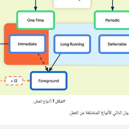
الشكل 1
: أنواع العمل.
ل التالي الأنواع المختلفة من العمل.