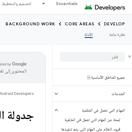
Essentials
التصميم والتخطيط
BACKGROUND WORK
CORE AREAS
DEVELOP
نظرة عامة
الأدلة
المحتوى إلى لغ
جميع المناطق الأساسية ⍈
الخدمات
Android Developers
المهام التي تعمل في الخلفية
جدولة ال
لمحة عن المهام التي تعمل في الخلفية
قيود النظام على المهام التي يتم تنفيذها