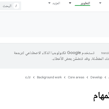
التطوير
المزيد
/
تستخدم Google تكنولوجيا الذكاء الاصطناعي لترجمة
تك المفضّلة، وقد تتضمّن بعض الأخطاء.
Develop
Core areas
Background work
الأدلة
مهام