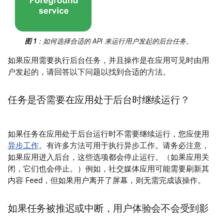
图 1
：如何选择合适的 API 来运行用户发起的后台任务。
如果应用需要执行后台任务，并且操作是在应用可见时由用
户发起的，请回答以下问题以找到合适的方法。
任务是否需要在应用处于后台时继续运行？
如果任务在应用处于后台运行时不需要继续运行，您应使用
异步工作
。有许多方法可用于执行异步工作。请务必注意，
如果应用进入后台，这些选项都会停止运行。（如果应用关
闭，它们也会停止。）例如，社交媒体应用可能需要刷新其
内容 Feed，但如果用户离开了屏幕，则无需完成该操作。
如果任务被推迟或中断，用户体验会不会受到影