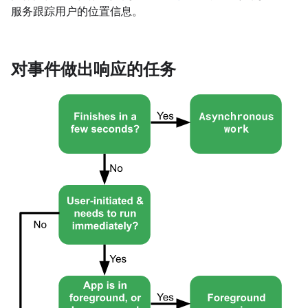
服务跟踪用户的位置信息。
对事件做出响应的任务