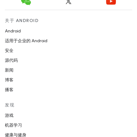
关于 ANDROID
Android
适用于企业的 Android
安全
源代码
新闻
博客
播客
发现
游戏
机器学习
健康与健身