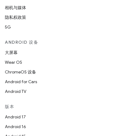
相机与媒体
隐私权政策
5G
ANDROID 设备
大屏幕
Wear OS
ChromeOS 设备
Android for Cars
Android TV
版本
Android 17
Android 16