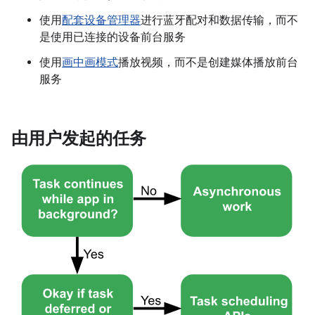
使用
配套设备管理器
进行蓝牙配对和数据传输，而不
是使用已连接的设备前台服务
使用
画中画模式
播放视频，而不是创建媒体播放前台
服务
由用户发起的任务