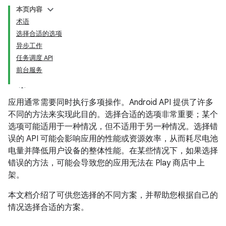
本页内容
术语
选择合适的选项
异步工作
任务调度 API
前台服务
应用通常需要同时执行多项操作。Android API 提供了许多
不同的方法来实现此目的。选择合适的选项非常重要；某个
选项可能适用于一种情况，但不适用于另一种情况。选择错
误的 API 可能会影响应用的性能或资源效率，从而耗尽电池
电量并降低用户设备的整体性能。在某些情况下，如果选择
错误的方法，可能会导致您的应用无法在 Play 商店中上
架。
本文档介绍了可供您选择的不同方案，并帮助您根据自己的
情况选择合适的方案。