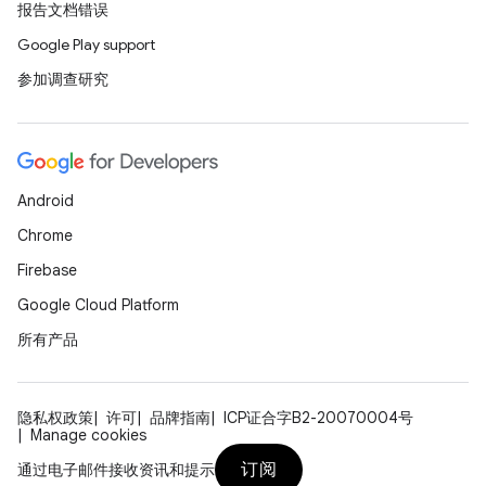
报告文档错误
Google Play support
参加调查研究
Android
Chrome
Firebase
Google Cloud Platform
所有产品
隐私权政策
许可
品牌指南
ICP证合字B2-20070004号
Manage cookies
订阅
通过电子邮件接收资讯和提示