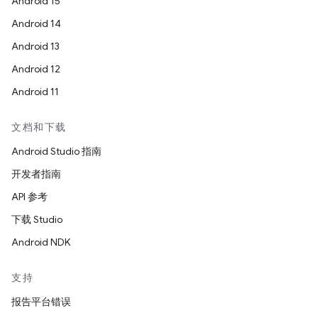
Android 15
Android 14
Android 13
Android 12
Android 11
文档和下载
Android Studio 指南
开发者指南
API 参考
下载 Studio
Android NDK
支持
报告平台错误