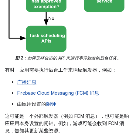
图 2
：如何选择合适的 API 来运行事件触发的后台任务。
有时，应用需要执行后台工作来响应触发器，例如：
广播消息
Firebase Cloud Messaging (FCM) 消息
由应用设置的
闹钟
这可能是一个外部触发器（例如 FCM 消息），也可能是响
应应用本身设置的闹钟。例如，游戏可能会收到 FCM 消
息，告知其更新某些资源。