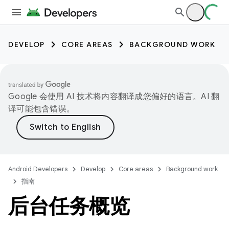
DEVELOP
CORE AREAS
BACKGROUND WORK
Google 会使用 AI 技术将内容翻译成您偏好的语言。AI 翻
译可能包含错误。
Android Developers
Develop
Core areas
Background work
指南
后台任务概览