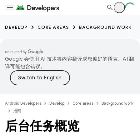
DEVELOP
CORE AREAS
BACKGROUND WORK
Google 会使用 AI 技术将内容翻译成您偏好的语言。AI 翻
译可能包含错误。
Android Developers
Develop
Core areas
Background work
指南
后台任务概览