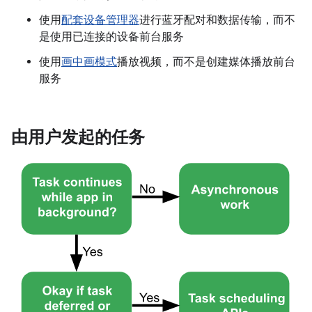
使用
配套设备管理器
进行蓝牙配对和数据传输，而不
是使用已连接的设备前台服务
使用
画中画模式
播放视频，而不是创建媒体播放前台
服务
由用户发起的任务