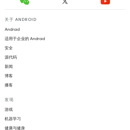
关于 ANDROID
Android
适用于企业的 Android
安全
源代码
新闻
博客
播客
发现
游戏
机器学习
健康与健身