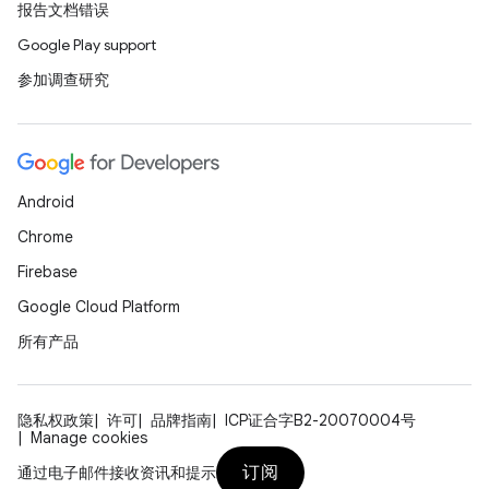
报告文档错误
Google Play support
参加调查研究
Android
Chrome
Firebase
Google Cloud Platform
所有产品
隐私权政策
许可
品牌指南
ICP证合字B2-20070004号
Manage cookies
订阅
通过电子邮件接收资讯和提示