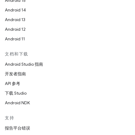
Android 15
Android 14
Android 13
Android 12
Android 11
文档和下载
Android Studio 指南
开发者指南
API 参考
下载 Studio
Android NDK
支持
报告平台错误