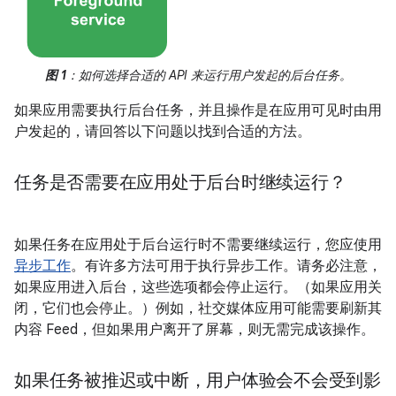
图 1
：如何选择合适的 API 来运行用户发起的后台任务。
如果应用需要执行后台任务，并且操作是在应用可见时由用
户发起的，请回答以下问题以找到合适的方法。
任务是否需要在应用处于后台时继续运行？
如果任务在应用处于后台运行时不需要继续运行，您应使用
异步工作
。有许多方法可用于执行异步工作。请务必注意，
如果应用进入后台，这些选项都会停止运行。（如果应用关
闭，它们也会停止。）例如，社交媒体应用可能需要刷新其
内容 Feed，但如果用户离开了屏幕，则无需完成该操作。
如果任务被推迟或中断，用户体验会不会受到影