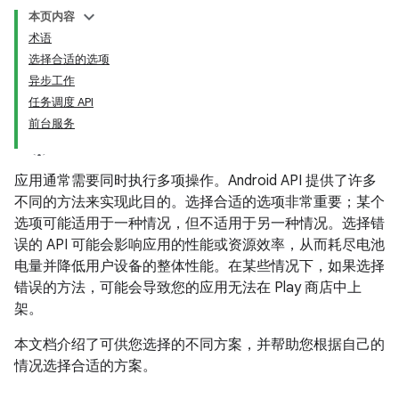
本页内容
术语
选择合适的选项
异步工作
任务调度 API
前台服务
应用通常需要同时执行多项操作。Android API 提供了许多
不同的方法来实现此目的。选择合适的选项非常重要；某个
选项可能适用于一种情况，但不适用于另一种情况。选择错
误的 API 可能会影响应用的性能或资源效率，从而耗尽电池
电量并降低用户设备的整体性能。在某些情况下，如果选择
错误的方法，可能会导致您的应用无法在 Play 商店中上
架。
本文档介绍了可供您选择的不同方案，并帮助您根据自己的
情况选择合适的方案。