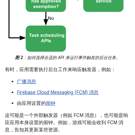
图 2
：如何选择合适的 API 来运行事件触发的后台任务。
有时，应用需要执行后台工作来响应触发器，例如：
广播消息
Firebase Cloud Messaging (FCM) 消息
由应用设置的
闹钟
这可能是一个外部触发器（例如 FCM 消息），也可能是响
应应用本身设置的闹钟。例如，游戏可能会收到 FCM 消
息，告知其更新某些资源。