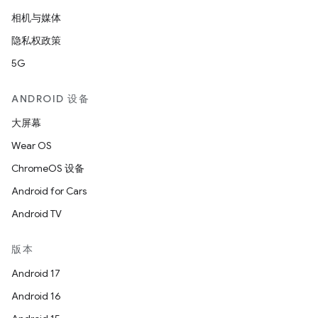
相机与媒体
隐私权政策
5G
ANDROID 设备
大屏幕
Wear OS
ChromeOS 设备
Android for Cars
Android TV
版本
Android 17
Android 16