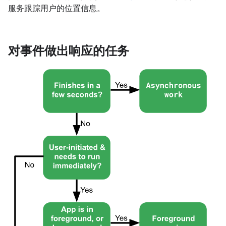
服务跟踪用户的位置信息。
对事件做出响应的任务