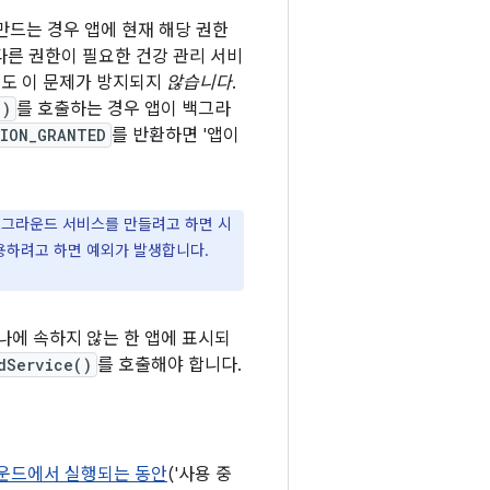
만드는 경우 앱에 현재 해당 권한
다른 권한이 필요한 건강 관리 서비
해도 이 문제가 방지되지
않습니다
.
()
를 호출하는 경우 앱이 백그라
SION_GRANTED
를 반환하면 '앱이
 포그라운드 서비스를 만들려고 하면 시
용하려고 하면 예외가 발생합니다.
나에 속하지 않는 한 앱에 표시되
dService()
를 호출해야 합니다.
운드에서 실행되는 동안
('사용 중