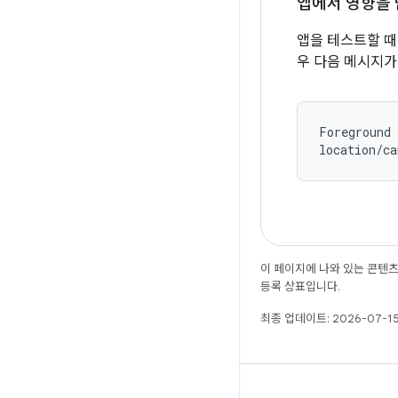
앱에서 영향을 
앱을 테스트할 때
우 다음 메시지가 
Foreground 
location/ca
이 페이지에 나와 있는 콘텐
등록 상표입니다.
최종 업데이트: 2026-07-15