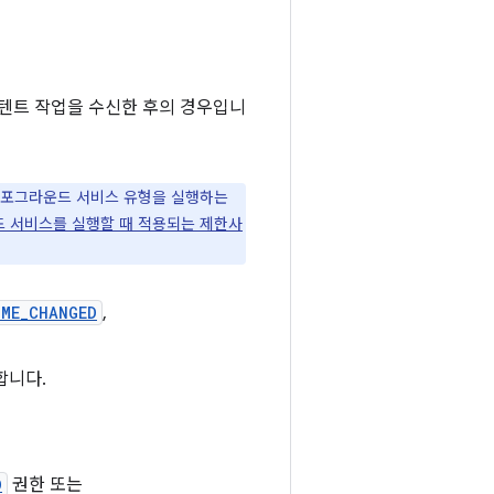
텐트 작업을 수신한 후의 경우입니
 포그라운드 서비스 유형을 실행하는
 서비스를 실행할 때 적용되는 제한사
IME_CHANGED
,
합니다.
D
권한 또는