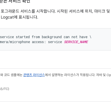
받는 서비스 확인
 포그라운드 서비스를 시작합니다. 시작된 서비스에 위치, 마이크 및
Logcat에 표시됩니다.
service started from background can not have \

mera/microphone access: service 
SERVICE_NAME
츠와 코드 샘플에는
콘텐츠 라이선스
에서 설명하는 라이선스가 적용됩니다. 자바 및 Open
(UTC)