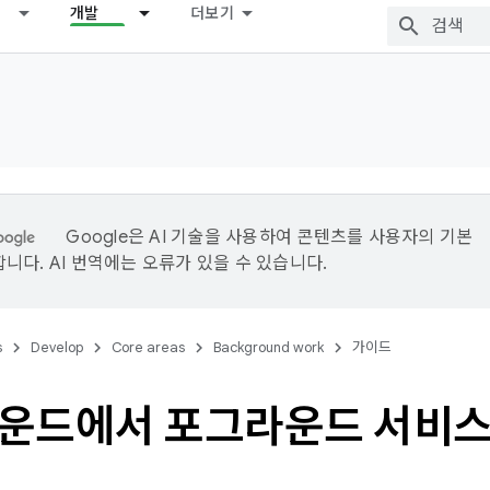
개발
더보기
Google은 AI 기술을 사용하여 콘텐츠를 사용자의 기본
니다. AI 번역에는 오류가 있을 수 있습니다.
s
Develop
Core areas
Background work
가이드
운드에서 포그라운드 서비스 