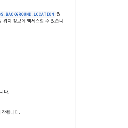
SS_BACKGROUND_LOCATION
권
상 위치 정보에 액세스할 수 있습니
니다.
시작됩니다.