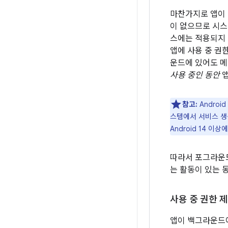
마찬가지로 앱이
이 없으므로 시스
스에는 적용되지 
앱에 사용 중 권
운드에 있어도 
사용 중인 동안
앱
참고:
Andro
스템에서 서비스 생
Android 14 
따라서 포그라운드
는 활동이 있는 
사용 중 권한 
앱이 백그라운드