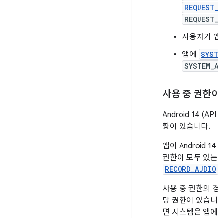
REQUEST
REQUEST
사용자가 
앱에
SYST
SYSTEM_
사용 중 권한
Android 14
황이 있습니다.
앱이 Androi
권한이 모두 있는
RECORD_AUDIO
사용 중 권한의 
당 권한이 있습니
면 시스템은 앱에