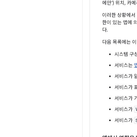
에만') 위치, 카
이러한 상황에서
한이 있는 앱에 
다.
다음 목록에는 이
시스템 구
서비스는
서비스가 
서비스가 
서비스가 
서비스가
서비스가