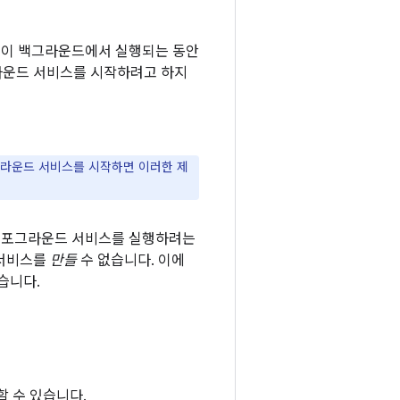
앱이 백그라운드에서 실행되는 동안
라운드 서비스를 시작하려고 하지
그라운드 서비스를 시작하면 이러한 제
요한 포그라운드 서비스를 실행하려는
 서비스를
만들
수 없습니다. 이에
습니다.
 수 있습니다.