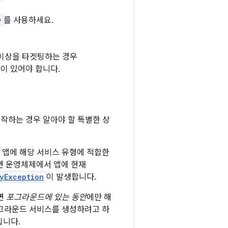
D
를 사용하세요.
15 이상을 타겟팅하는 경우
이 있어야 합니다.
 시작하는 경우 알아야 할 특별한 상
서 앱에 해당 서비스 유형에 적합한
 운영체제에서 앱에 현재
yException
이 발생합니다.
으면
포그라운드에 있는 동안
에만 해
포그라운드 서비스를 생성하려고 하
킵니다.