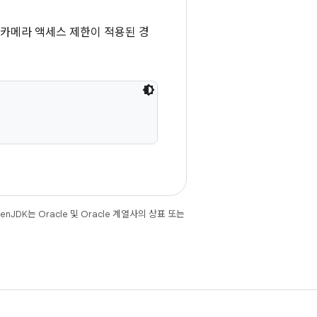
 카메라 액세스 제한이 적용된 경
JDK는 Oracle 및 Oracle 계열사의 상표 또는