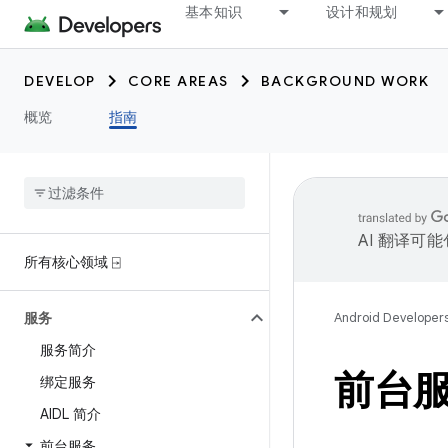
基本知识
设计和规划
DEVELOP
CORE AREAS
BACKGROUND WORK
概览
指南
AI 翻译可
所有核心领域 ⍈
服务
Android Developer
服务简介
前台
绑定服务
AIDL 简介
前台服务