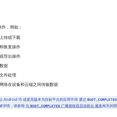
操作，例如：
上传或下载
和恢复操作
或导出操作
数据
文件处理
网络在设备和云端之间传输数据
以 Android 15 或更高版本为目标平台的应用不得 通过
BOOT_COMPLETED
解详情，请参阅
与
广播接收器启动前台 服务
相关的限
BOOT_COMPLETED