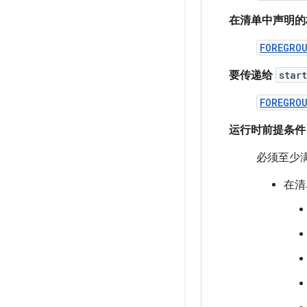
在清单中声明的
FOREGRO
要传递给
star
FOREGRO
运行时前提条件
必须至少
在清