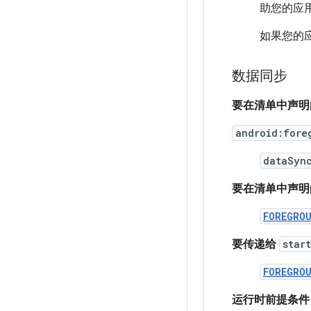
助您的应
如果您的
数据同步
要在清单中声明
android:fore
dataSyn
要在清单中声明
FOREGRO
要传递给
star
FOREGRO
运行时前提条件