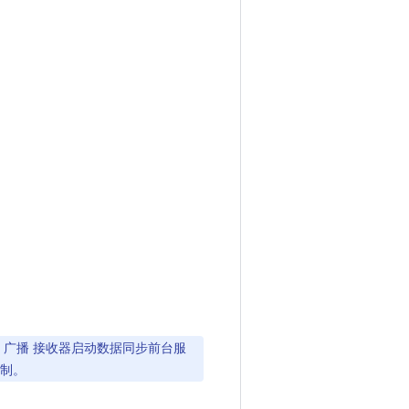
广播 接收器启动数据同步前台服
制。