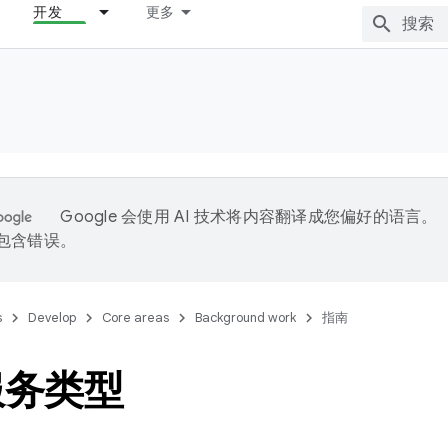
开发
更多
Google 会使用 AI 技术将内容翻译成您偏好的语言。
能包含错误。
s
Develop
Core areas
Background work
指南
服务类型