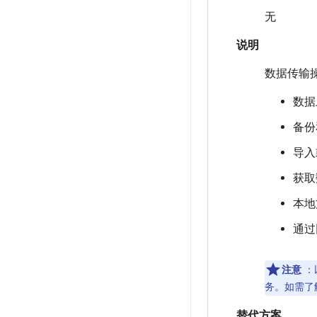
无
说明
数据传输
数据
备份
导入
获取
本地
通过
注意
：
务。如需了
替代方案