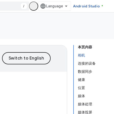
/
Android Studio
本页内容
相机
连接的设备
数据同步
健康
位置
媒体
媒体处理
媒体投屏