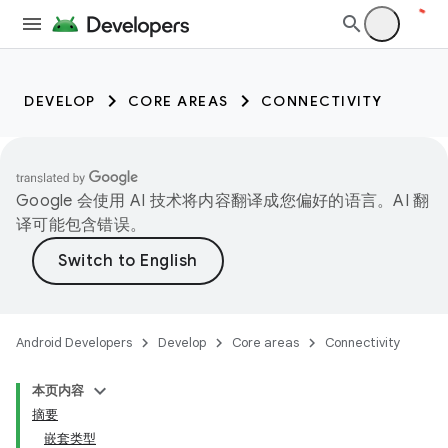
DEVELOP
CORE AREAS
CONNECTIVITY
Google 会使用 AI 技术将内容翻译成您偏好的语言。AI 翻
译可能包含错误。
Android Developers
Develop
Core areas
Connectivity
本页内容
摘要
嵌套类型