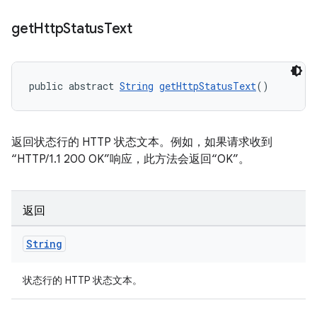
get
Http
Status
Text
public abstract 
String
getHttpStatusText
()
返回状态行的 HTTP 状态文本。例如，如果请求收到
“HTTP/1.1 200 OK”响应，此方法会返回“OK”。
返回
String
状态行的 HTTP 状态文本。