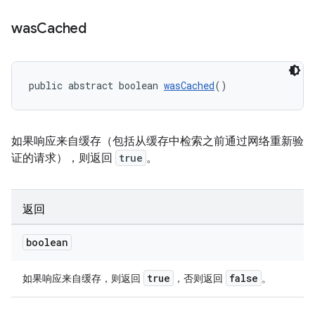
was
Cached
public abstract boolean 
wasCached
()
如果响应来自缓存（包括从缓存中检索之前通过网络重新验
证的请求），则返回
true
。
返回
boolean
true
false
如果响应来自缓存，则返回
，否则返回
。