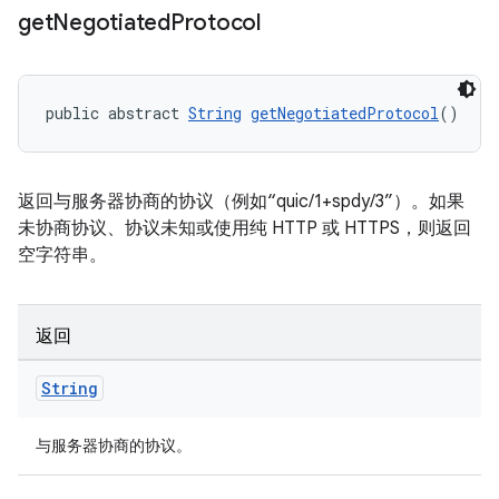
get
Negotiated
Protocol
public abstract 
String
getNegotiatedProtocol
()
返回与服务器协商的协议（例如“quic/1+spdy/3”）。如果
未协商协议、协议未知或使用纯 HTTP 或 HTTPS，则返回
空字符串。
返回
String
与服务器协商的协议。