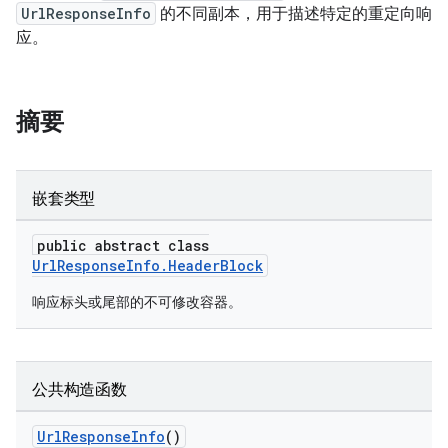
UrlResponseInfo
的不同副本，用于描述特定的重定向响
应。
摘要
嵌套类型
public abstract class
UrlResponseInfo.HeaderBlock
响应标头或尾部的不可修改容器。
公共构造函数
UrlResponseInfo
()