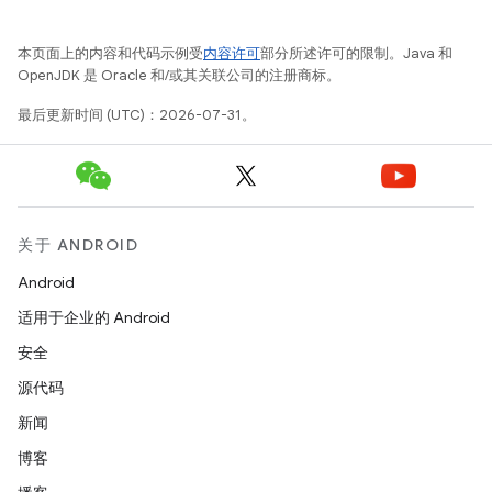
本页面上的内容和代码示例受
内容许可
部分所述许可的限制。Java 和
OpenJDK 是 Oracle 和/或其关联公司的注册商标。
最后更新时间 (UTC)：2026-07-31。
关于 ANDROID
Android
适用于企业的 Android
安全
源代码
新闻
博客