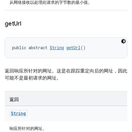
从网络接收以处理此请求的字节数的最小值。
get
Url
public abstract 
String
getUrl
()
返回响应所针对的网址。这是在跟踪重定向后的网址，因此
可能不是最初请求的网址。
返回
String
响应所针对的网址。