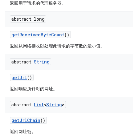
返回用于请求的代理服务器。
abstract long
getReceivedByteCount
()
返回从网络接收以处理此请求的字节数的最小值。
abstract
String
getUrl
()
返回响应所针对的网址。
abstract
List
<
String
>
getUrlChain
()
返回网址链。