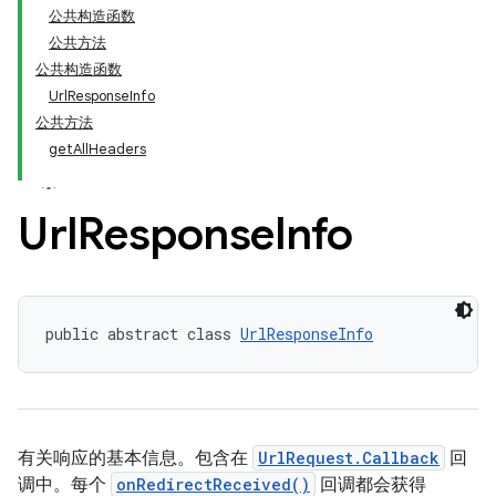
公共构造函数
公共方法
公共构造函数
UrlResponseInfo
公共方法
getAllHeaders
Url
Response
Info
public abstract class 
UrlResponseInfo
有关响应的基本信息。包含在
UrlRequest.Callback
回
调中。每个
onRedirectReceived()
回调都会获得