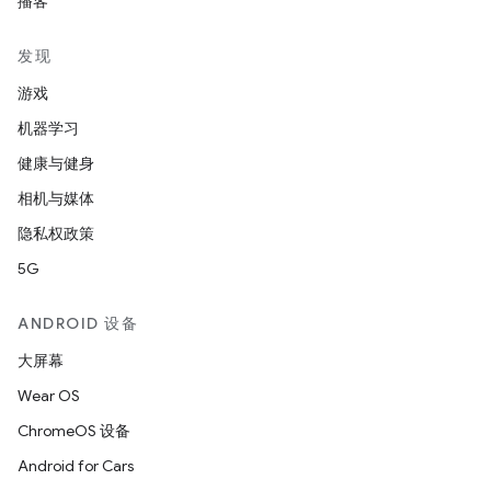
播客
发现
游戏
机器学习
健康与健身
相机与媒体
隐私权政策
5G
ANDROID 设备
大屏幕
Wear OS
ChromeOS 设备
Android for Cars