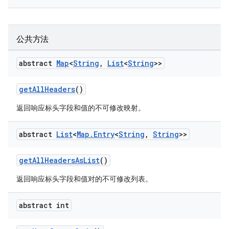
公共方法
abstract
Map
<
String
,
List
<
String
>>
getAllHeaders
()
返回响应标头字段和值的不可修改映射。
abstract
List
<
Map
.
Entry
<
String
,
String
>>
getAllHeadersAsList
()
返回响应标头字段和值对的不可修改列表。
abstract int