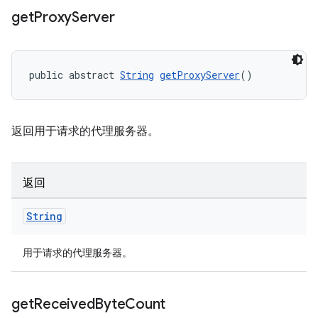
get
Proxy
Server
public abstract 
String
getProxyServer
()
返回用于请求的代理服务器。
返回
String
用于请求的代理服务器。
get
Received
Byte
Count