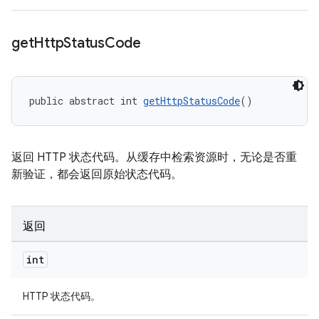
get
Http
Status
Code
public abstract int 
getHttpStatusCode
()
返回 HTTP 状态代码。从缓存中检索资源时，无论是否重
新验证，都会返回原始状态代码。
返回
int
HTTP 状态代码。