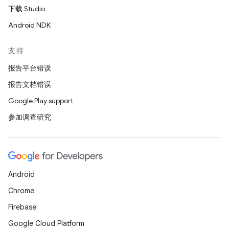
下载 Studio
Android NDK
支持
报告平台错误
报告文档错误
Google Play support
参加调查研究
Android
Chrome
Firebase
Google Cloud Platform