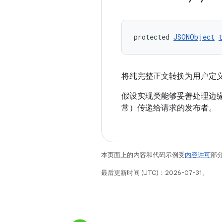
protected 
JSONObject
将纯完整正文转换为用户定
假设实现类能够妥善处理边缘
常）传递给请求的发布者。
本页面上的内容和代码示例受
内容许可
部分
最后更新时间 (UTC)：2026-07-31。