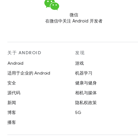
微信
在微信中关注 Android 开发者
关于 ANDROID
发现
Android
游戏
适用于企业的 Android
机器学习
安全
健康与健身
源代码
相机与媒体
新闻
隐私权政策
博客
5G
播客