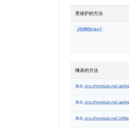
受保护的方法
JSONObject
继承的方法
来自
org.chromium.net.apihe
来自
org.chromium.net.apih
来自
org.chromium.net.UrlRe