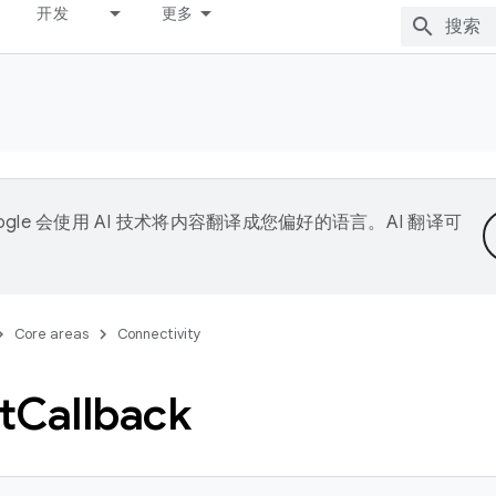
开发
更多
ogle 会使用 AI 技术将内容翻译成您偏好的语言。AI 翻译可
Core areas
Connectivity
t
Callback