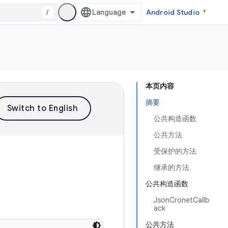
/
Android Studio
本页内容
摘要
公共构造函数
公共方法
受保护的方法
继承的方法
公共构造函数
JsonCronetCallb
ack
公共方法