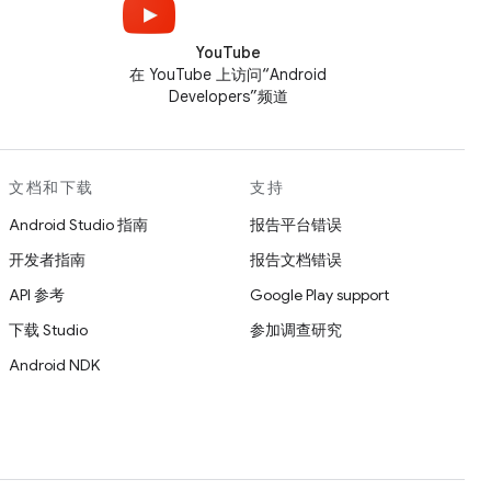
YouTube
在 YouTube 上访问“Android
Developers”频道
文档和下载
支持
Android Studio 指南
报告平台错误
开发者指南
报告文档错误
API 参考
Google Play support
下载 Studio
参加调查研究
Android NDK