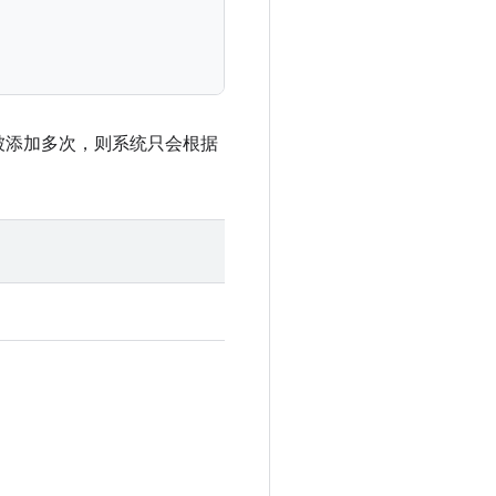
被添加多次，则系统只会根据