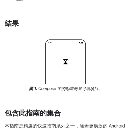
結果
圖 1.
Compose 中的動畫向量可繪項目。
包含此指南的集合
本指南是精選的快速指南系列之一，涵蓋更廣泛的 Android