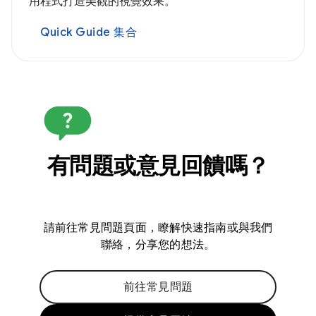
用程式打造美觀的視覺效果。
Quick Guide 集合
有問題或意見回饋嗎？
請前往常見問題頁面，瞭解快速指南或與我們
聯絡，分享您的想法。
前往常見問題