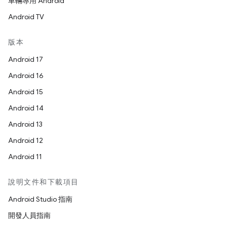
車輛專用 Android
Android TV
版本
Android 17
Android 16
Android 15
Android 14
Android 13
Android 12
Android 11
說明文件和下載項目
Android Studio 指南
開發人員指南