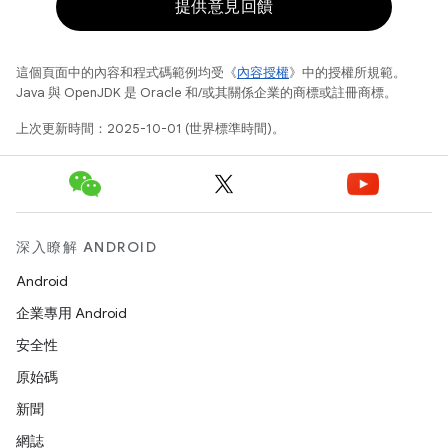
提供意見回饋
這個頁面中的內容和程式碼範例均受《
內容授權
》中的授權所規範。
Java 與 OpenJDK 是 Oracle 和/或其關係企業的商標或註冊商標。
上次更新時間：2025-10-01 (世界標準時間)。
深入瞭解 ANDROID
Android
企業專用 Android
安全性
原始碼
新聞
網誌