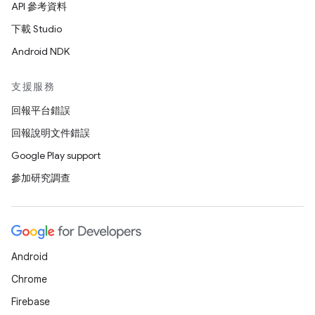
API 參考資料
下載 Studio
Android NDK
支援服務
回報平台錯誤
回報說明文件錯誤
Google Play support
參加研究調查
Android
Chrome
Firebase