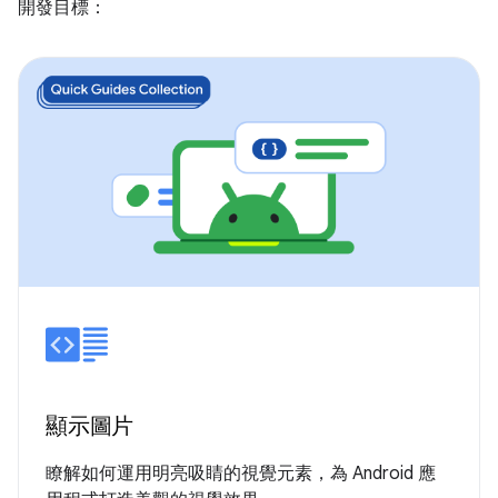
開發目標：
顯示圖片
瞭解如何運用明亮吸睛的視覺元素，為 Android 應