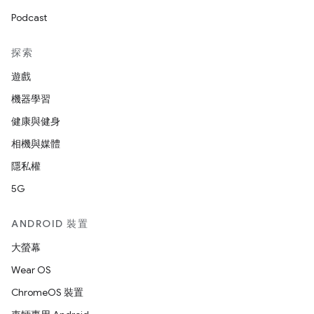
Podcast
探索
遊戲
機器學習
健康與健身
相機與媒體
隱私權
5G
ANDROID 裝置
大螢幕
Wear OS
ChromeOS 裝置