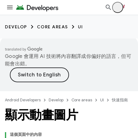
DEVELOP
CORE AREAS
UI
Google 會運用 AI 技術將內容翻譯成你偏好的語言，但可
能會出錯。
Android Developers
Develop
Core areas
UI
快速指南
顯示動畫圖片
這個頁面中的內容