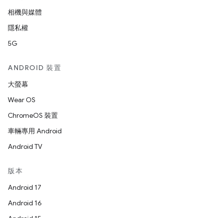
相機與媒體
隱私權
5G
ANDROID 裝置
大螢幕
Wear OS
ChromeOS 裝置
車輛專用 Android
Android TV
版本
Android 17
Android 16