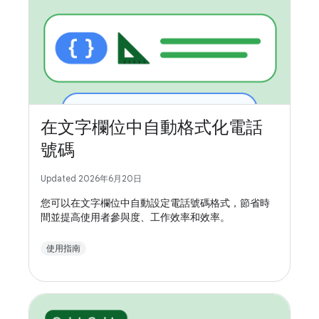
在文字欄位中自動格式化電話
號碼
Updated 2026年6月20日
您可以在文字欄位中自動設定電話號碼格式，節省時
間並提高使用者參與度、工作效率和效率。
使用指南