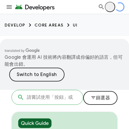
DEVELOP
CORE AREAS
UI
Google 會運用 AI 技術將內容翻譯成你偏好的語言，但可
能會出錯。
filter_list
篩選器