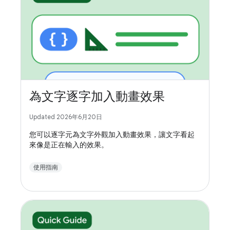
為文字逐字加入動畫效果
Updated 2026年6月20日
您可以逐字元為文字外觀加入動畫效果，讓文字看起
來像是正在輸入的效果。
使用指南