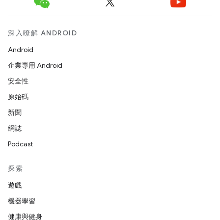
深入瞭解 ANDROID
Android
企業專用 Android
安全性
原始碼
新聞
網誌
Podcast
探索
遊戲
機器學習
健康與健身