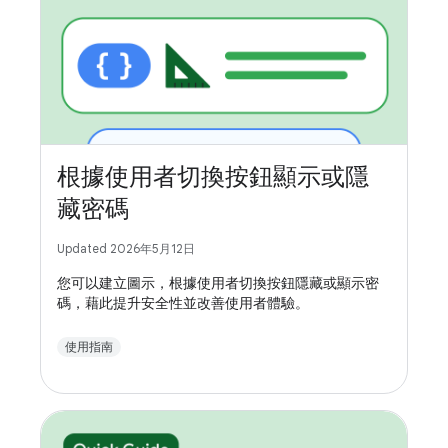
根據使用者切換按鈕顯示或隱
藏密碼
Updated 2026年5月12日
您可以建立圖示，根據使用者切換按鈕隱藏或顯示密
碼，藉此提升安全性並改善使用者體驗。
使用指南