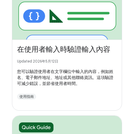
在使用者輸入時驗證輸入內容
Updated 2026年5月12日
您可以驗證使用者在文字欄位中輸入的內容，例如姓
名、電子郵件地址、地址或其他聯絡資訊。這項驗證
可減少錯誤，並節省使用者時間。
使用指南