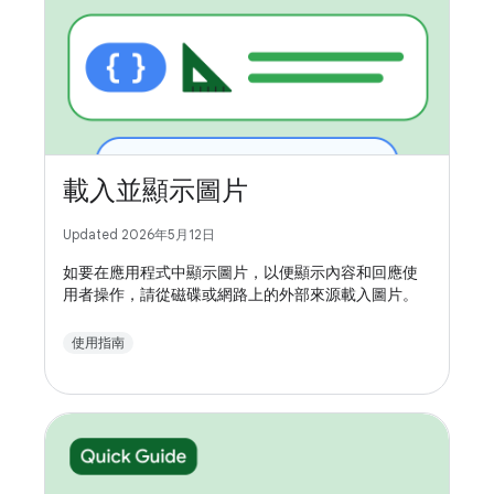
載入並顯示圖片
Updated 2026年5月12日
如要在應用程式中顯示圖片，以便顯示內容和回應使
用者操作，請從磁碟或網路上的外部來源載入圖片。
使用指南