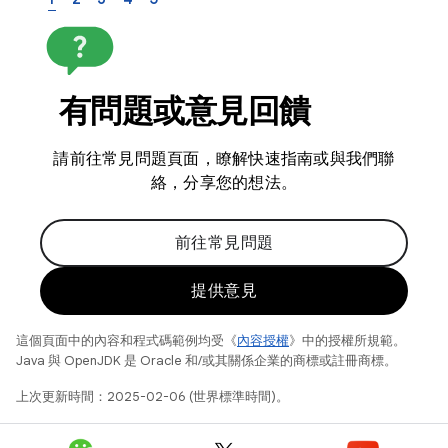
有問題或意見回饋
請前往常見問題頁面，瞭解快速指南或與我們聯
絡，分享您的想法。
前往常見問題
提供意見
這個頁面中的內容和程式碼範例均受《
內容授權
》中的授權所規範。
Java 與 OpenJDK 是 Oracle 和/或其關係企業的商標或註冊商標。
上次更新時間：2025-02-06 (世界標準時間)。