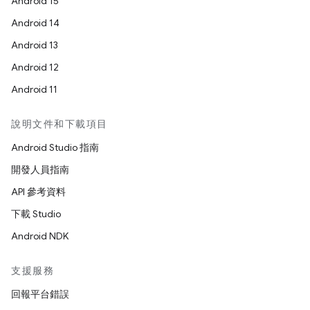
Android 15
Android 14
Android 13
Android 12
Android 11
說明文件和下載項目
Android Studio 指南
開發人員指南
API 參考資料
下載 Studio
Android NDK
支援服務
回報平台錯誤