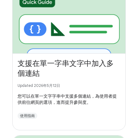
支援在單一字串文字中加入多
個連結
Updated 2026年5月12日
您可以在單一文字字串中支援多個連結，為使用者提
供前往網頁的選項，進而提升參與度。
使用指南