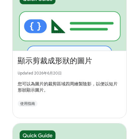
顯示剪裁成形狀的圖片
Updated 2026年6月20日
您可以為圖片的裁剪區域四周繪製陰影，以便以短片
形狀顯示圖片。
使用指南