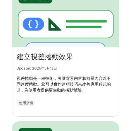
建立視差捲動效果
Updated 2026年5月12日
視差捲動是一種技術，可讓背景內容和前景內容以不
同速度捲動。您可以實作這項技巧來改善應用程式的
UI，為使用者提供更生動的捲動體驗。
使用指南