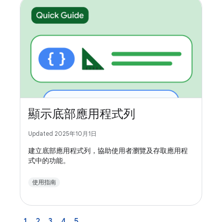
顯示底部應用程式列
Updated 2025年10月1日
建立底部應用程式列，協助使用者瀏覽及存取應用程
式中的功能。
使用指南
1
2
3
4
5