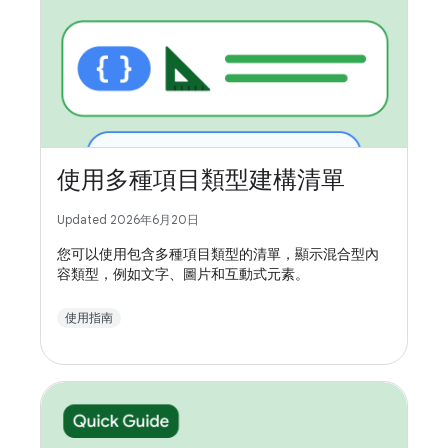
使用多種項目類型建構清單
Updated 2026年6月20日
您可以使用包含多種項目類型的清單，顯示混合型內
容類型，例如文字、圖片和互動式元素。
使用指南