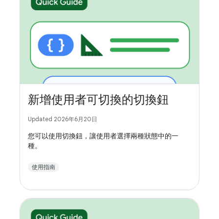
新增使用者可切換的切換鈕
Updated 2026年6月20日
您可以使用切換鈕，讓使用者選擇兩種狀態中的一
種。
使用指南