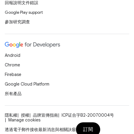
回報說明文件錯誤
Google Play support
參加研究調查
Android
Chrome
Firebase
Google Cloud Platform
所有產品
隱私權
授權
品牌宣傳指南
ICP证合字B2-20070004号
Manage cookies
訂閱
透過電子郵件接收最新消息與相關訣竅