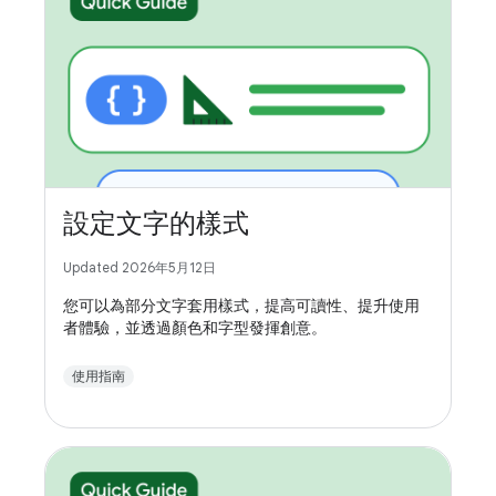
設定文字的樣式
Updated 2026年5月12日
您可以為部分文字套用樣式，提高可讀性、提升使用
者體驗，並透過顏色和字型發揮創意。
使用指南