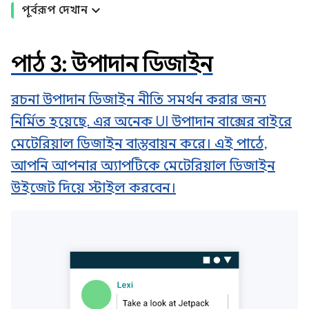
পূর্বরূপ দেখান
পাঠ 3: উপাদান ডিজাইন
রচনা উপাদান ডিজাইন নীতি সমর্থন করার জন্য
নির্মিত হয়েছে. এর অনেক UI উপাদান বাক্সের বাইরে
মেটেরিয়াল ডিজাইন বাস্তবায়ন করে। এই পাঠে,
আপনি আপনার অ্যাপটিকে মেটেরিয়াল ডিজাইন
উইজেট দিয়ে স্টাইল করবেন।