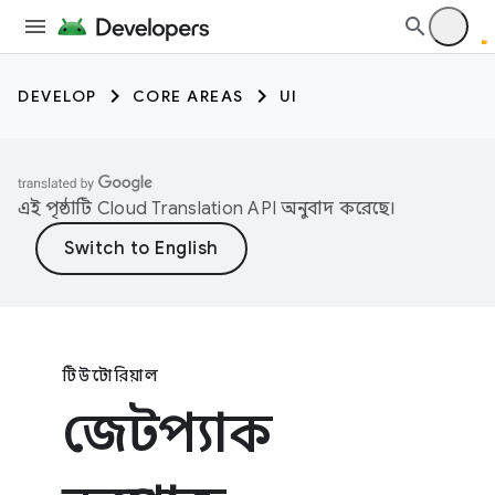
DEVELOP
CORE AREAS
UI
এই পৃষ্ঠাটি
Cloud Translation API
অনুবাদ করেছে।
টিউটোরিয়াল
জেটপ্যাক