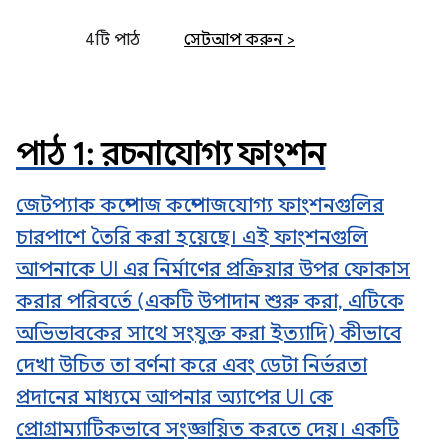
4টি পাঠ
সেটআপ করুন >
পাঠ 1: রচনাযোগ্য ফাংশন
জেটপ্যাক কম্পোজ কম্পোজযোগ্য ফাংশনগুলির
চারপাশে তৈরি করা হয়েছে। এই ফাংশনগুলি
আপনাকে UI এর নির্মাণের প্রক্রিয়ার উপর ফোকাস
করার পরিবর্তে (একটি উপাদান শুরু করা, এটিকে
অভিভাবকের সাথে সংযুক্ত করা ইত্যাদি) কীভাবে
দেখা উচিত তা বর্ণনা করে এবং ডেটা নির্ভরতা
প্রদানের মাধ্যমে আপনার অ্যাপের UI কে
প্রোগ্রাম্যাটিকভাবে সংজ্ঞায়িত করতে দেয়। একটি