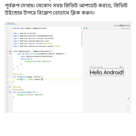
পূর্বরূপ দেখায়। যেকোন সময় প্রিভিউ আপডেট করতে, প্রিভিউ
উইন্ডোর উপরে রিফ্রেশ বোতামে ক্লিক করুন।