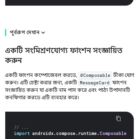
পূর্বরূপ দেখান
একটি সংমিশ্রণযোগ্য ফাংশন সংজ্ঞায়িত
করুন
একটি ফাংশন কম্পোজেবল করতে,
@Composable
টীকা যোগ
করুন। এটি চেষ্টা করার জন্য, একটি
MessageCard
ফাংশন
সংজ্ঞায়িত করুন যা একটি নাম পাস করে এবং পাঠ্য উপাদানটি
কনফিগার করতে এটি ব্যবহার করে।
// ...
import
 androidx
.
compose
.
runtime
.
Composable