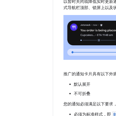
以暂时关闭或降低实时更新
式导航栏顶部、锁屏上以及
推广的通知卡片具有以下外
默认展开
不可折叠
您的通知必须满足以下要求
必须为标准样式，即
B