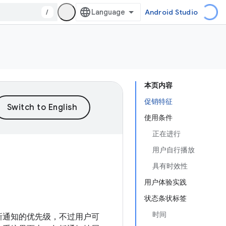
/
Android Studio
本页内容
促销特征
使用条件
正在进行
用户自行播放
具有时效性
用户体验实践
状态条状标签
时间
新通知的优先级，不过用户可