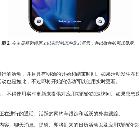
图 2.
在主屏幕和锁屏上以实时动态的形式显示，并以微件的形式显示。
进行的活动，并且具有明确的开始和结束时间。如果活动发生在
活动也是如此，不过即将开始的活动可以使用实时更新。
。不得使用实时更新来提供对应用功能的加速访问。如果您想这样做
。
正在进行的通话、活跃的网约车跟踪和活跃的外卖跟踪。
内容、聊天消息、提醒、即将到来的日历活动以及应用功能的快