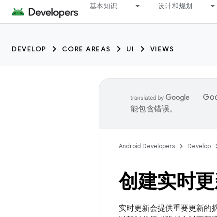
基本知识
设计和规划
DEVELOP
CORE AREAS
UI
VIEWS
Go
能包含错误。
Android Developers
Develop
创建实时更
实时更新会提供重要更新的