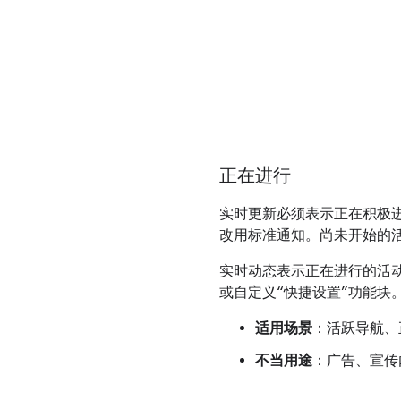
正在进行
实时更新必须表示正在积极
改用标准通知。尚未开始的
实时动态表示正在进行的活动
或自定义“快捷设置”功能块
适用场景
：活跃导航、
不当用途
：广告、宣传