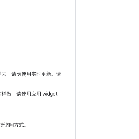
过去，请勿使用实时更新。请
，请使用应用 widget
捷访问方式。