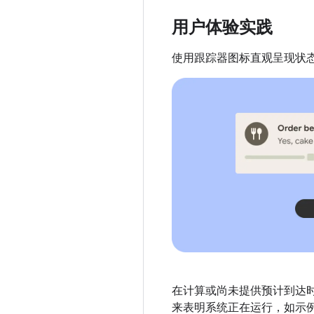
用户体验实践
使用跟踪器图标直观呈现状
在计算或尚未提供预计到达时
来表明系统正在运行，如示