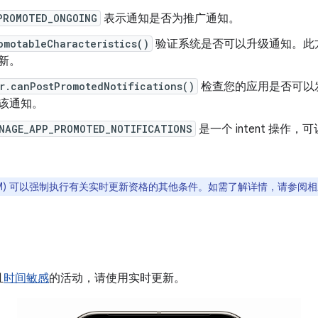
PROMOTED_ONGOING
表示通知是否为推广通知。
omotableCharacteristics()
验证系统是否可以升级通知。此
新。
r.canPostPromotedNotifications()
检查您的应用是否可以
该通知。
NAGE_APP_PROMOTED_NOTIFICATIONS
是一个 intent 操作
EM) 可以强制执行有关实时更新资格的其他条件。如需了解详情，请参阅
且
时间敏感
的活动，请使用实时更新。