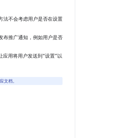
方法不会考虑用户是否在设置
发布推广通知，例如用户是否
，可让应用将用户发送到“设置”以
相应文档。