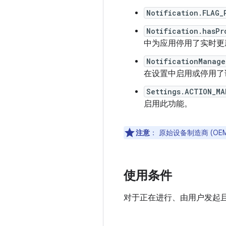
Notification.FLAG_
Notification.hasPr
中为应用停用了实时更
NotificationManage
在设置中启用或停用了
Settings.ACTION_MA
启用此功能。
注意
：
原始设备制造商 (O
使用条件
对于正在进行、由用户发起