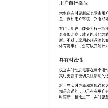
用户自行播放
大多数实时更新应表示由用
息，例如用户环境、兴趣或
有时，用户可能会执行一项操
名参加比赛，或者以其他方
新。不过，应用必须调整其
体育赛事），您可以开始针
具有时效性
仅当实时动态需要在整个活
实时更新来密切关注活动的
对于在实时更新和常规通知之
知是合适的，但只有在用户
时更新。相比之下，实时更