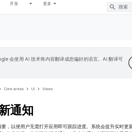
开发
更多
ogle 会使用 AI 技术将内容翻译成您偏好的语言。AI 翻译可
Core areas
UI
Views
新通知
摘要，以便用户无需打开应用即可跟踪进度。系统会提升实时更