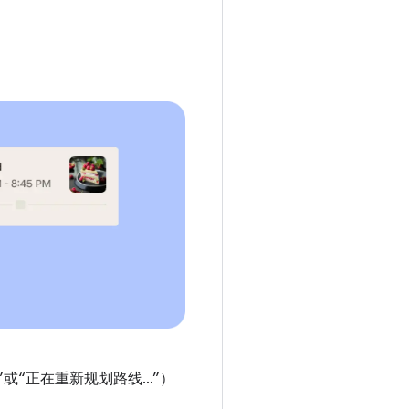
或“正在重新规划路线…”）