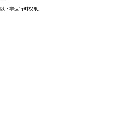
以下非运行时权限。