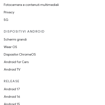
Fotocamera e contenuti multimediali
Privacy
5G
DISPOSITIVI ANDROID
Schermi grandi
Wear OS
Dispositivi ChromeOS
Android for Cars
Android TV
RELEASE
Android 17
Android 16
Android 15