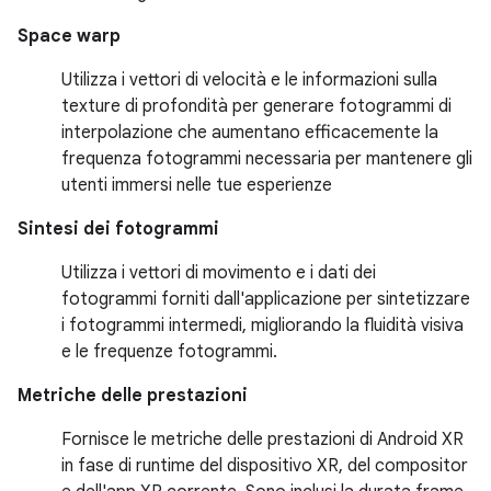
Space warp
Utilizza i vettori di velocità e le informazioni sulla
texture di profondità per generare fotogrammi di
interpolazione che aumentano efficacemente la
frequenza fotogrammi necessaria per mantenere gli
utenti immersi nelle tue esperienze
Sintesi dei fotogrammi
Utilizza i vettori di movimento e i dati dei
fotogrammi forniti dall'applicazione per sintetizzare
i fotogrammi intermedi, migliorando la fluidità visiva
e le frequenze fotogrammi.
Metriche delle prestazioni
Fornisce le metriche delle prestazioni di Android XR
in fase di runtime del dispositivo XR, del compositor