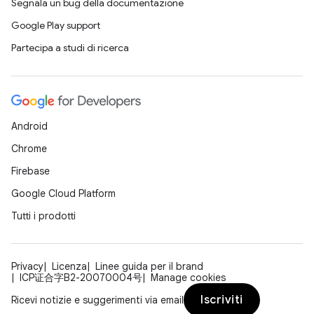
Segnala un bug della documentazione
Google Play support
Partecipa a studi di ricerca
Android
Chrome
Firebase
Google Cloud Platform
Tutti i prodotti
Privacy
Licenza
Linee guida per il brand
ICP证合字B2-20070004号
Manage cookies
Iscriviti
Ricevi notizie e suggerimenti via email