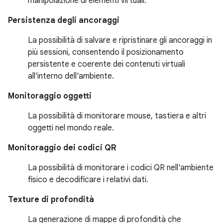
manipolazione di elementi virtuali.
Persistenza degli ancoraggi
La possibilità di salvare e ripristinare gli ancoraggi in
più sessioni, consentendo il posizionamento
persistente e coerente dei contenuti virtuali
all'interno dell'ambiente.
Monitoraggio oggetti
La possibilità di monitorare mouse, tastiera e altri
oggetti nel mondo reale.
Monitoraggio dei codici QR
La possibilità di monitorare i codici QR nell'ambiente
fisico e decodificare i relativi dati.
Texture di profondità
La generazione di mappe di profondità che