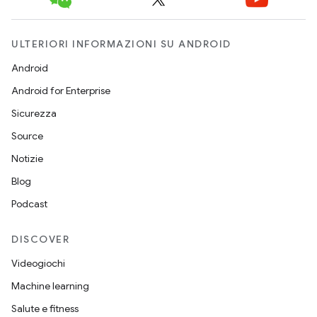
ULTERIORI INFORMAZIONI SU ANDROID
Android
Android for Enterprise
Sicurezza
Source
Notizie
Blog
Podcast
DISCOVER
Videogiochi
Machine learning
Salute e fitness