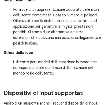
Mesh della mano
Fornisce una rappresentazione accurata delle mani
dell'utente come mesh a basso numero di poligoni.
Ottimizzato per la distribuzione da piattaforma ad
applicazione per garantire le migliori prestazioni
possibili. Si tratta di un'alternativa ad altre
estensioni che utilizzano una posa di collegamento e
pesi di fusione.
Stima della luce
Utilizzato per i modelli di illuminazione in modo che
corrispondano alle condizioni di illuminazione del
mondo reale dell'utente.
Dispositivi di input supportati
Android XR supporta anche i seguenti dispositivi di input.