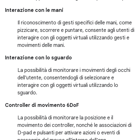
Interazione con le mani
Il riconoscimento di gesti specifici delle mani, come
pizzicare, scorrere e puntare, consente agli utenti di
interagire con gli oggetti virtuali utilizzando gesti e
movimenti delle mani.
Interazione con lo sguardo
La possibilità di monitorare i movimenti degli occhi
dell'utente, consentendogli di selezionare e
interagire con gli oggetti virtuali utilizzando lo
sguardo.
Controller di movimento 6DoF
La possibilità di monitorare la posizione e il
movimento dei controller, nonché le associazioni di
D-pad e pulsanti per attivare azioni o eventi di