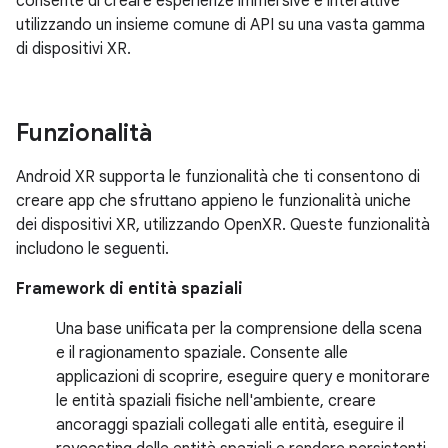
consente di creare esperienze immersive e interattive
utilizzando un insieme comune di API su una vasta gamma
di dispositivi XR.
Funzionalità
Android XR supporta le funzionalità che ti consentono di
creare app che sfruttano appieno le funzionalità uniche
dei dispositivi XR, utilizzando OpenXR. Queste funzionalità
includono le seguenti.
Framework di entità spaziali
Una base unificata per la comprensione della scena
e il ragionamento spaziale. Consente alle
applicazioni di scoprire, eseguire query e monitorare
le entità spaziali fisiche nell'ambiente, creare
ancoraggi spaziali collegati alle entità, eseguire il