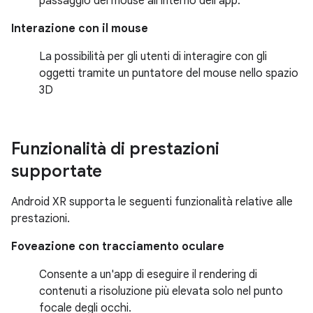
passaggio del mouse all'interno dell'app.
Interazione con il mouse
La possibilità per gli utenti di interagire con gli
oggetti tramite un puntatore del mouse nello spazio
3D
Funzionalità di prestazioni
supportate
Android XR supporta le seguenti funzionalità relative alle
prestazioni.
Foveazione con tracciamento oculare
Consente a un'app di eseguire il rendering di
contenuti a risoluzione più elevata solo nel punto
focale degli occhi.