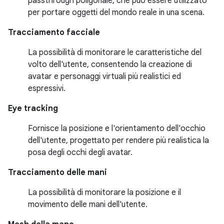
passthrough poligonale, che può essere utilizzato
per portare oggetti del mondo reale in una scena.
Tracciamento facciale
La possibilità di monitorare le caratteristiche del
volto dell'utente, consentendo la creazione di
avatar e personaggi virtuali più realistici ed
espressivi.
Eye tracking
Fornisce la posizione e l'orientamento dell'occhio
dell'utente, progettato per rendere più realistica la
posa degli occhi degli avatar.
Tracciamento delle mani
La possibilità di monitorare la posizione e il
movimento delle mani dell'utente.