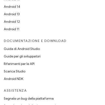
Android 14
Android 13
Android 12
Android 11
DOCUMENTAZIONE E DOWNLOAD
Guida di Android Studio
Guide per gli sviluppatori
Riferimenti per le API
Scarica Studio
Android NDK
ASSISTENZA
Segnala un bug della piattaforma