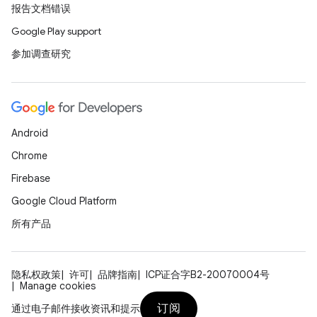
报告文档错误
Google Play support
参加调查研究
Android
Chrome
Firebase
Google Cloud Platform
所有产品
隐私权政策
许可
品牌指南
ICP证合字B2-20070004号
Manage cookies
订阅
通过电子邮件接收资讯和提示