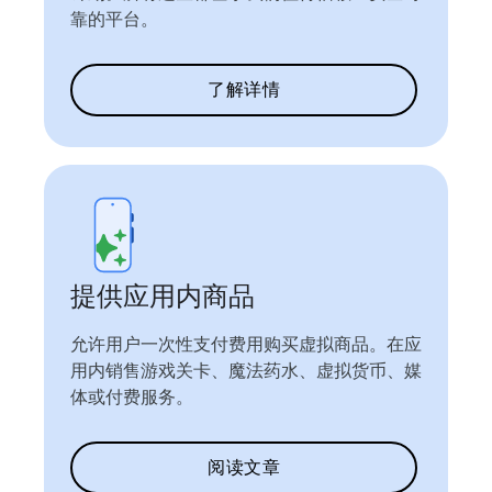
靠的平台。
了解详情
提供应用内商品
允许用户一次性支付费用购买虚拟商品。在应
用内销售游戏关卡、魔法药水、虚拟货币、媒
体或付费服务。
阅读文章