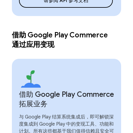
请参阅 API 参考文档
借助 Google Play Commerce
通过应用变现
借助 Google Play Commerce
拓展业务
与 Google Play 结算系统集成后，即可解锁深
度集成到 Google Play 中的变现工具、功能和
计划。所有这些都基于我们值得信赖且安全可