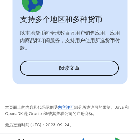
支持多个地区和多种货币
以本地货币向全球数百万用户销售应用、应用
内商品和订阅服务，支持用户使用所选货币付
款。
阅读文章
本页面上的内容和代码示例受
内容许可
部分所述许可的限制。Java 和
OpenJDK 是 Oracle 和/或其关联公司的注册商标。
最后更新时间 (UTC)：2023-09-24。