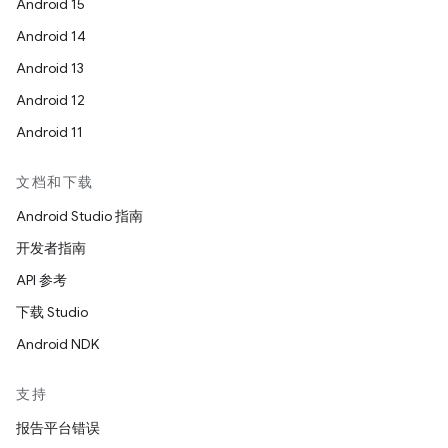
Android 15
Android 14
Android 13
Android 12
Android 11
文档和下载
Android Studio 指南
开发者指南
API 参考
下载 Studio
Android NDK
支持
报告平台错误