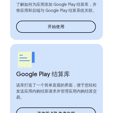
了解如何为应用添加 Google Play 结算库，并
将应用和后端与 Google Play 结算系统关联。
开始使用
Google Play 结算库
该库打造了一个简单直观的界面，便于您轻松
发送应用内购结算请求并管理应用内购结算交
易。