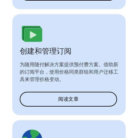
创建和管理订阅
为随用随付解决方案提供预付费方案。借助新
的订阅平台，使用价格同类群组和用户迁移工
具来管理价格变动。
阅读文章