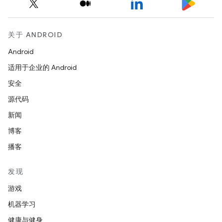
关于 ANDROID
Android
适用于企业的 Android
安全
源代码
新闻
博客
播客
发现
游戏
机器学习
健康与健身