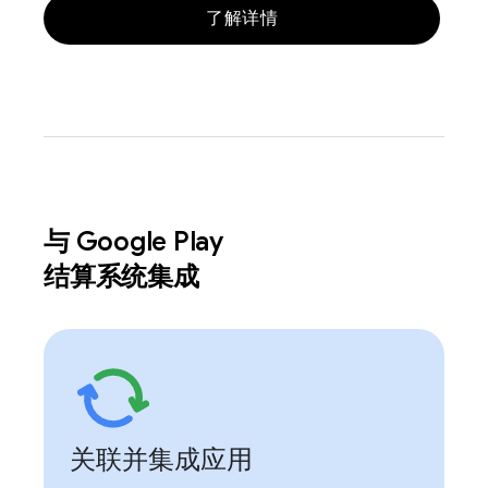
了解详情
与 Google Play
结算系统集成
关联并集成应用