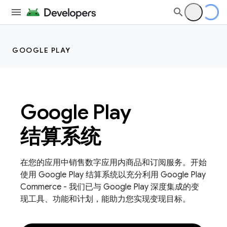
GOOGLE PLAY
Google Play
结算系统
在您的应用中销售数字应用内商品和订阅服务。开始
使用 Google Play 结算系统以充分利用 Google Play
Commerce - 我们已与 Google Play 深度集成的变
现工具、功能和计划，能助力您实现变现目标。