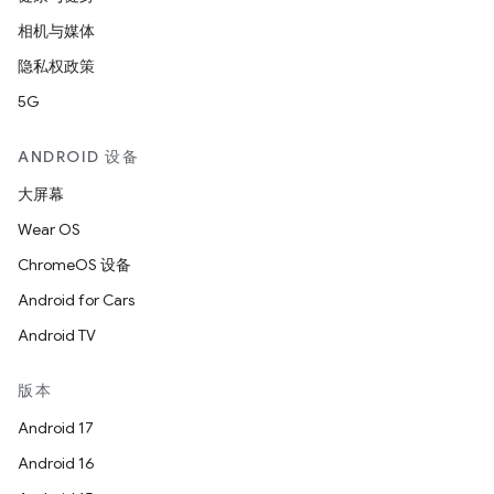
相机与媒体
隐私权政策
5G
ANDROID 设备
大屏幕
Wear OS
ChromeOS 设备
Android for Cars
Android TV
版本
Android 17
Android 16