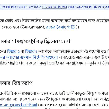
রা ও খোলার আচরণ সম্পর্কিত
UI এবং গ্রাফিক্সের
আবশ্যকতাগুলো XR অ্যাপের ক্ষ
 ফোন এবং ট্যাবলেটের মতো অন্যান্য ফর্ম ফ্যাক্টরের জন্য প্রযোজ্
 চলতে হবে (উদাহরণস্বরূপ,
রঙের বৈসাদৃশ্য
)।
ক্সআর সামঞ্জস্যপূর্ণ বড় স্ক্রিনের অ্যাপ
রিনের
টিয়ার ১
বা
টিয়ার ২
অ্যাপকে অ্যান্ড্রয়েড এক্সআর-উপযোগী বড় স্
্রিনের অ্যাপের গুণমান নির্দেশিকাগুলো
অ্যান্ড্রয়েড এক্সআর-এ একটি 
ঠিত পদ্ধতি প্রদান করে, কিন্তু ডিভাইসের অবস্থা, যেমন—ঘূর্ণন বা 
এক্সআর-ভিন্ন অ্যাপ
-ভিত্তিক অ্যাপগুলো অত্যন্ত স্বতন্ত্র, তাই তালিকাভুক্ত কিছু সক্ষমতা শু
 আপনার অ্যাপ্লিকেশনের জন্য উপযুক্ত সক্ষমতাগুলো বেছে নিন। অ্যান
 অ্যান্ড্রয়েড নির্দেশিকা
মেনে চলতে হবে। আপনার অ্যাপ্লিকেশনের জন্