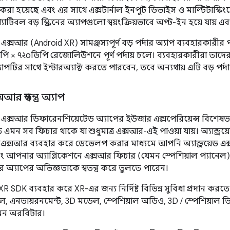
 হয়েছে এবং এর সাথে এক্সটার্নাল ইনপুট ডিভাইস ও মাল্টিটাস্কিংয়ে
াটিবল বড় স্ক্রিনের অ্যাপগুলো স্বয়ংক্রিয়ভাবে অপ্ট-ইন হয়ে যায় এবং 
েড এক্সআর (Android XR) সামঞ্জস্যপূর্ণ বড় পর্দার অ্যাপ ব্যবহারকার
পি × ৭২০ডিপি রেজোলিউশনে পূর্ণ পর্দায় চলে। ব্যবহারকারীরা তাদ
্যাপটির সাথে ইন্টারঅ্যাক্ট করতে পারবেন, তবে অন্যথায় এটি বড় পর
সআর স্বতন্ত্র অ্যাপ
়েড এক্সআর ডিফারেনশিয়েটেড অ্যাপের ইউজার এক্সপেরিয়েন্স বিশে
 এমন সব ফিচার থাকে যা শুধুমাত্র এক্সআর-এই পাওয়া যায়। অ্যান্ড্
ক্সআর ব্যবহার করে ডেভেলপ করার মাধ্যমে আপনি অ্যান্ড্রয়েড এক্স
আপনার অ্যাপ্লিকেশনে এক্সআর ফিচার (যেমন স্পেশিয়াল প্যানেল) ও
অ্যাপের অভিজ্ঞতাকে স্বতন্ত্র করে তুলতে পারেন।
SDK ব্যবহার করে XR-এর জন্য নির্দিষ্ট বিভিন্ন সুবিধা প্রদান করতে
েল, এনভায়রনমেন্ট, 3D মডেল, স্পেশিয়াল অডিও, 3D / স্পেশিয়াল ভি
েমন অরবিটার।