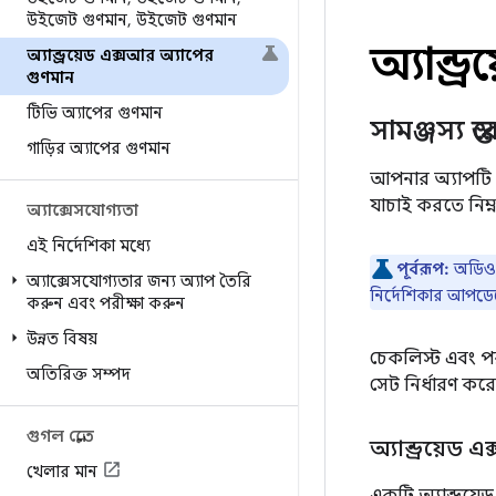
উইজেট গুণমান
,
উইজেট গুণমান
অ্যান্ড
অ্যান্ড্রয়েড এক্সআর অ্যাপের
গুণমান
টিভি অ্যাপের গুণমান
সামঞ্জস্য স্ত
গাড়ির অ্যাপের গুণমান
আপনার অ্যাপটি এ
যাচাই করতে নিম্
অ্যাক্সেসযোগ্যতা
এই নির্দেশিকা মধ্যে
পূর্বরূপ:
অডিও 
অ্যাক্সেসযোগ্যতার জন্য অ্যাপ তৈরি
নির্দেশিকার আপডে
করুন এবং পরীক্ষা করুন
উন্নত বিষয়
চেকলিস্ট এবং পরী
অতিরিক্ত সম্পদ
সেট নির্ধারণ করে
গুগল প্লেতে
অ্যান্ড্রয়েড 
খেলার মান