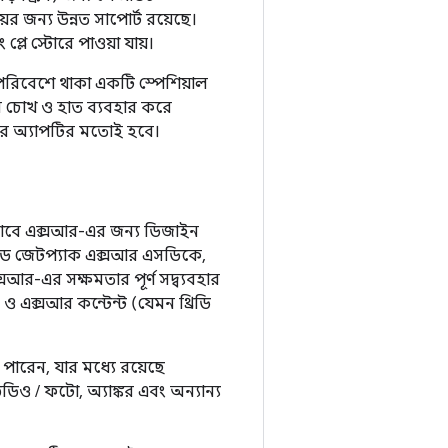
র জন্য উন্নত সাপোর্ট রয়েছে।
প্লে স্টোরে পাওয়া যায়।
ীর পরিবেশে থাকা একটি স্পেশিয়াল
ের চোখ ও হাত ব্যবহার করে
্দার অ্যাপটির মতোই হবে।
ষভাবে এক্সআর-এর জন্য ডিজাইন
রয়েড জেটপ্যাক এক্সআর এসডিকে,
আর-এর সক্ষমতার পূর্ণ সদ্ব্যবহার
 এক্সআর কন্টেন্ট (যেমন থ্রিডি
 পারেন, যার মধ্যে রয়েছে
ডিও / ফটো, অ্যাঙ্কর এবং অন্যান্য