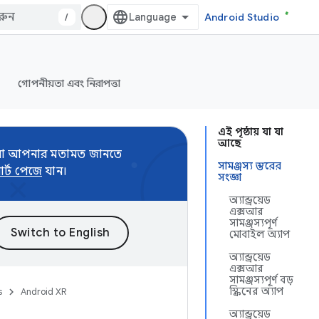
/
Android Studio
গোপনীয়তা এবং নিরাপত্তা
এই পৃষ্ঠায় যা যা
আছে
রা আপনার মতামত জানতে
সামঞ্জস্য স্তরের
র্ট পেজে
যান।
সংজ্ঞা
অ্যান্ড্রয়েড
এক্সআর
সামঞ্জস্যপূর্ণ
মোবাইল অ্যাপ
অ্যান্ড্রয়েড
এক্সআর
সামঞ্জস্যপূর্ণ বড়
স্ক্রিনের অ্যাপ
s
Android XR
অ্যান্ড্রয়েড