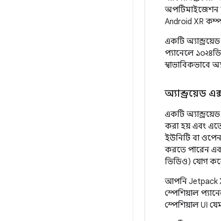
অপটিমাইজেশন করা
Android XR কম্প্য
একটি অ্যান্ড্রয়
প্যানেলে ১০২৪ডি
স্বাভাবিকভাবে অ
অ্যান্ড্রয়েড এক্
একটি অ্যান্ড্রয
করা হয় এবং এতে
ইউনিটি বা ওপেনএ
করতে পারেন এবং 
ভিডিও) যোগ করে 
আপনি Jetpack XR 
স্পেশিয়াল প্যান
স্পেশিয়াল UI য