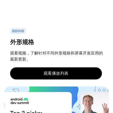
跟踪内容
外形规格
观看视频，了解针对不同外形规格和屏幕开发应用的
最新更新。
观看播放列表