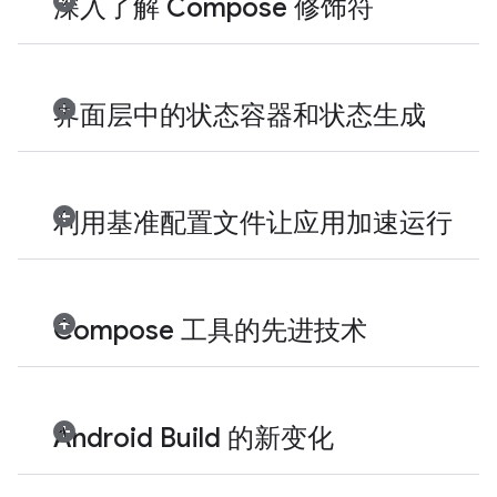
深入了解 Compose 修饰符
界面层中的状态容器和状态生成
利用基准配置文件让应用加速运行
Compose 工具的先进技术
Android Build 的新变化