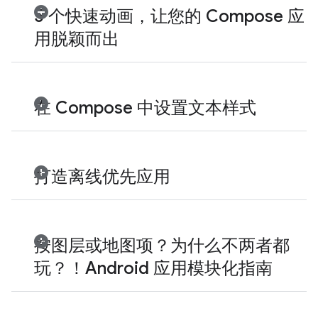
5 个快速动画，让您的 Compose 应
用脱颖而出
在 Compose 中设置文本样式
打造离线优先应用
按图层或地图项？为什么不两者都
玩？！Android 应用模块化指南