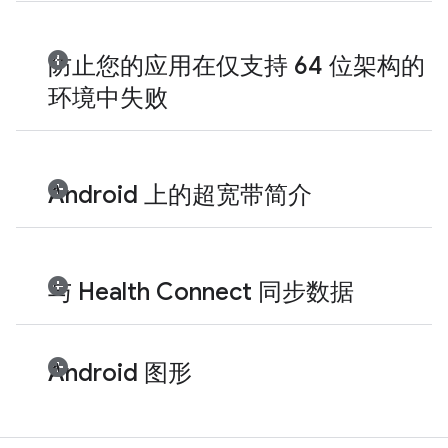
防止您的应用在仅支持 64 位架构的
环境中失败
Android 上的超宽带简介
与 Health Connect 同步数据
Android 图形