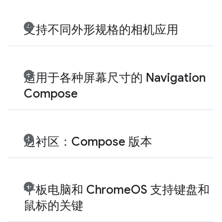
支持不同外形规格的相机应用
适用于各种屏幕尺寸的 Navigation
Compose
边衬区：Compose 版本
平板电脑和 ChromeOS 支持键盘和
鼠标的关键