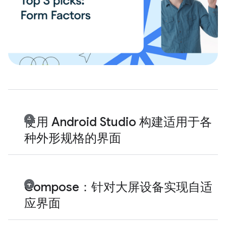
使用 Android Studio 构建适用于各
种外形规格的界面
Compose：针对大屏设备实现自适
应界面