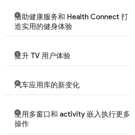
借助健康服务和 Health Connect 打
造实用的健身体验
提升 TV 用户体验
汽车应用库的新变化
使用多窗口和 activity 嵌入执行更多
操作