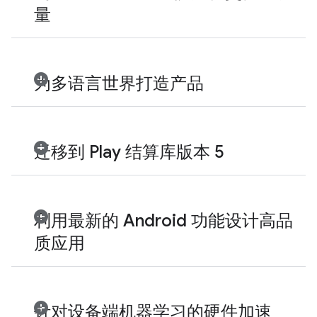
量
为多语言世界打造产品
迁移到 Play 结算库版本 5
利用最新的 Android 功能设计高品
质应用
针对设备端机器学习的硬件加速