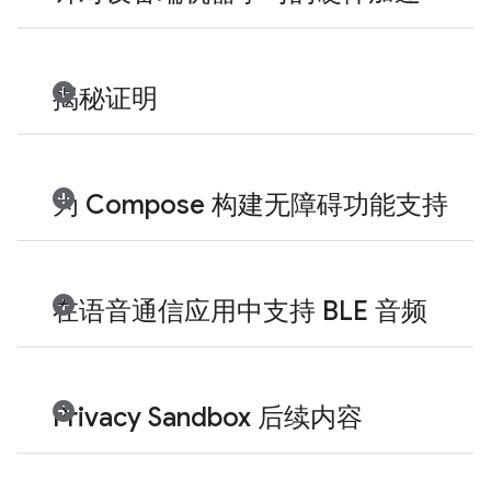
揭秘证明
为 Compose 构建无障碍功能支持
在语音通信应用中支持 BLE 音频
Privacy Sandbox 后续内容