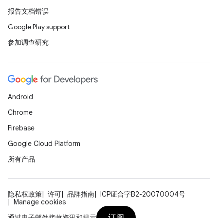
报告文档错误
Google Play support
参加调查研究
Android
Chrome
Firebase
Google Cloud Platform
所有产品
隐私权政策
许可
品牌指南
ICP证合字B2-20070004号
Manage cookies
订阅
通过电子邮件接收资讯和提示