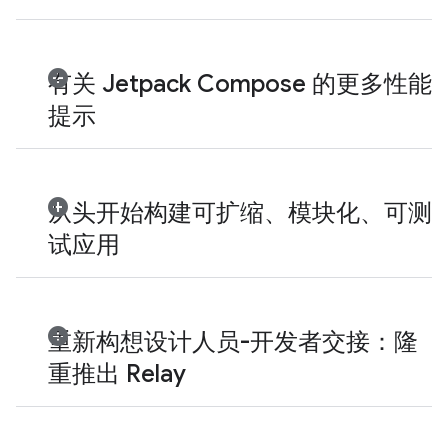
有关 Jetpack Compose 的更多性能
提示
从头开始构建可扩缩、模块化、可测
试应用
重新构想设计人员-开发者交接：隆
重推出 Relay