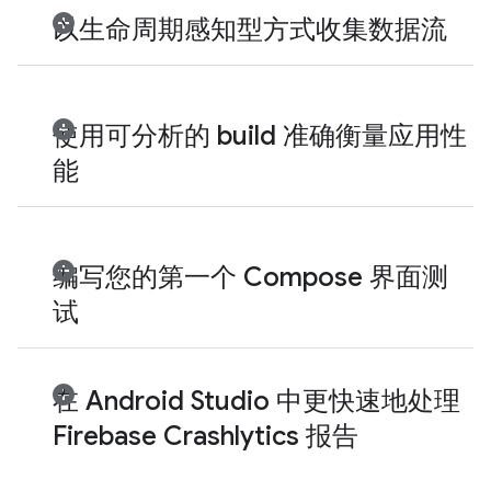
以生命周期感知型方式收集数据流
使用可分析的 build 准确衡量应用性
能
编写您的第一个 Compose 界面测
试
在 Android Studio 中更快速地处理
Firebase Crashlytics 报告