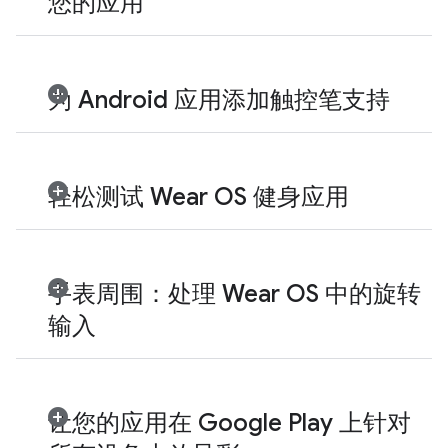
您的应用
为 Android 应用添加触控笔支持
轻松测试 Wear OS 健身应用
手表周围：处理 Wear OS 中的旋转
输入
让您的应用在 Google Play 上针对