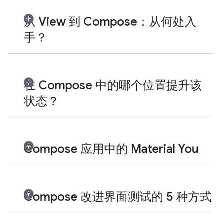
从 View 到 Compose：从何处入
手？
在 Compose 中的哪个位置提升该
状态？
Compose 应用中的 Material You
Compose 改进界面测试的 5 种方式