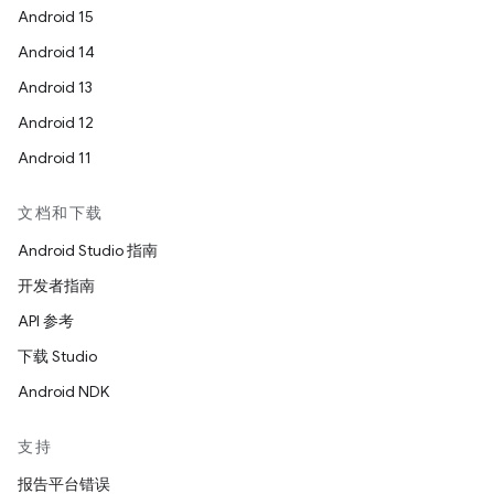
Android 15
Android 14
Android 13
Android 12
Android 11
文档和下载
Android Studio 指南
开发者指南
API 参考
下载 Studio
Android NDK
支持
报告平台错误