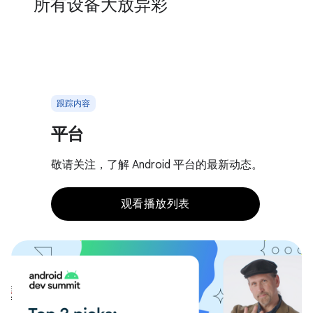
所有设备大放异彩
跟踪内容
平台
敬请关注，了解 Android 平台的最新动态。
观看播放列表