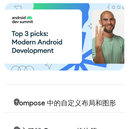
Compose 中的自定义布局和图形