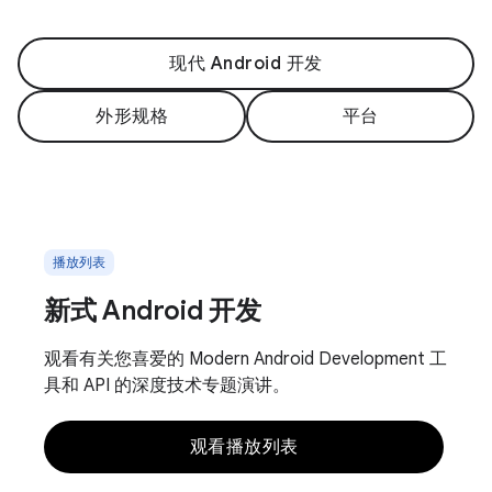
现代 Android 开发
外形规格
平台
播放列表
新式 Android 开发
观看有关您喜爱的 Modern Android Development 工
具和 API 的深度技术专题演讲。
观看播放列表