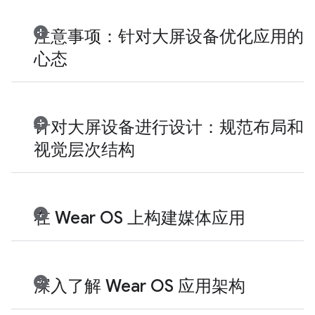
注意事项：针对大屏设备优化应用的
心态
针对大屏设备进行设计：规范布局和
视觉层次结构
在 Wear OS 上构建媒体应用
深入了解 Wear OS 应用架构