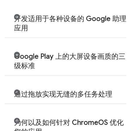
开发适用于各种设备的 Google 助理
应用
Google Play 上的大屏设备画质的三
级标准
通过拖放实现无缝的多任务处理
为何以及如何针对 ChromeOS 优化