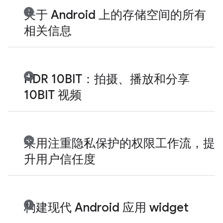
关于 Android 上的存储空间的所有
相关信息
HDR 10BIT：拍摄、播放和分享
10BIT 视频
采用注重隐私保护的权限工作流，提
升用户信任度
构建现代 Android 应用 widget