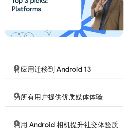
将应用迁移到 Android 13
为所有用户提供优质媒体体验
利用 Android 相机提升社交体验质