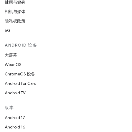
健康与健身
相机与媒体
隐私权政策
5G
ANDROID 设备
大屏幕
Wear OS
ChromeOS 设备
Android for Cars
Android TV
版本
Android 17
Android 16