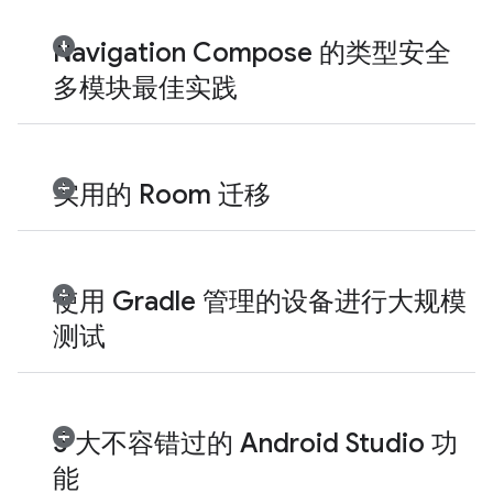
Navigation Compose 的类型安全
多模块最佳实践
实用的 Room 迁移
使用 Gradle 管理的设备进行大规模
测试
5 大不容错过的 Android Studio 功
能