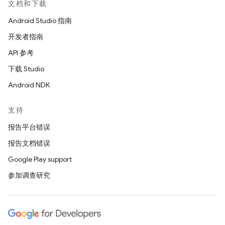
文档和下载
Android Studio 指南
开发者指南
API 参考
下载 Studio
Android NDK
支持
报告平台错误
报告文档错误
Google Play support
参加调查研究