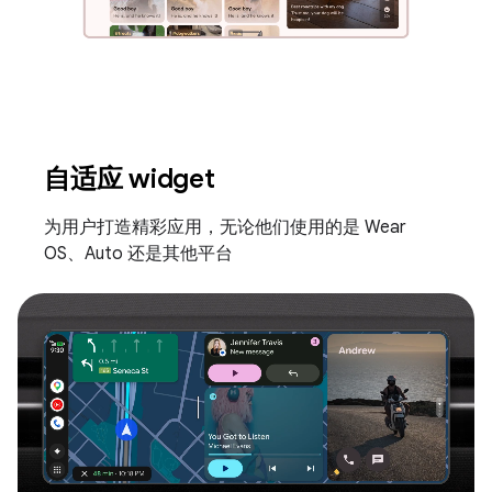
自适应 widget
为用户打造精彩应用，无论他们使用的是 Wear
OS、Auto 还是其他平台