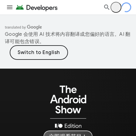
Google 会使用 AI 技术将内容翻译成您偏好的语言。AI 翻
译可能包含错误。