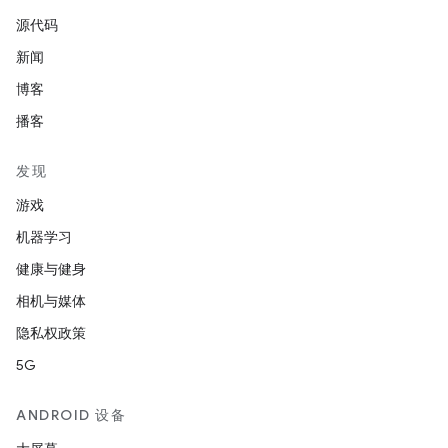
源代码
新闻
博客
播客
发现
游戏
机器学习
健康与健身
相机与媒体
隐私权政策
5G
ANDROID 设备