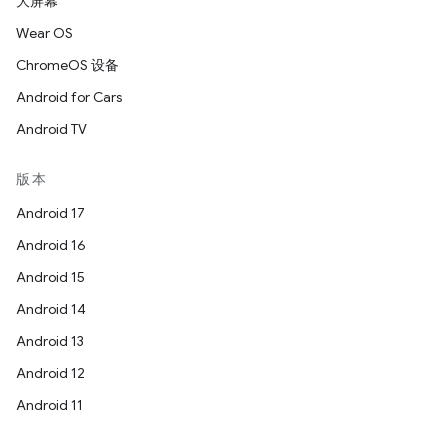
大屏幕
Wear OS
ChromeOS 设备
Android for Cars
Android TV
版本
Android 17
Android 16
Android 15
Android 14
Android 13
Android 12
Android 11