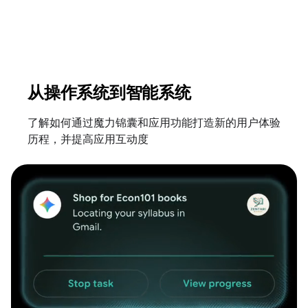
从操作系统到智能系统
了解如何通过魔力锦囊和应用功能打造新的用户体验
历程，并提高应用互动度