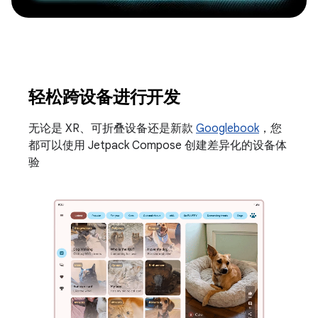
轻松跨设备进行开发
无论是 XR、可折叠设备还是新款
Googlebook
，您
都可以使用 Jetpack Compose 创建差异化的设备体
验