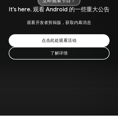
立即观看节目！
It's here. 观看 Android 的一些重大公告
观看开发者剪辑版，获取内幕消息
点击此处观看活动
了解详情