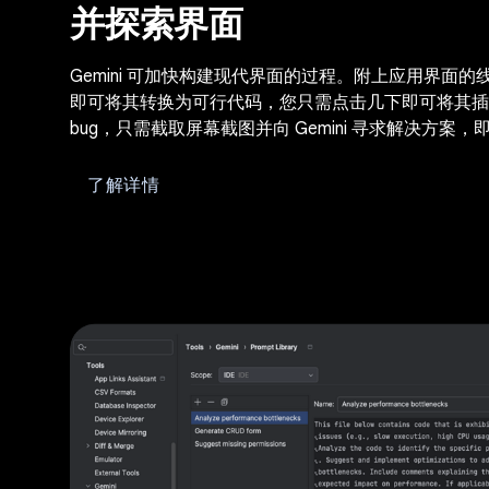
并探索界面
Gemini 可加快构建现代界面的过程。附上应用界面的线
即可将其转换为可行代码，您只需点击几下即可将其插
bug，只需截取屏幕截图并向 Gemini 寻求解决方案
了解详情