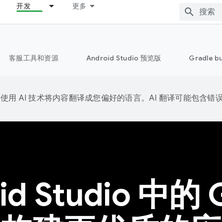
开发
更多
客服工具和资源
Android Studio 预览版
Gradle b
e 会使用 AI 技术将内容翻译成您偏好的语言。AI 翻译可能包含错
id Studio 中的 