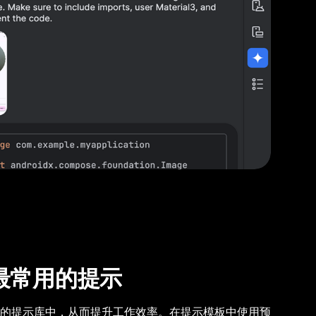
最常用的提示
的提示库中，从而提升工作效率。在提示模板中使用预