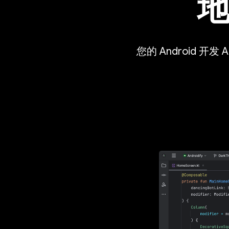
您的 Android