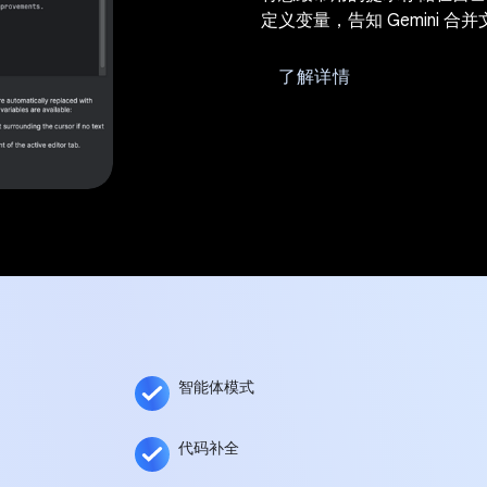
定义变量，告知 Gemini 
了解详情
智能体模式
代码补全