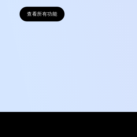
查看所有功能