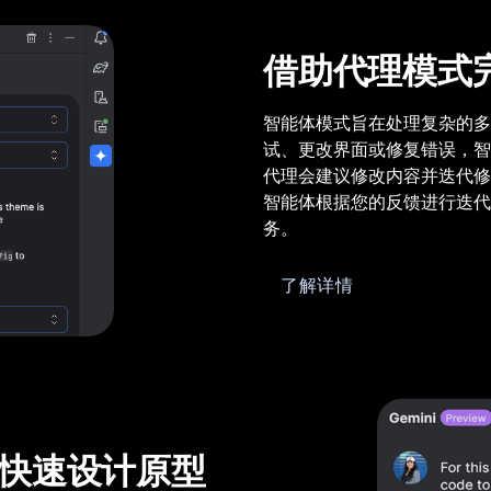
借助代理模式
智能体模式旨在处理复杂的多
试、更改界面或修复错误，智
代理会建议修改内容并迭代修
智能体根据您的反馈进行迭代
务。
了解详情
快速设计原型