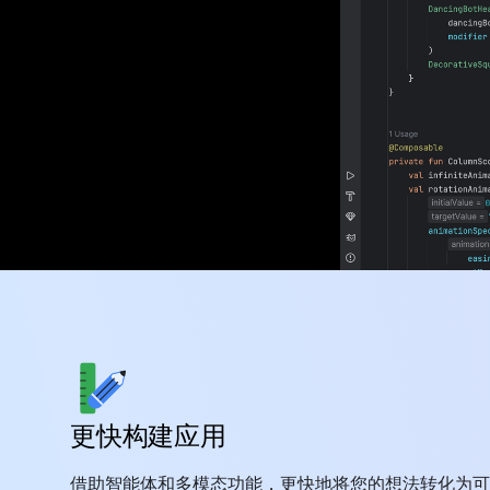
更快构建应用
借助智能体和多模态功能，更快地将您的想法转化为可