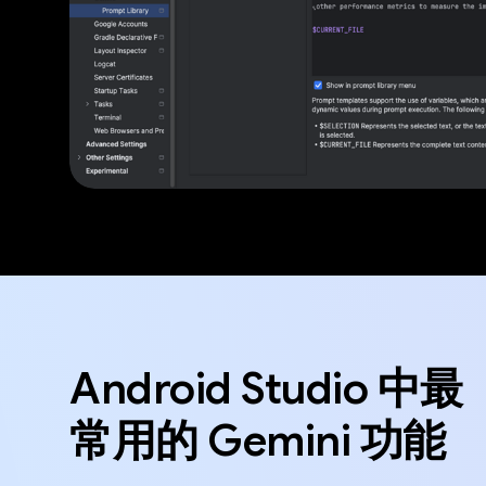
Android Studio 中最
常用的 Gemini 功能