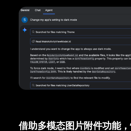
借助多模态图片附件功能，