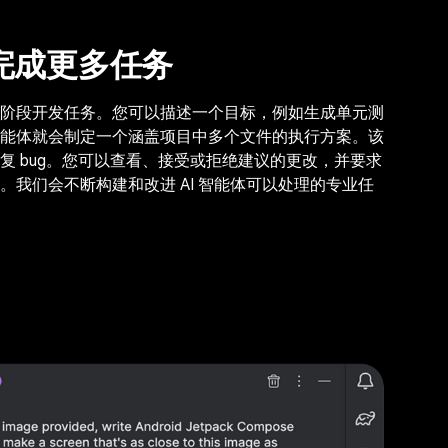
完成更多任务
阶段开发任务。您可以描述一个目标，例如生成单元测
能体就会制定一个涵盖项目中多个文件的执行方案。该
复 bug。您可以查看、接受或拒绝建议的更改，并要求
。我们会不断构建和改进 AI 智能体可以处理的专业任