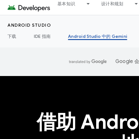
基本知识
设计和规划
ANDROID STUDIO
下载
IDE 指南
Android Studio 中的 Gemini
Googl
借助 Andro