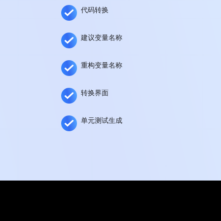
代码转换
建议变量名称
重构变量名称
转换界面
单元测试生成