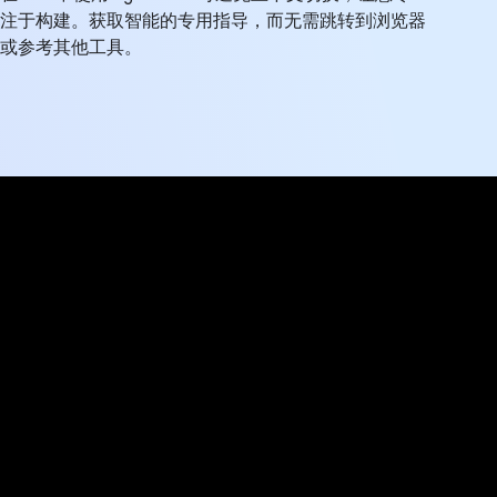
注于构建。获取智能的专用指导，而无需跳转到浏览器
或参考其他工具。