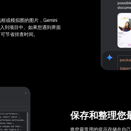
框或模拟图的图片，Gemini
入到项目中。如果您遇到界面
，即可节省排查时间。
保存和整理您
将您最常用的提示存储在自己