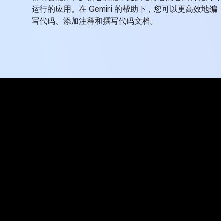
运行的应用。在 Gemini 的帮助下，您可以更高效地编
写代码、添加注释和撰写代码文档。