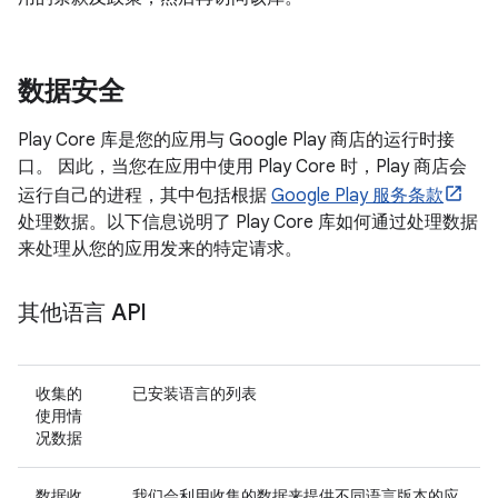
数据安全
Play Core 库是您的应用与 Google Play 商店的运行时接
口。 因此，当您在应用中使用 Play Core 时，Play 商店会
运行自己的进程，其中包括根据
Google Play 服务条款
处理数据。以下信息说明了 Play Core 库如何通过处理数据
来处理从您的应用发来的特定请求。
其他语言 API
收集的
已安装语言的列表
使用情
况数据
数据收
我们会利用收集的数据来提供不同语言版本的应