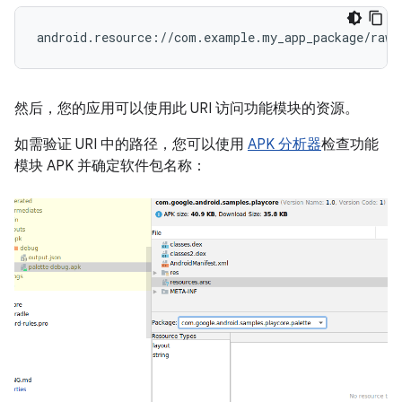
然后，您的应用可以使用此 URI 访问功能模块的资源。
如需验证 URI 中的路径，您可以使用
APK 分析器
检查功能
模块 APK 并确定软件包名称：