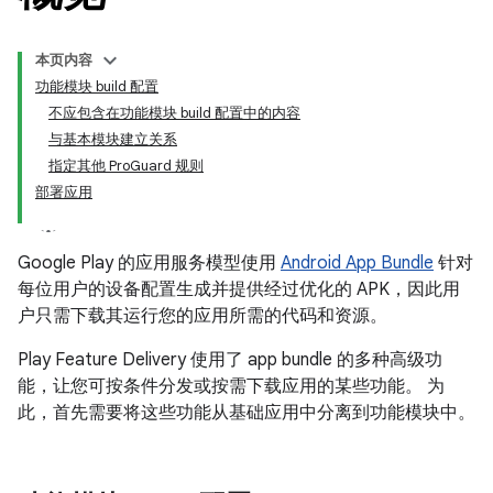
本页内容
功能模块 build 配置
不应包含在功能模块 build 配置中的内容
与基本模块建立关系
指定其他 ProGuard 规则
部署应用
Google Play 的应用服务模型使用
Android App Bundle
针对
每位用户的设备配置生成并提供经过优化的 APK，因此用
户只需下载其运行您的应用所需的代码和资源。
Play Feature Delivery 使用了 app bundle 的多种高级功
能，让您可按条件分发或按需下载应用的某些功能。 为
此，首先需要将这些功能从基础应用中分离到功能模块中。