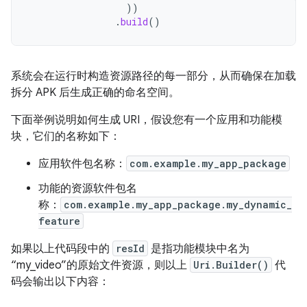
))
.
build
()
系统会在运行时构造资源路径的每一部分，从而确保在加载
拆分 APK 后生成正确的命名空间。
下面举例说明如何生成 URI，假设您有一个应用和功能模
块，它们的名称如下：
应用软件包名称：
com.example.my_app_package
功能的资源软件包名
称：
com.example.my_app_package.my_dynamic_
feature
如果以上代码段中的
resId
是指功能模块中名为
“my_video”的原始文件资源，则以上
Uri.Builder()
代
码会输出以下内容：