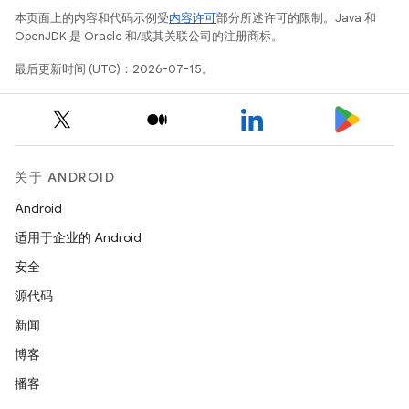
本页面上的内容和代码示例受
内容许可
部分所述许可的限制。Java 和
OpenJDK 是 Oracle 和/或其关联公司的注册商标。
最后更新时间 (UTC)：2026-07-15。
关于 ANDROID
Android
适用于企业的 Android
安全
源代码
新闻
博客
播客