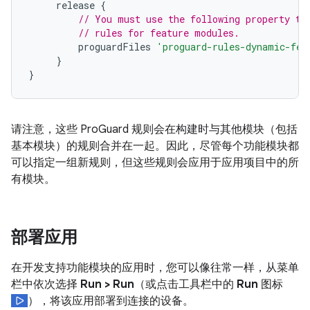
release
{
// You must use the following property to
// rules for feature modules.
proguardFiles
'proguard-rules-dynamic-fea
}
}
请注意，这些 ProGuard 规则会在构建时与其他模块（包括
基本模块）的规则合并在一起。因此，尽管每个功能模块都
可以指定一组新规则，但这些规则会应用于应用项目中的所
有模块。
部署应用
在开发支持功能模块的应用时，您可以像往常一样，从菜单
栏中依次选择
Run > Run
（或点击工具栏中的
Run
图标
），将该应用部署到连接的设备。