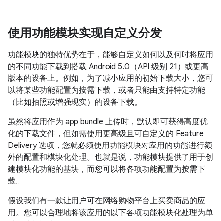
使用功能模块实现自定义分发
功能模块的独特优势在于，能够自定义如何以及何时将应用
的不同功能下载到搭载 Android 5.0（API 级别 21）或更高
版本的设备上。例如，为了减小应用的初始下载大小，您可
以将某些功能配置为按需下载，或者只能由支持特定功能
（比如拍照或增强现实）的设备下载。
虽然将应用作为 app bundle 上传时，默认即可获得高度优
化的下载文件，但如需使用更高级且可自定义的 Feature
Delivery 选项，您就必须使用功能模块对应用的功能进行额
外的配置和模块化处理。
也就是说，功能模块提供了用于创
建模块化功能的基块，而您可以将各项功能配置为按需下
载。
假设我们有一款让用户可在网络购物平台上买卖商品的应
用。您可以合理地将该应用的以下各项功能模块化处理为单