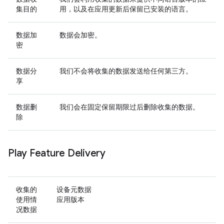
集目的
用，以及在应用更新后保留已安装的语言。
数据加
数据会加密。
密
数据分
我们不会将收集的数据发送给任何第三方。
享
数据删
我们会在固定保留期限过后删除收集的数据。
除
Play Feature Delivery
收集的
设备元数据
使用情
应用版本
况数据