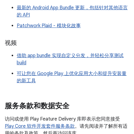
最新的 Android App Bundle 更新，包括针对其他语言
的 API
Patchwork Plaid - 模块化故事
视频
借助 app bundle 实现自定义分发，并轻松分享测试
build
可让您在 Google Play 上优化应用大小和提升安装量
的新工具
服务条款和数据安全
访问或使用 Play Feature Delivery 库即表示您同意接受
Play Core 软件开发套件服务条款
。请先阅读并了解所有适
用的条款及政策，然后再访问该库。