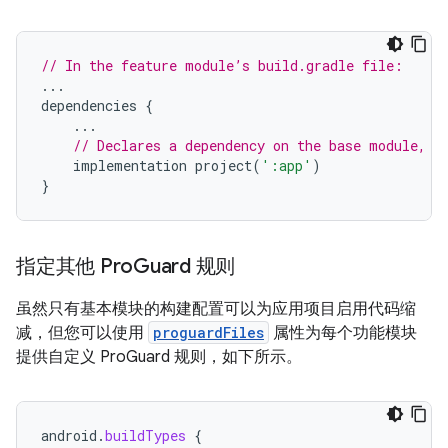
// In the feature module’s build.gradle file:
...
dependencies
{
...
// Declares a dependency on the base module, '
implementation
project
(
':app'
)
}
指定其他 Pro
Guard 规则
虽然只有基本模块的构建配置可以为应用项目启用代码缩
减，但您可以使用
proguardFiles
属性为每个功能模块
提供自定义 ProGuard 规则，如下所示。
android
.
buildTypes
{