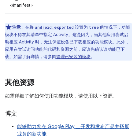
</manifest>
注意
：在将
设置为
的情况下，功能
android:exported
true
模块不得在其清单中指定 Activity。这是因为，当其他应用尝试启
动相应 Activity 时，无法保证设备已下载相应的功能模块。此外，
应用在尝试访问功能的代码和资源之前，应该先确认该功能已下
载。如需了解详情，请参阅
管理已安装的模块
。
其他资源
如需详细了解如何使用功能模块，请使用以下资源。
博文
能够助力您在 Google Play 上开发和发布产品并拓展
业务的新功能