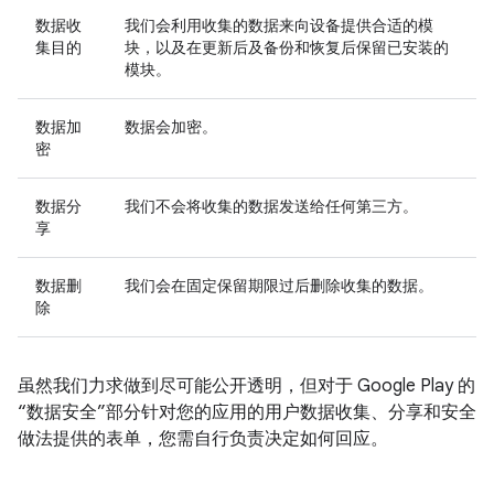
数据收
我们会利用收集的数据来向设备提供合适的模
集目的
块，以及在更新后及备份和恢复后保留已安装的
模块。
数据加
数据会加密。
密
数据分
我们不会将收集的数据发送给任何第三方。
享
数据删
我们会在固定保留期限过后删除收集的数据。
除
虽然我们力求做到尽可能公开透明，但对于 Google Play 的
“数据安全”部分针对您的应用的用户数据收集、分享和安全
做法提供的表单，您需自行负责决定如何回应。