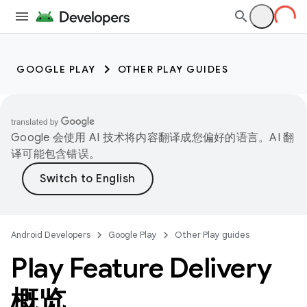
GOOGLE PLAY
OTHER PLAY GUIDES
Google 会使用 AI 技术将内容翻译成您偏好的语言。AI 翻
译可能包含错误。
Android Developers
Google Play
Other Play guides
Play Feature Delivery
概览