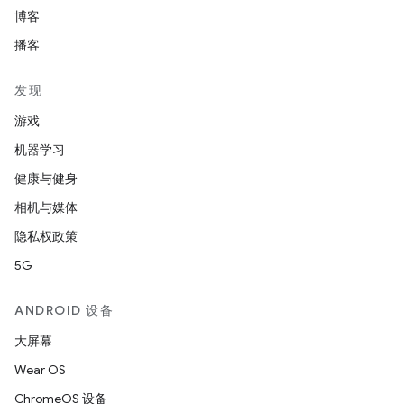
博客
播客
发现
游戏
机器学习
健康与健身
相机与媒体
隐私权政策
5G
ANDROID 设备
大屏幕
Wear OS
ChromeOS 设备