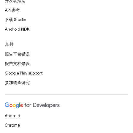
开发者指南
API 参考
下载 Studio
Android NDK
支持
报告平台错误
报告文档错误
Google Play support
参加调查研究
Android
Chrome