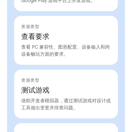
Google Play 游戏平台上分发游戏。
资源类型
查看要求
查看 PC 兼容性、图形配置、设备输入和跨
设备畅玩方面的要求。
资源类型
测试游戏
借助开发者模拟器，通过测试游戏对设计或
工具做出变更并排查问题。