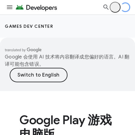
GAMES DEV CENTER
Google 会使用 AI 技术将内容翻译成您偏好的语言。AI 翻
译可能包含错误。
Google Play 游戏
电脑版