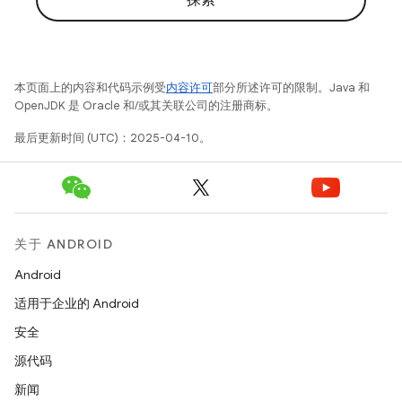
探索
本页面上的内容和代码示例受
内容许可
部分所述许可的限制。Java 和
OpenJDK 是 Oracle 和/或其关联公司的注册商标。
最后更新时间 (UTC)：2025-04-10。
关于 ANDROID
Android
适用于企业的 Android
安全
源代码
新闻