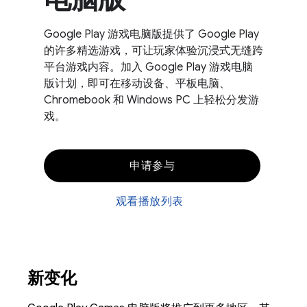
Google Play 游戏电脑版提供了 Google Play
的许多精选游戏，可让玩家体验沉浸式无缝跨
平台游戏内容。加入 Google Play 游戏电脑
版计划，即可在移动设备、平板电脑、
Chromebook 和 Windows PC 上轻松分发游
戏。
申请参与
观看播放列表
新变化