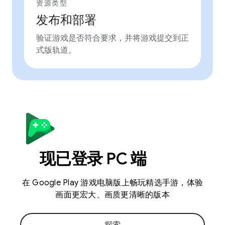
资源类型
发布和部署
验证游戏是否符合要求，并将游戏提交到正
式版轨道。
现已登录 PC 端
在 Google Play 游戏电脑版上畅玩精选手游，体验
画面更宏大、画质更清晰的版本