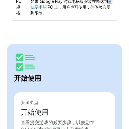
PC
如果 Google Play 游戏电脑版安装在未达到
最
规
低要求
的 PC 上，用户也可使用，但体验会受
格
到限制。
开始使用
资源类型
开始使用
查看提交游戏的必要步骤，以便您在