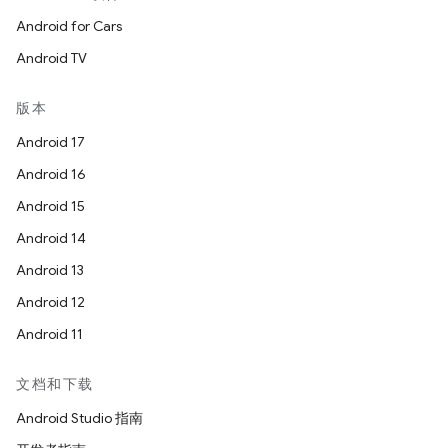
Android for Cars
Android TV
版本
Android 17
Android 16
Android 15
Android 14
Android 13
Android 12
Android 11
文档和下载
Android Studio 指南