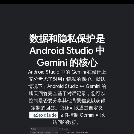
数据和隐私保护是
Android Studio 中
Gemini 的核心
Android Studio 中的 Gemini 在设计上
充分考虑了对用户隐私的保护。默认
情况下，Android Studio 中 Gemini 的
聊天回答完全基于对话记录，您可以
控制是否要分享其他背景信息以获得
定制的回答。您还可以通过自定义
.aiexclude
文件控制 Gemini 可以
访问的数据。