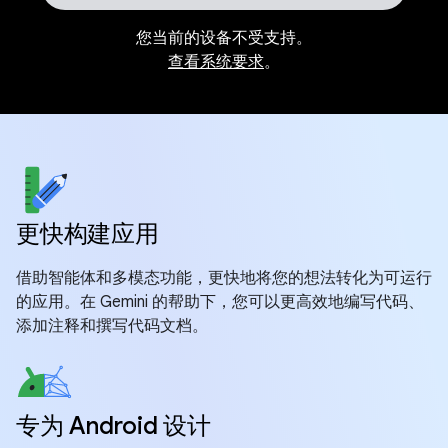
您当前的设备不受支持。
查看系统要求
。
更快构建应用
借助智能体和多模态功能，更快地将您的想法转化为可运行
的应用。在 Gemini 的帮助下，您可以更高效地编写代码、
添加注释和撰写代码文档。
专为 Android 设计