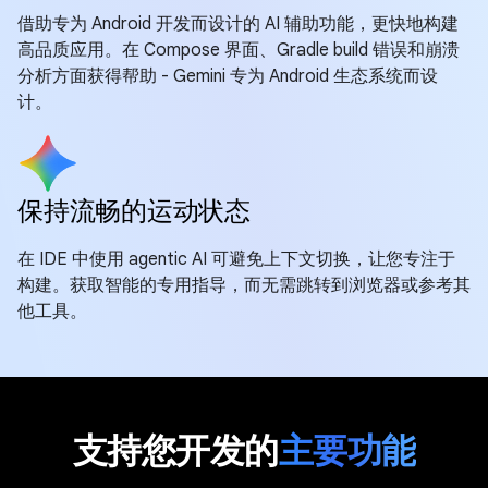
借助专为 Android 开发而设计的 AI 辅助功能，更快地构建
高品质应用。在 Compose 界面、Gradle build 错误和崩溃
分析方面获得帮助 - Gemini 专为 Android 生态系统而设
计。
保持流畅的运动状态
在 IDE 中使用 agentic AI 可避免上下文切换，让您专注于
构建。获取智能的专用指导，而无需跳转到浏览器或参考其
他工具。
支持您开发的
主要功能