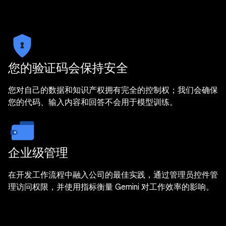
您的验证码会保持安全
您对自己的数据和知识产权拥有完全的控制权；我们会确保
您的代码、输入内容和回答不会用于模型训练。
企业级管理
在开发工作流程中融入公司的最佳实践，通过管理员控件管
理访问权限，并使用指标衡量 Gemini 对工作效率的影响。