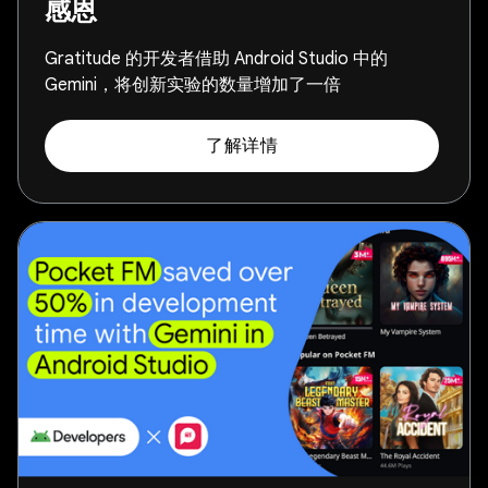
感恩
Gratitude 的开发者借助 Android Studio 中的
Gemini，将创新实验的数量增加了一倍
了解详情