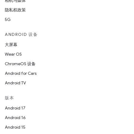
相机与媒体
隐私权政策
5G
ANDROID 设备
大屏幕
Wear OS
ChromeOS 设备
Android for Cars
Android TV
版本
Android 17
Android 16
Android 15