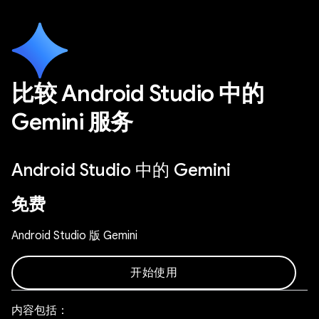
比较 Android Studio 中的
Gemini 服务
Android Studio 中的 Gemini
免费
Android Studio 版 Gemini
开始使用
内容包括：