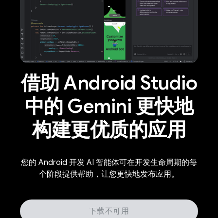
借助 Android Studio
中的 Gemini 更快地
构建更优质的应用
您的 Android 开发 AI 智能体可在开发生命周期的每
个阶段提供帮助，让您更快地发布应用。
下载不可用