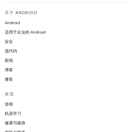
关于 ANDROID
Android
适用于企业的 Android
安全
源代码
新闻
博客
播客
发现
游戏
机器学习
健康与健身