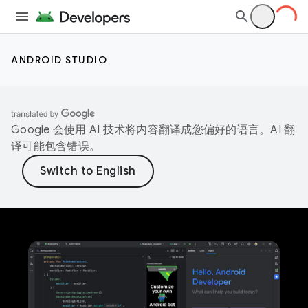
ANDROID STUDIO
Google 会使用 AI 技术将内容翻译成您偏好的语言。AI 翻
译可能包含错误。