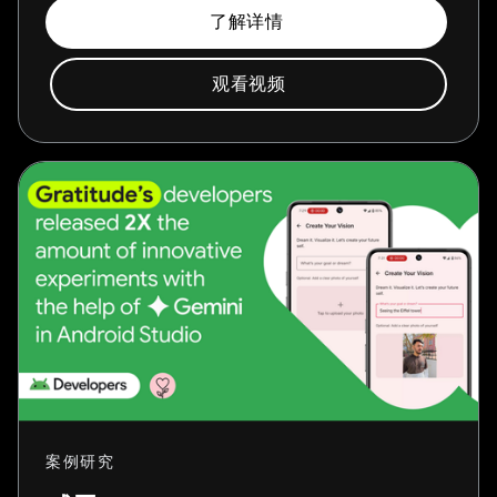
了解详情
观看视频
案例研究