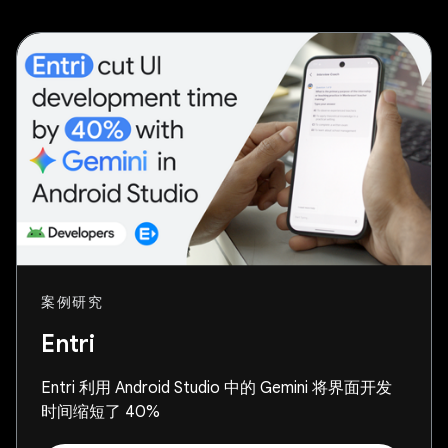
案例研究
Entri
Entri 利用 Android Studio 中的 Gemini 将界面开发
时间缩短了 40%