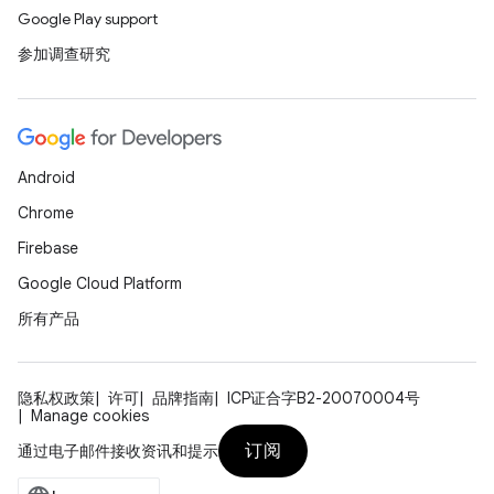
Google Play support
参加调查研究
Android
Chrome
Firebase
Google Cloud Platform
所有产品
隐私权政策
许可
品牌指南
ICP证合字B2-20070004号
Manage cookies
订阅
通过电子邮件接收资讯和提示