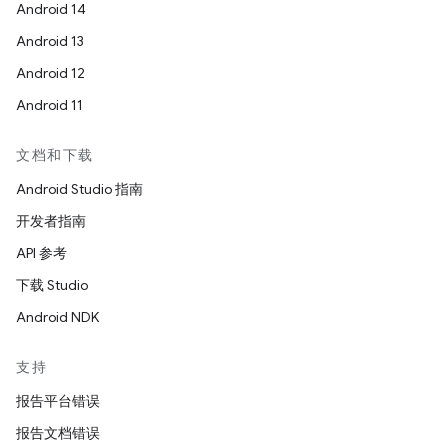
Android 14
Android 13
Android 12
Android 11
文档和下载
Android Studio 指南
开发者指南
API 参考
下载 Studio
Android NDK
支持
报告平台错误
报告文档错误