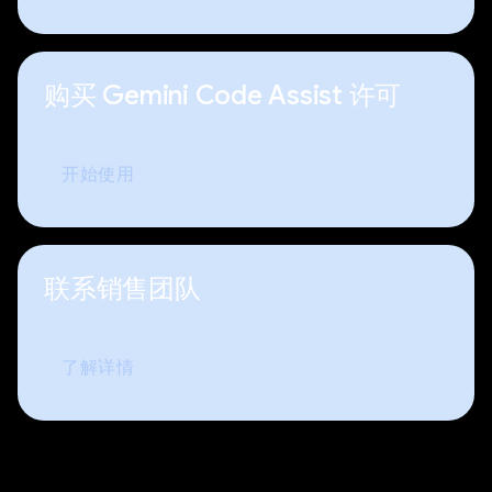
购买 Gemini Code Assist 许可
开始使用
联系销售团队
了解详情