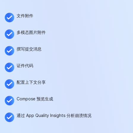
文件附件
多模态图片附件
撰写提交消息
证件代码
配置上下文分享
Compose 预览生成
通过 App Quality Insights 分析崩溃情况