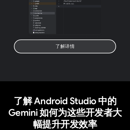
了解详情
了解 Android Studio 中的
Gemini 如何为这些开发者大
幅提升开发效率