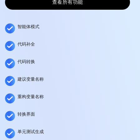
查看所有功能
智能体模式
代码补全
代码转换
建议变量名称
重构变量名称
转换界面
单元测试生成