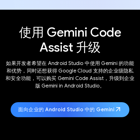
使用 Gemini Code
Assist 升级
如果开发者希望在 Android Studio 中使用 Gemini 的功能
和优势，同时还想获得 Google Cloud 支持的企业级隐私
和安全功能，可以购买 Gemini Code Assist，升级到企业
版 Gemini in Android Studio。
arrow_outward
面向企业的 Android Studio 中的 Gemini