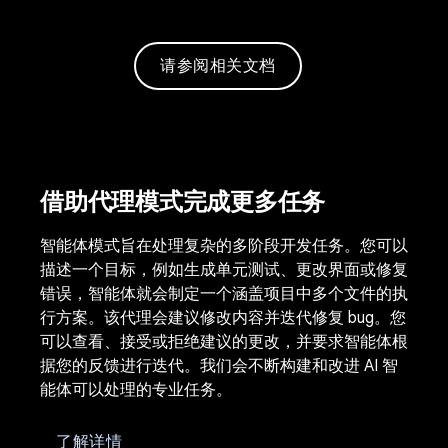
请参阅相关文档
借助代理模式完成更多任务
智能体模式旨在处理复杂的多阶段开发任务。您可以
描述一个目标，例如生成单元测试、更改界面或修复
错误，智能体就会制定一个涵盖项目中多个文件的执
行方案。该代理会建议修改内容并迭代修复 bug。您
可以查看、接受或拒绝建议的更改，并要求智能体根
据您的反馈进行迭代。我们会不断构建和改进 AI 智
能体可以处理的专业任务。
了解详情