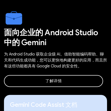
面向企业的 Android Studio
中的 Gemini
为 Android Studio 获取企业级 AI。借助智能编码帮助、聊
天和代码生成功能，您可以更快地构建更好的应用，而且所
有这些功能都具有 Google Cloud 的安全性。
了解详情
Gemini Code Assist 文档