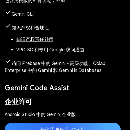
包含免费版的所有功能，外加
check
Gemini CLI
check
知识产权和合规性
：
知识产权责任补偿
VPC-SC 和专用 Google 访问通道
check
访问 Firebase 中的 Gemini - 高级功能、Colab
Enterprise 中的 Gemini 和 Gemini in Databases
Gemini Code Assist
企业许可
Android Studio 中的 Gemini 企业版
每位用户每月 $45 起