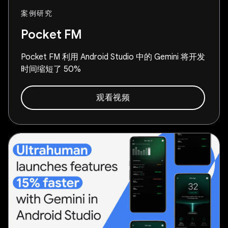
案例研究
Pocket FM
Pocket FM 利用 Android Studio 中的 Gemini 将开发
时间缩短了 50%
观看视频