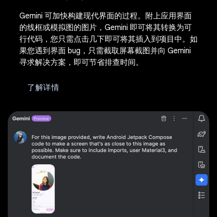
Gemini 可加快构建现代界面的过程。附上应用界面
的线框或模拟图的图片，Gemini 即可将其转换为可
行代码，您只需点击几下即可将其插入到项目中。如
果您遇到界面 bug，只需截取屏幕截图并向 Gemini
寻求解决方案，即可节省排查时间。
了解详情