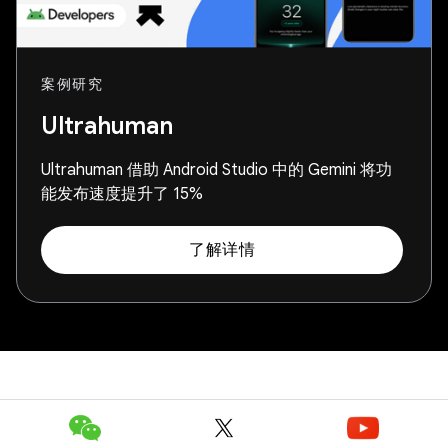
案例研究
Ultrahuman
Ultrahuman 借助 Android Studio 中的 Gemini 将功
能发布速度提升了 15%
了解详情