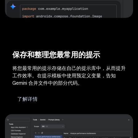
保存和整理您最常用的提示
将您最常用的提示存储在自己的提示库中，从而提升
工作效率。在提示模板中使用预定义变量，告知
Gemini 合并文件中的部分代码。
了解详情