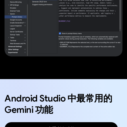
Android Studio 中最常用的
Gemini 功能