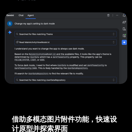
借助多模态图片附件功能，快速设
计原型并探索界面