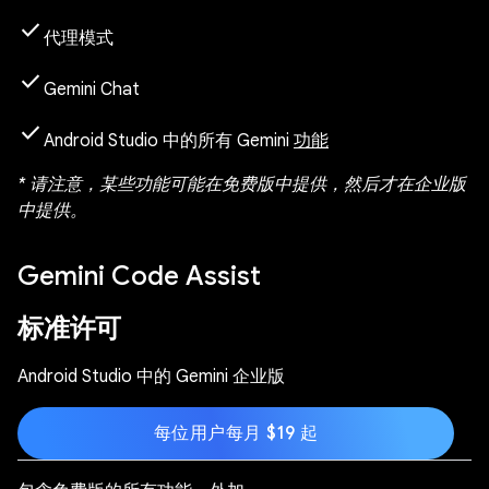
check
代理模式
check
Gemini Chat
check
Android Studio 中的所有 Gemini
功能
* 请注意，某些功能可能在免费版中提供，然后才在企业版
中提供。
Gemini Code Assist
标准许可
Android Studio 中的 Gemini 企业版
每位用户每月 $19 起