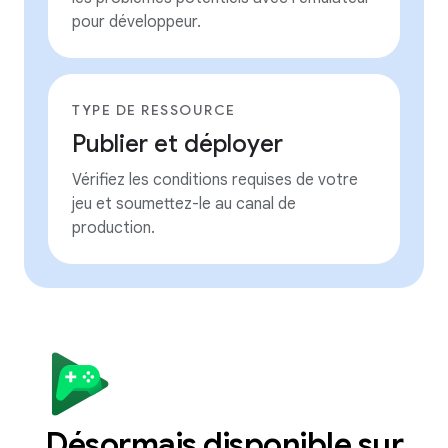
pour développeur.
TYPE DE RESSOURCE
Publier et déployer
Vérifiez les conditions requises de votre
jeu et soumettez-le au canal de
production.
Désormais disponible sur