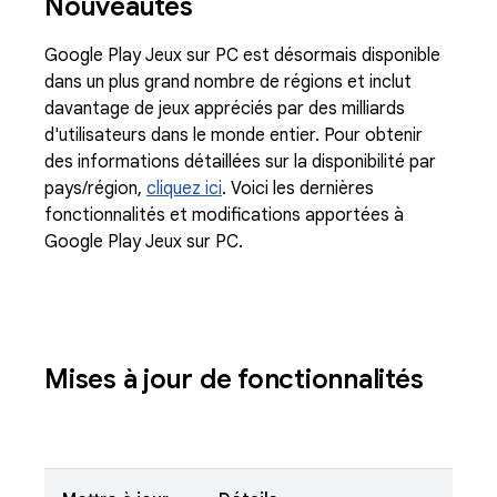
Nouveautés
Google Play Jeux sur PC est désormais disponible
dans un plus grand nombre de régions et inclut
davantage de jeux appréciés par des milliards
d'utilisateurs dans le monde entier. Pour obtenir
des informations détaillées sur la disponibilité par
pays/région,
cliquez ici
. Voici les dernières
fonctionnalités et modifications apportées à
Google Play Jeux sur PC.
Mises à jour de fonctionnalités