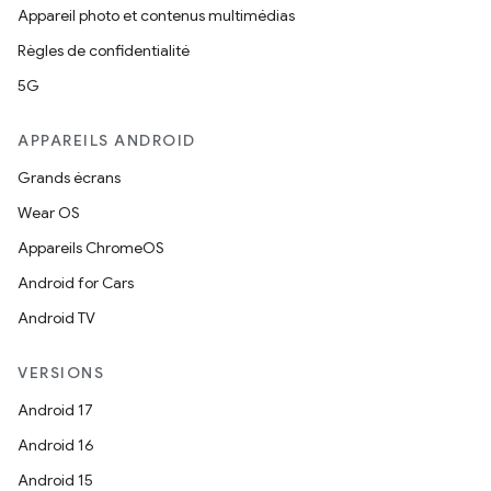
Appareil photo et contenus multimédias
Règles de confidentialité
5G
APPAREILS ANDROID
Grands écrans
Wear OS
Appareils ChromeOS
Android for Cars
Android TV
VERSIONS
Android 17
Android 16
Android 15