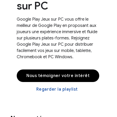
sur PC
Google Play Jeux sur PC vous offre le
meilleur de Google Play en proposant aux
joueurs une expérience immersive et fluide
sur plusieurs plates-formes. Rejoignez
Google Play Jeux sur PC pour distribuer
facilement vos jeux sur mobile, tablette,
Chromebook et PC Windows.
Nous témoigner votre intérêt
Regarder la playlist