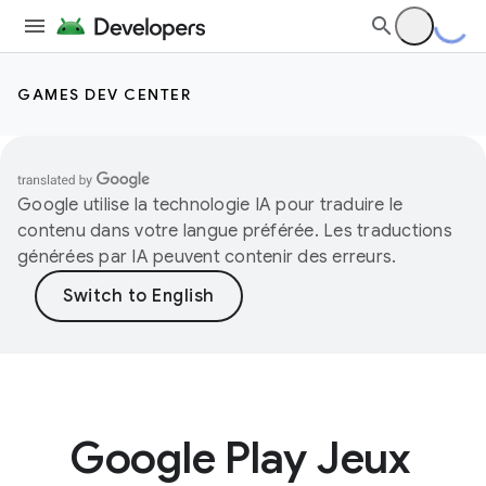
GAMES DEV CENTER
Google utilise la technologie IA pour traduire le
contenu dans votre langue préférée. Les traductions
générées par IA peuvent contenir des erreurs.
Google Play Jeux