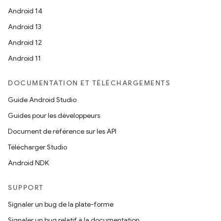
Android 14
Android 13
Android 12
Android 11
DOCUMENTATION ET TÉLÉCHARGEMENTS
Guide Android Studio
Guides pour les développeurs
Document de référence sur les API
Télécharger Studio
Android NDK
SUPPORT
Signaler un bug de la plate-forme
Signaler un bug relatif à la documentation