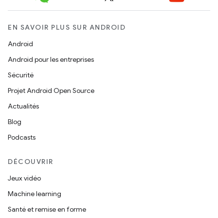
EN SAVOIR PLUS SUR ANDROID
Android
Android pour les entreprises
Sécurité
Projet Android Open Source
Actualités
Blog
Podcasts
DÉCOUVRIR
Jeux vidéo
Machine learning
Santé et remise en forme