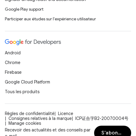
Google Play support
Participer aux études sur l'expérience utilisateur
Android
Chrome
Firebase
Google Cloud Platform
Tous les produits
Règles de confidentialité
Licence
Consignes relatives à la marque
ICP证合字B2-20070004号
Manage cookies
Recevoir des actualités et des conseils par
S’abonner