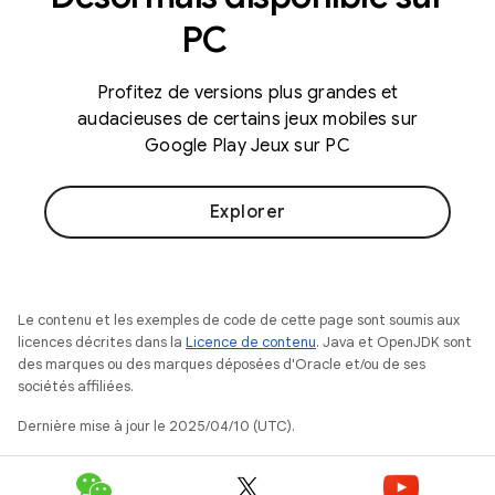
PC
Profitez de versions plus grandes et
audacieuses de certains jeux mobiles sur
Google Play Jeux sur PC
Explorer
Le contenu et les exemples de code de cette page sont soumis aux
licences décrites dans la
Licence de contenu
. Java et OpenJDK sont
des marques ou des marques déposées d'Oracle et/ou de ses
sociétés affiliées.
Dernière mise à jour le 2025/04/10 (UTC).