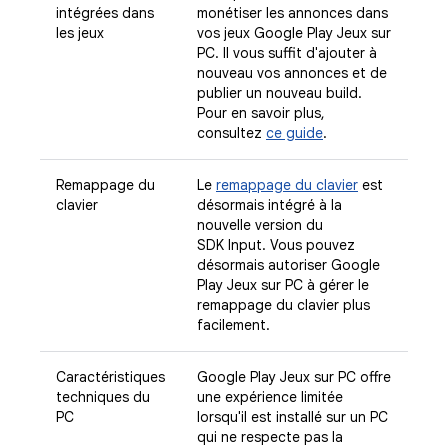
intégrées dans
monétiser les annonces dans
les jeux
vos jeux Google Play Jeux sur
PC. Il vous suffit d'ajouter à
nouveau vos annonces et de
publier un nouveau build.
Pour en savoir plus,
consultez
ce guide
.
Remappage du
Le
remappage du clavier
est
clavier
désormais intégré à la
nouvelle version du
SDK Input. Vous pouvez
désormais autoriser Google
Play Jeux sur PC à gérer le
remappage du clavier plus
facilement.
Caractéristiques
Google Play Jeux sur PC offre
techniques du
une expérience limitée
PC
lorsqu'il est installé sur un PC
qui ne respecte pas la