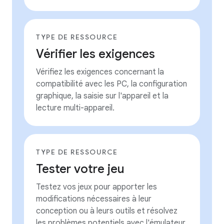
TYPE DE RESSOURCE
Vérifier les exigences
Vérifiez les exigences concernant la
compatibilité avec les PC, la configuration
graphique, la saisie sur l'appareil et la
lecture multi-appareil.
TYPE DE RESSOURCE
Tester votre jeu
Testez vos jeux pour apporter les
modifications nécessaires à leur
conception ou à leurs outils et résolvez
les problèmes potentiels avec l'émulateur