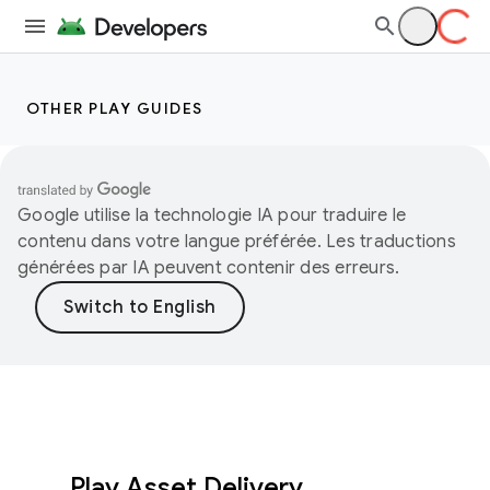
OTHER PLAY GUIDES
Google utilise la technologie IA pour traduire le
contenu dans votre langue préférée. Les traductions
générées par IA peuvent contenir des erreurs.
Play Asset Delivery