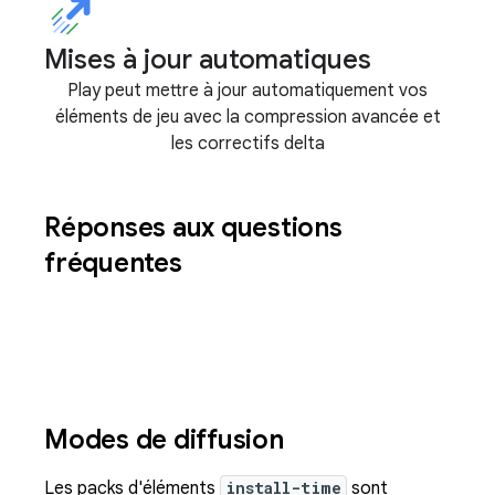
Mises à jour automatiques
Play peut mettre à jour automatiquement vos
éléments de jeu avec la compression avancée et
les correctifs delta
Réponses aux questions
fréquentes
Modes de diffusion
Les packs d'éléments
install-time
sont