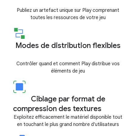
Publiez un artefact unique sur Play comprenant
toutes les ressources de votre jeu
Modes de distribution flexibles
Contrôler quand et comment Play distribue vos
éléments de jeu
Ciblage par format de
compression des textures
Exploitez efficacement le matériel disponible tout
en touchant le plus grand nombre d'utilisateurs