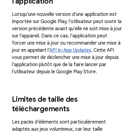
l'application
Lorsqu'une nouvelle version d'une application est
importée sur Google Play, l'utilisateur peut ouvrir la
version précédente avant qu'elle ne soit mise à jour
sur l'appareil. Dans ce cas, l'application peut
forcer une mise à jour ou recommander une mise à
jour en appelant l'
API In-App Updates
. Cette API
vous permet de déclencher une mise à jour depuis
l'application plutôt que de la faire lancer par
l'utilisateur depuis le Google Play Store.
Limites de taille des
téléchargements
Les packs d'éléments sont particulièrement
adaptés aux jeux volumineux, car leur taille