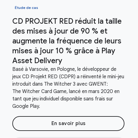
Étude de cas
CD PROJEKT RED réduit la taille
des mises à jour de 90 % et
augmente la fréquence de leurs
mises à jour 10 % grâce à Play
Asset Delivery
Basé à Varsovie, en Pologne, le développeur de
jeux CD Projekt RED (CDPR) a réinventé le mini-jeu
introduit dans The Witcher 3 avec GWENT:
The Witcher Card Game, lancé en mars 2020 en
tant que jeu individuel disponible sans frais sur
Google Play.
En savoir plus