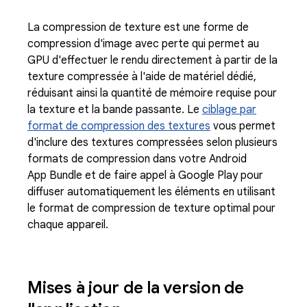
La compression de texture est une forme de
compression d'image avec perte qui permet au
GPU d'effectuer le rendu directement à partir de la
texture compressée à l'aide de matériel dédié,
réduisant ainsi la quantité de mémoire requise pour
la texture et la bande passante. Le
ciblage par
format de compression des textures
vous permet
d'inclure des textures compressées selon plusieurs
formats de compression dans votre Android
App Bundle et de faire appel à Google Play pour
diffuser automatiquement les éléments en utilisant
le format de compression de texture optimal pour
chaque appareil.
Mises à jour de la version de