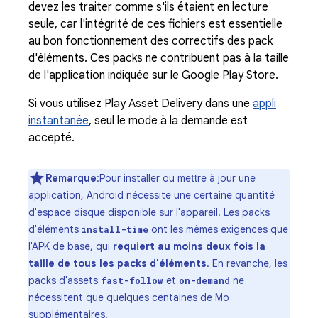
devez les traiter comme s'ils étaient en lecture
seule, car l'intégrité de ces fichiers est essentielle
au bon fonctionnement des correctifs des pack
d'éléments. Ces packs ne contribuent pas à la taille
de l'application indiquée sur le Google Play Store.
Si vous utilisez Play Asset Delivery dans une
appli
instantanée
, seul le mode à la demande est
accepté.
Remarque
:Pour installer ou mettre à jour une
application, Android nécessite une certaine quantité
d'espace disque disponible sur l'appareil. Les packs
d'éléments
ont les mêmes exigences que
install-time
l'APK de base, qui
requiert au moins deux fois la
taille de tous les packs d'éléments
. En revanche, les
packs d'assets
et
ne
fast-follow
on-demand
nécessitent que quelques centaines de Mo
supplémentaires.