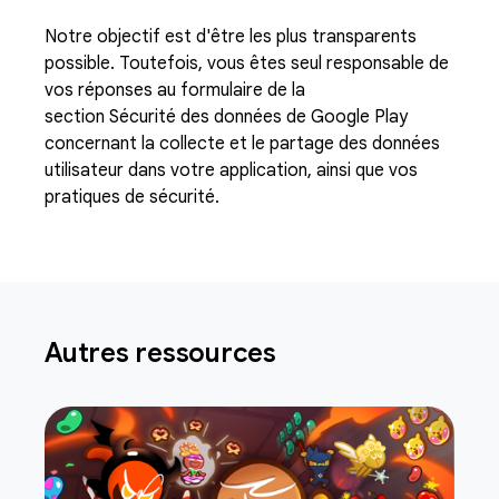
Notre objectif est d'être les plus transparents
possible. Toutefois, vous êtes seul responsable de
vos réponses au formulaire de la
section Sécurité des données de Google Play
concernant la collecte et le partage des données
utilisateur dans votre application, ainsi que vos
pratiques de sécurité.
Autres ressources