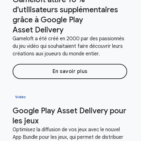
d'utilisateurs supplémentaires
grâce à Google Play
Asset Delivery
Gameloft a été créé en 2000 par des passionnés
du jeu vidéo qui souhaitaient faire découvrir leurs
créations aux joueurs du monde entier.
En savoir plus
Vidéo
Google Play Asset Delivery pour
les jeux
Optimisez la diffusion de vos jeux avec le nouvel
App Bundle pour les jeux, qui permet de distribuer