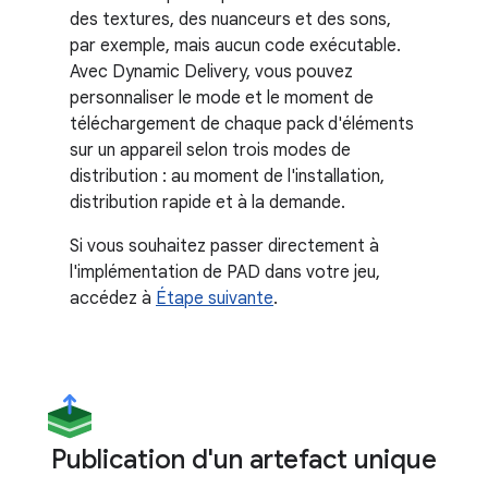
des textures, des nuanceurs et des sons,
par exemple, mais aucun code exécutable.
Avec Dynamic Delivery, vous pouvez
personnaliser le mode et le moment de
téléchargement de chaque pack d'éléments
sur un appareil selon trois modes de
distribution : au moment de l'installation,
distribution rapide et à la demande.
Si vous souhaitez passer directement à
l'implémentation de PAD dans votre jeu,
accédez à
Étape suivante
.
Publication d'un artefact unique