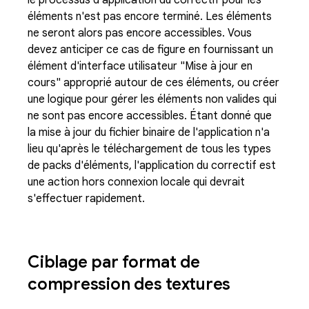
le processus d'application du correctif pour les
éléments n'est pas encore terminé. Les éléments
ne seront alors pas encore accessibles. Vous
devez anticiper ce cas de figure en fournissant un
élément d'interface utilisateur "Mise à jour en
cours" approprié autour de ces éléments, ou créer
une logique pour gérer les éléments non valides qui
ne sont pas encore accessibles. Étant donné que
la mise à jour du fichier binaire de l'application n'a
lieu qu'après le téléchargement de tous les types
de packs d'éléments, l'application du correctif est
une action hors connexion locale qui devrait
s'effectuer rapidement.
Ciblage par format de
compression des textures