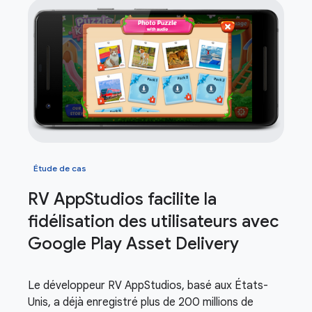
Étude de cas
RV App
Studios facilite la
fidélisation des utilisateurs avec
Google Play Asset Delivery
Le développeur RV AppStudios, basé aux États-
Unis, a déjà enregistré plus de 200 millions de