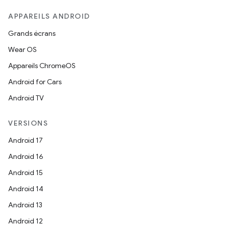
APPAREILS ANDROID
Grands écrans
Wear OS
Appareils ChromeOS
Android for Cars
Android TV
VERSIONS
Android 17
Android 16
Android 15
Android 14
Android 13
Android 12