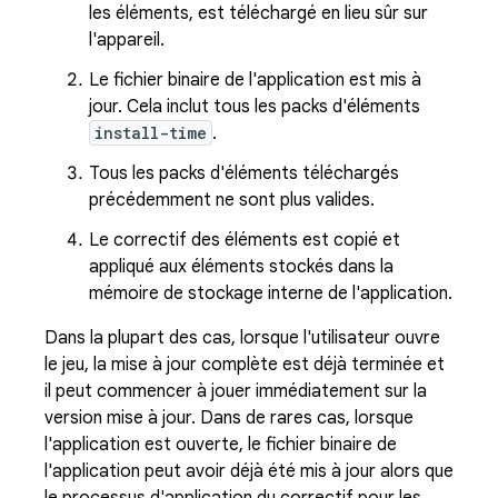
les éléments, est téléchargé en lieu sûr sur
l'appareil.
Le fichier binaire de l'application est mis à
jour. Cela inclut tous les packs d'éléments
install-time
.
Tous les packs d'éléments téléchargés
précédemment ne sont plus valides.
Le correctif des éléments est copié et
appliqué aux éléments stockés dans la
mémoire de stockage interne de l'application.
Dans la plupart des cas, lorsque l'utilisateur ouvre
le jeu, la mise à jour complète est déjà terminée et
il peut commencer à jouer immédiatement sur la
version mise à jour. Dans de rares cas, lorsque
l'application est ouverte, le fichier binaire de
l'application peut avoir déjà été mis à jour alors que