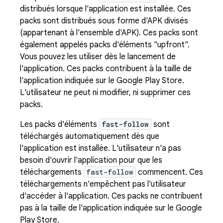
distribués lorsque l'application est installée. Ces
packs sont distribués sous forme d'APK divisés
(appartenant à l'ensemble d'APK). Ces packs sont
également appelés packs d'éléments "upfront".
Vous pouvez les utiliser dès le lancement de
l'application. Ces packs contribuent à la taille de
l'application indiquée sur le Google Play Store.
L'utilisateur ne peut ni modifier, ni supprimer ces
packs.
Les packs d'éléments
fast-follow
sont
téléchargés automatiquement dès que
l'application est installée. L'utilisateur n'a pas
besoin d'ouvrir l'application pour que les
téléchargements
fast-follow
commencent. Ces
téléchargements n'empêchent pas l'utilisateur
d'accéder à l'application. Ces packs ne contribuent
pas à la taille de l'application indiquée sur le Google
Play Store.