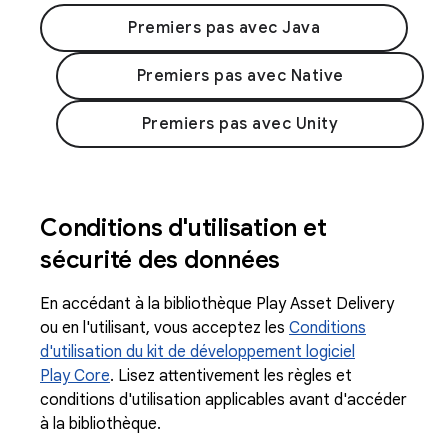
Premiers pas avec Java
Premiers pas avec Native
Premiers pas avec Unity
Conditions d'utilisation et
sécurité des données
En accédant à la bibliothèque Play Asset Delivery
ou en l'utilisant, vous acceptez les
Conditions
d'utilisation du kit de développement logiciel
Play Core
. Lisez attentivement les règles et
conditions d'utilisation applicables avant d'accéder
à la bibliothèque.