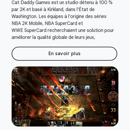
Cat Daddy Games est un studio détenu à 100 %
par 2K et basé à Kirkland, dans l'État de
Washington. Les équipes à l'origine des séries
NBA 2K Mobile, NBA SuperCard et
WWE SuperCard recherchaient une solution pour
améliorer la qualité globale de leurs jeux,
En savoir plus