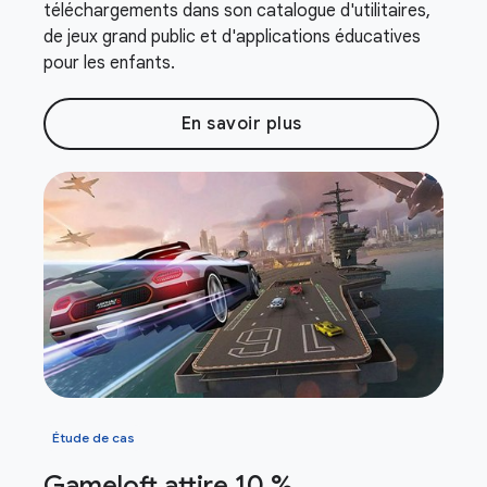
téléchargements dans son catalogue d'utilitaires,
de jeux grand public et d'applications éducatives
pour les enfants.
En savoir plus
Étude de cas
Gameloft attire 10 %