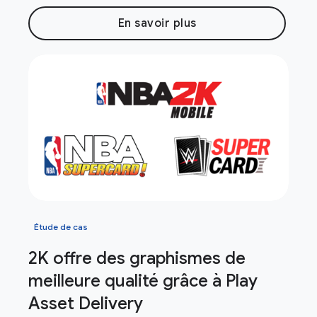
En savoir plus
Étude de cas
2K offre des graphismes de
meilleure qualité grâce à Play
Asset Delivery