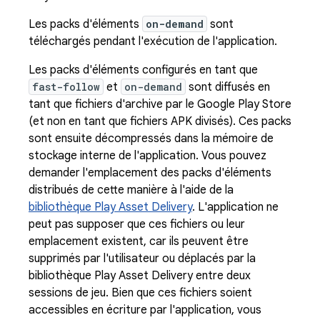
Les packs d'éléments
on-demand
sont
téléchargés pendant l'exécution de l'application.
Les packs d'éléments configurés en tant que
fast-follow
et
on-demand
sont diffusés en
tant que fichiers d'archive par le Google Play Store
(et non en tant que fichiers APK divisés). Ces packs
sont ensuite décompressés dans la mémoire de
stockage interne de l'application. Vous pouvez
demander l'emplacement des packs d'éléments
distribués de cette manière à l'aide de la
bibliothèque Play Asset Delivery
. L'application ne
peut pas supposer que ces fichiers ou leur
emplacement existent, car ils peuvent être
supprimés par l'utilisateur ou déplacés par la
bibliothèque Play Asset Delivery entre deux
sessions de jeu. Bien que ces fichiers soient
accessibles en écriture par l'application, vous