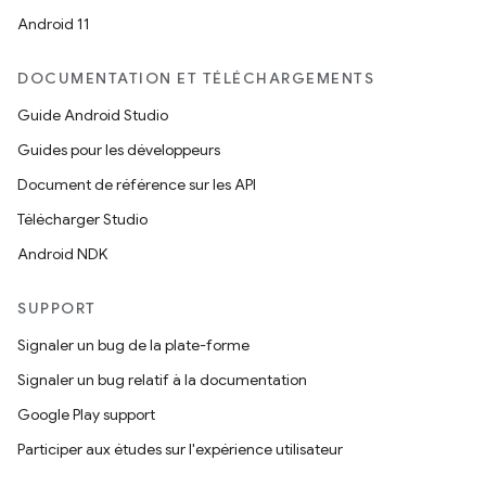
Android 11
DOCUMENTATION ET TÉLÉCHARGEMENTS
Guide Android Studio
Guides pour les développeurs
Document de référence sur les API
Télécharger Studio
Android NDK
SUPPORT
Signaler un bug de la plate-forme
Signaler un bug relatif à la documentation
Google Play support
Participer aux études sur l'expérience utilisateur