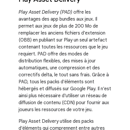
Play Asset Delivery (PAD)
offre les
avantages des app bundles aux jeux. Il
permet aux jeux de plus de 200 Mo de
remplacer les anciens fichiers d'extension
(OBB) en publiant sur Play un seul artefact
contenant toutes les ressources que le jeu
requiert. PAD offre des modes de
distribution flexibles, des mises à jour
automatiques, une compression et des
correctifs delta, le tout sans frais. Grâce à
PAD, tous les packs d'éléments sont
hébergés et diffusés sur Google Play. Il n'est
ainsi plus nécessaire d'utiliser un réseau de
diffusion de contenu (CDN) pour fournir aux
joueurs les ressources de votre jeu.
Play Asset Delivery utilise des packs
d'éléments qui comprennent entre autres