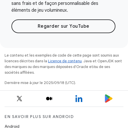
sans frais et de façon personnalisable des
éléments de jeu volumineux.
Regarder sur YouTube
Le contenu et les exemples de code de cette page sont soumis aux
licences décrites dans la
Licence de contenu
. Java et OpenJDK sont
des marques ou des marques déposées d'Oracle et/ou de ses
sociétés affiliées.
Dernière mise à jour le 2025/09/18 (UTC).
EN SAVOIR PLUS SUR ANDROID
Android