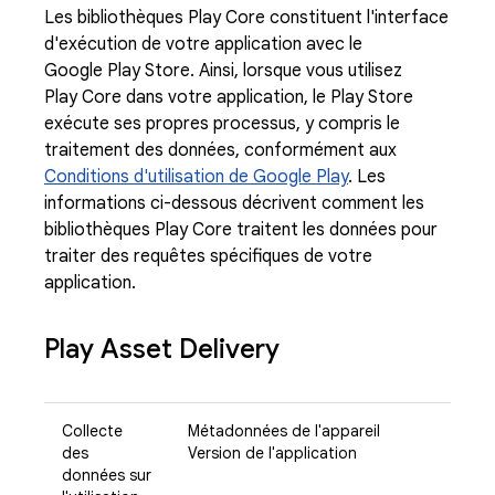
Les bibliothèques Play Core constituent l'interface
d'exécution de votre application avec le
Google Play Store. Ainsi, lorsque vous utilisez
Play Core dans votre application, le Play Store
exécute ses propres processus, y compris le
traitement des données, conformément aux
Conditions d'utilisation de Google Play
. Les
informations ci-dessous décrivent comment les
bibliothèques Play Core traitent les données pour
traiter des requêtes spécifiques de votre
application.
Play Asset Delivery
Collecte
Métadonnées de l'appareil
des
Version de l'application
données sur