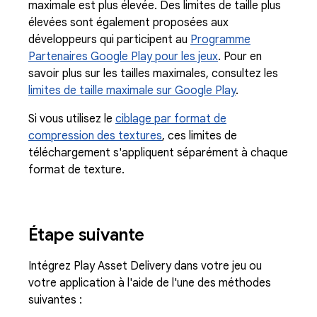
maximale est plus élevée. Des limites de taille plus
élevées sont également proposées aux
développeurs qui participent au
Programme
Partenaires Google Play pour les jeux
. Pour en
savoir plus sur les tailles maximales, consultez les
limites de taille maximale sur Google Play
.
Si vous utilisez le
ciblage par format de
compression des textures
, ces limites de
téléchargement s'appliquent séparément à chaque
format de texture.
Étape suivante
Intégrez Play Asset Delivery dans votre jeu ou
votre application à l'aide de l'une des méthodes
suivantes :