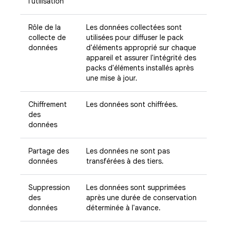
l'utilisation
Rôle de la
Les données collectées sont
collecte de
utilisées pour diffuser le pack
données
d'éléments approprié sur chaque
appareil et assurer l'intégrité des
packs d'éléments installés après
une mise à jour.
Chiffrement
Les données sont chiffrées.
des
données
Partage des
Les données ne sont pas
données
transférées à des tiers.
Suppression
Les données sont supprimées
des
après une durée de conservation
données
déterminée à l'avance.