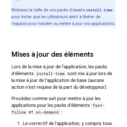
Réduisez la taille de vos packs d'assets
install-time
pour éviter que les utilisateurs aient à libérer de
l'espace pour installer ou mettre à jour vos applications.
Mises à jour des éléments
Lors de la mise à jour de l'application, les packs
d'éléments
install-time
sont mis à jour lors de
la mise à jour de l'application de base (aucune
action n'est requise de la part du développeur).
Procédez comme suit pour mettre à jour les
applications pour les packs d'éléments
fast-
follow
et
on-demand
:
Le correctif de l'application, y compris tous