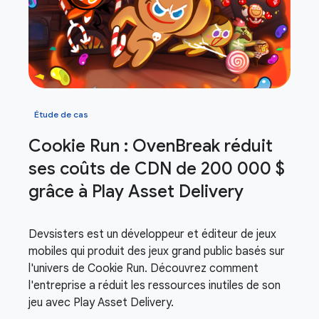
Étude de cas
Cookie Run : Oven
Break réduit
ses coûts de CDN de 200 000 $
grâce à Play Asset Delivery
Devsisters est un développeur et éditeur de jeux
mobiles qui produit des jeux grand public basés sur
l'univers de Cookie Run. Découvrez comment
l'entreprise a réduit les ressources inutiles de son
jeu avec Play Asset Delivery.