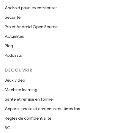
Android pour les entreprises
Sécurité
Projet Android Open Source
Actualités
Blog
Podcasts
DÉCOUVRIR
Jeux vidéo
Machine learning
Santé et remise en forme
Appareil photo et contenus multimédias
Règles de confidentialité
5G