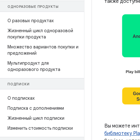
также доступн
ОДНОРАЗОВЫЕ ПРОДУКТЫ
О разовых продуктах
Жизненный цикл одноразовой
покупки продукта
Множество вариантов покупки и
предложений
Мультипродукт для
одноразового продукта
ПОДПИСКИ
О подписках
Подписка с дополнениями
Жизненный цикл подписки
Вы можете инт
Изменить стоимость подписки
библиотеку Play 