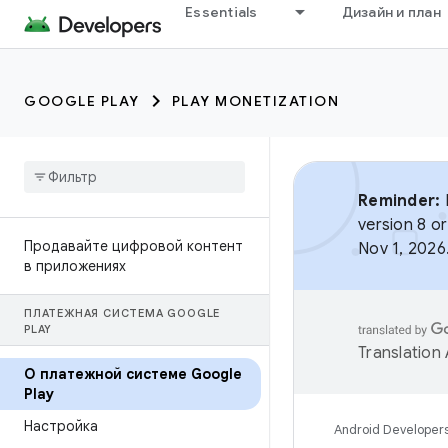
Essentials
Дизайн и план
GOOGLE PLAY
PLAY MONETIZATION
Reminder:
B
version 8 or
Продавайте цифровой контент
Nov 1, 2026
в приложениях
ПЛАТЕЖНАЯ СИСТЕМА GOOGLE
PLAY
Translation
О платежной системе Google
Play
Настройка
Android Developer