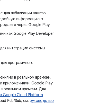
 для публикации вашего
подробную информацию о
родаете через Google Play.
ми как Google Play Developer
 для интеграции системы
 для программного
ниями в реальном времени,
 приложениями. Google Play
 в реальном времени. Для
 Google Cloud Platform
oud Pub/Sub, см.
руководство