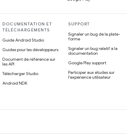
DOCUMENTATION ET
SUPPORT
TÉLÉCHARGEMENTS
Signaler un bug de la plate-
forme
Guide Android Studio
Signaler un bug relatif à la
Guides pour les développeurs
documentation
Document de référence sur
Google Play support
les API
Participer aux études sur
Télécharger Studio
l'expérience utilisateur
Android NDK