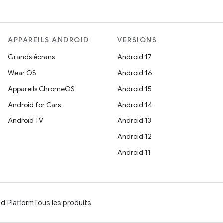
APPAREILS ANDROID
VERSIONS
Grands écrans
Android 17
Wear OS
Android 16
Appareils ChromeOS
Android 15
Android for Cars
Android 14
Android TV
Android 13
Android 12
Android 11
d Platform
Tous les produits