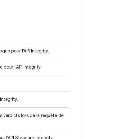
ue pour l'API Integrity.
pour l'API Integrity.
ntegrity.
 verdicts lors de la requête de
 l'API Standard Integrity.