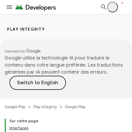
PLAY INTEGRITY
Google utilise la technologie IA pour traduire le
contenu dans votre langue préférée. Les traductions
générées par IA peuvent contenir des erreurs.
Google Play
Play Integrity
Google Play
Sur cette page
Interfaces