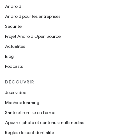
Android
Android pour les entreprises
Sécurité
Projet Android Open Source
Actualités
Blog
Podcasts
DÉCOUVRIR
Jeux vidéo
Machine learning
Santé et remise en forme
Appareil photo et contenus multimédias
Règles de confidentialité