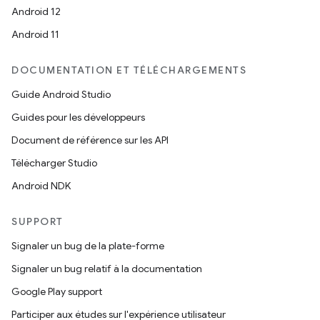
Android 12
Android 11
DOCUMENTATION ET TÉLÉCHARGEMENTS
Guide Android Studio
Guides pour les développeurs
Document de référence sur les API
Télécharger Studio
Android NDK
SUPPORT
Signaler un bug de la plate-forme
Signaler un bug relatif à la documentation
Google Play support
Participer aux études sur l'expérience utilisateur