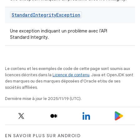
Standard
Integrity
Exception
Une exception indiquant un problème avec l'API
Standard Integrity.
Le contenu et les exemples de code de cette page sont soumis aux
licences décrites dans la
Licence de contenu
. Java et OpenJDK sont
des marques ou des marques déposées d'Oracle et/ou de ses
sociétés affiliées.
Dernière mise à jour le 2025/11/19 (UTC).
EN SAVOIR PLUS SUR ANDROID