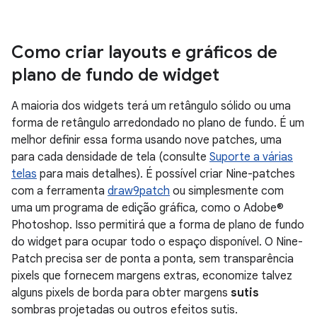
Como criar layouts e gráficos de
plano de fundo de widget
A maioria dos widgets terá um retângulo sólido ou uma
forma de retângulo arredondado no plano de fundo. É um
melhor definir essa forma usando nove patches, uma
para cada densidade de tela (consulte
Suporte a várias
telas
para mais detalhes). É possível criar Nine-patches
com a ferramenta
draw9patch
ou simplesmente com
uma um programa de edição gráfica, como o Adobe®
Photoshop. Isso permitirá que a forma de plano de fundo
do widget para ocupar todo o espaço disponível. O Nine-
Patch precisa ser de ponta a ponta, sem transparência
pixels que fornecem margens extras, economize talvez
alguns pixels de borda para obter margens
sutis
sombras projetadas ou outros efeitos sutis.