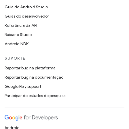
Guia do Android Studio
Guias do desenvolvedor
Referência da API
Baixar o Studio
Android NDK
SUPORTE
Reportar bug na plataforma
Reportar bug na documentação
Google Play support
Participar de estudos de pesquisa
Android