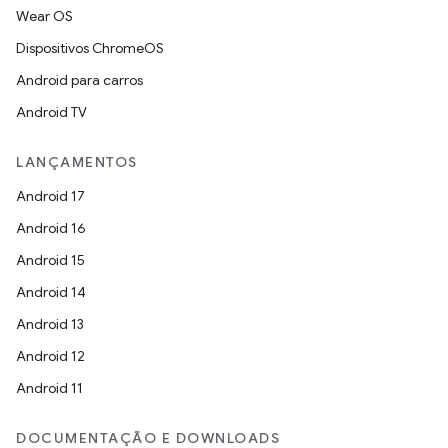
Wear OS
Dispositivos ChromeOS
Android para carros
Android TV
LANÇAMENTOS
Android 17
Android 16
Android 15
Android 14
Android 13
Android 12
Android 11
DOCUMENTAÇÃO E DOWNLOADS