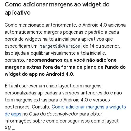
Como adicionar margens ao widget do
aplicativo
Como mencionado anteriormente, o Android 4.0 adiciona
automaticamente margens pequenas e padrão a cada
borda de widgets na tela inicial para aplicativos que
especificam um
targetSdkVersion
de 14 ou superior.
Isso ajuda a equilibrar visualmente a tela inicial e,
portanto,
recomendamos que você não adicione
margens extras fora da forma de plano de fundo do
widget do app no Android 4.0.
É fácil escrever um único layout com margens
personalizadas aplicadas a versões anteriores do e não
tem margens extras para o Android 4.0 e versões
posteriores. Consulte
Como adicionar margens a widgets
de apps
no
Guia do desenvolvedor
para obter
informações sobre como conseguir isso com o layout
XML.