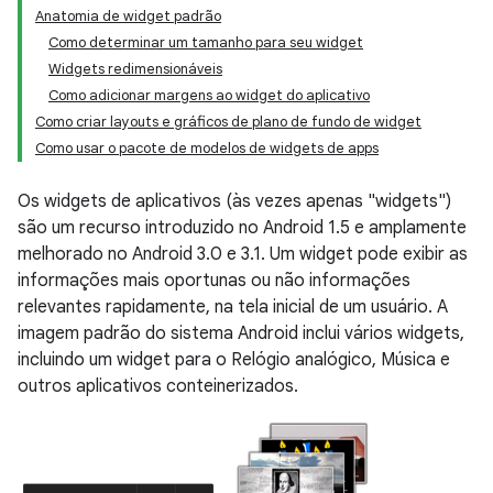
Anatomia de widget padrão
Como determinar um tamanho para seu widget
Widgets redimensionáveis
Como adicionar margens ao widget do aplicativo
Como criar layouts e gráficos de plano de fundo de widget
Como usar o pacote de modelos de widgets de apps
Os widgets de aplicativos (às vezes apenas "widgets")
são um recurso introduzido no Android 1.5 e amplamente
melhorado no Android 3.0 e 3.1. Um widget pode exibir as
informações mais oportunas ou não informações
relevantes rapidamente, na tela inicial de um usuário. A
imagem padrão do sistema Android inclui vários widgets,
incluindo um widget para o Relógio analógico, Música e
outros aplicativos conteinerizados.