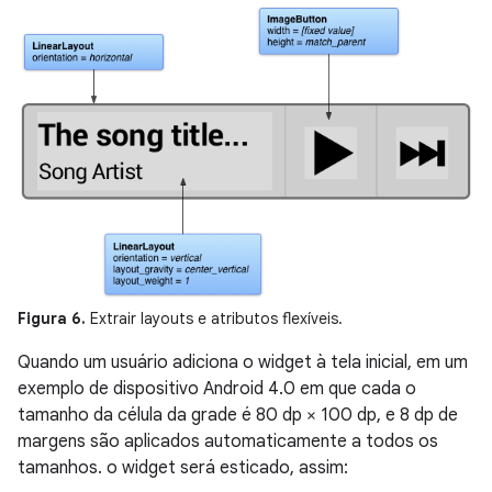
Figura 6.
Extrair layouts e atributos flexíveis.
Quando um usuário adiciona o widget à tela inicial, em um
exemplo de dispositivo Android 4.0 em que cada o
tamanho da célula da grade é 80 dp × 100 dp, e 8 dp de
margens são aplicados automaticamente a todos os
tamanhos. o widget será esticado, assim: