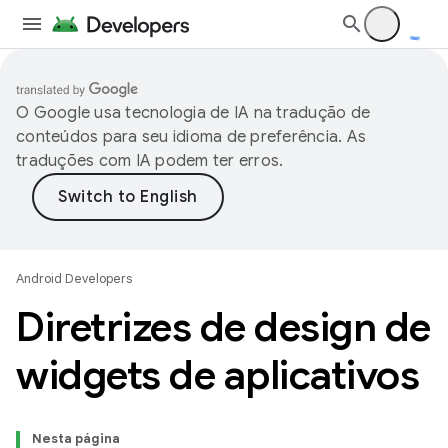
O Google usa tecnologia de IA na tradução de
conteúdos para seu idioma de preferência. As
traduções com IA podem ter erros.
Android Developers
Diretrizes de design de
widgets de aplicativos
Nesta página