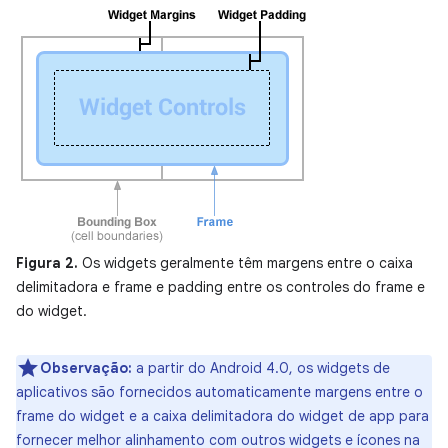
Figura 2.
Os widgets geralmente têm margens entre o caixa
delimitadora e frame e padding entre os controles do frame e
do widget.
Observação:
a partir do Android 4.0, os widgets de
aplicativos são fornecidos automaticamente margens entre o
frame do widget e a caixa delimitadora do widget de app para
fornecer melhor alinhamento com outros widgets e ícones na