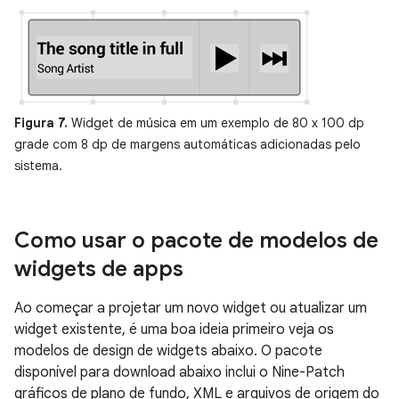
Figura 7.
Widget de música em um exemplo de 80 x 100 dp
grade com 8 dp de margens automáticas adicionadas pelo
sistema.
Como usar o pacote de modelos de
widgets de apps
Ao começar a projetar um novo widget ou atualizar um
widget existente, é uma boa ideia primeiro veja os
modelos de design de widgets abaixo. O pacote
disponível para download abaixo inclui o Nine-Patch
gráficos de plano de fundo, XML e arquivos de origem do