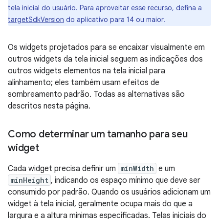
tela inicial do usuário. Para aproveitar esse recurso, defina a
targetSdkVersion
do aplicativo para 14 ou maior.
Os widgets projetados para se encaixar visualmente em
outros widgets da tela inicial seguem as indicações dos
outros widgets elementos na tela inicial para
alinhamento; eles também usam efeitos de
sombreamento padrão. Todas as alternativas são
descritos nesta página.
Como determinar um tamanho para seu
widget
Cada widget precisa definir um
minWidth
e um
minHeight
, indicando os espaço mínimo que deve ser
consumido por padrão. Quando os usuários adicionam um
widget à tela inicial, geralmente ocupa mais do que a
largura e a altura mínimas especificadas. Telas iniciais do