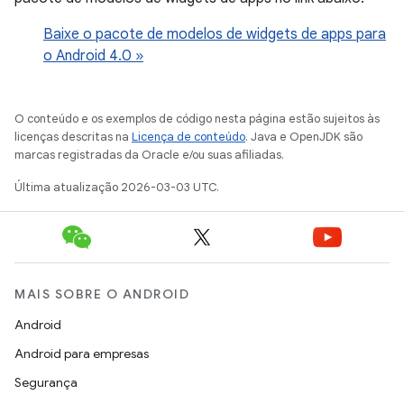
Baixe o pacote de modelos de widgets de apps para
o Android 4.0 »
O conteúdo e os exemplos de código nesta página estão sujeitos às
licenças descritas na
Licença de conteúdo
. Java e OpenJDK são
marcas registradas da Oracle e/ou suas afiliadas.
Última atualização 2026-03-03 UTC.
MAIS SOBRE O ANDROID
Android
Android para empresas
Segurança