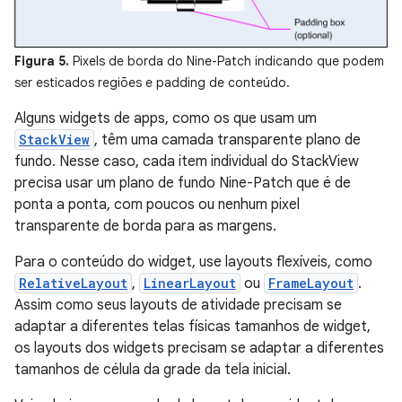
Figura 5.
Pixels de borda do Nine-Patch indicando que podem
ser esticados regiões e padding de conteúdo.
Alguns widgets de apps, como os que usam um
StackView
, têm uma camada transparente plano de
fundo. Nesse caso, cada item individual do StackView
precisa usar um plano de fundo Nine-Patch que é de
ponta a ponta, com poucos ou nenhum pixel
transparente de borda para as margens.
Para o conteúdo do widget, use layouts flexíveis, como
RelativeLayout
,
LinearLayout
ou
FrameLayout
.
Assim como seus layouts de atividade precisam se
adaptar a diferentes telas físicas tamanhos de widget,
os layouts dos widgets precisam se adaptar a diferentes
tamanhos de célula da grade da tela inicial.