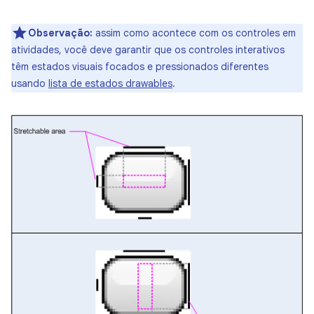
Observação:
assim como acontece com os controles em
atividades, você deve garantir que os controles interativos
têm estados visuais focados e pressionados diferentes
usando
lista de estados drawables
.