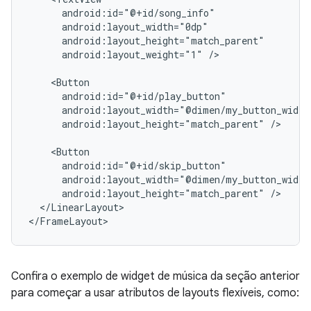
android:layout_weight="1"
/>

android:layout_height="match_parent"
/>

android:layout_height="match_parent"
</LinearLayout>

</FrameLayout>
Confira o exemplo de widget de música da seção anterior
para começar a usar atributos de layouts flexíveis, como: