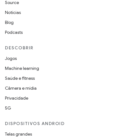
Source
Notícias
Blog
Podcasts
DESCOBRIR
Jogos
Machine learning
Saúde e fitness
Câmera e mídia
Privacidade
5G
DISPOSITIVOS ANDROID
Telas grandes