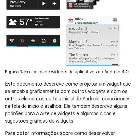
Figura 1.
Exemplos de widgets de aplicativos no Android 4.0.
Este documento descreve como projetar um widget que
se encaixe graficamente com outros widgets e com os
outros elementos da tela inicial do Android, como ícones
na tela de início e atalhos. Ela também descreve alguns
padrões para a arte de widgets e algumas dicas e
sugestões gráficas de widgets.
Para obter informações sobre como desenvolver