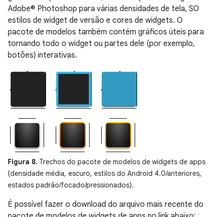
Adobe® Photoshop para várias densidades de tela, SO
estilos de widget de versão e cores de widgets. O
pacote de modelos também contém gráficos úteis para
tornando todo o widget ou partes dele (por exemplo,
botões) interativas.
Figura 8.
Trechos do pacote de modelos de widgets de apps
(densidade média, escuro, estilos do Android 4.0/anteriores,
estados padrão/focado/pressionados).
É possível fazer o download do arquivo mais recente do
pacote de modelos de widgets de apps no link abaixo: