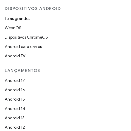
DISPOSITIVOS ANDROID
Telas grandes
Wear OS
Dispositivos ChromeOS
Android para carros
Android TV
LANÇAMENTOS
Android 17
Android 16
Android 15
Android 14
Android 13
Android 12