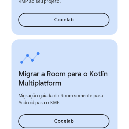
KMP ao seu projeto.
Codelab
Migrar a Room para o Kotlin
Multiplatform
Migração guiada do Room somente para
Android para o KMP.
Codelab