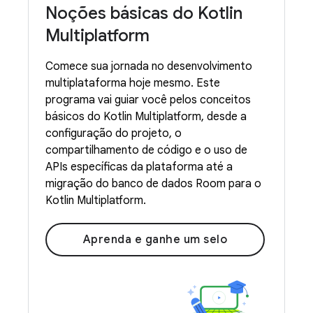
Noções básicas do Kotlin
Multiplatform
Comece sua jornada no desenvolvimento
multiplataforma hoje mesmo. Este
programa vai guiar você pelos conceitos
básicos do Kotlin Multiplatform, desde a
configuração do projeto, o
compartilhamento de código e o uso de
APIs específicas da plataforma até a
migração do banco de dados Room para o
Kotlin Multiplatform.
Aprenda e ganhe um selo