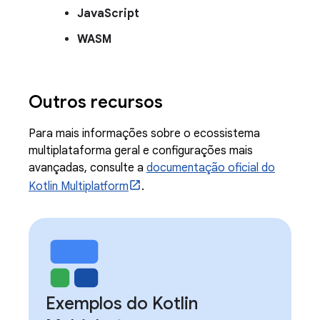
JavaScript
WASM
Outros recursos
Para mais informações sobre o ecossistema
multiplataforma geral e configurações mais
avançadas, consulte a
documentação oficial do
Kotlin Multiplatform
.
Exemplos do Kotlin