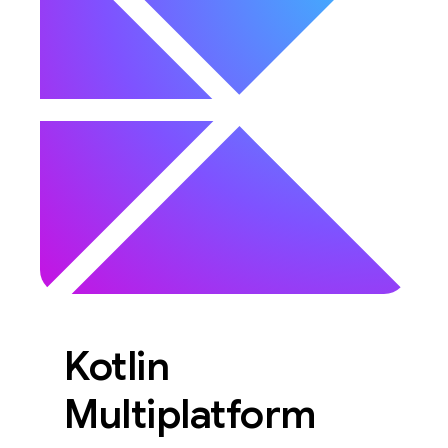
Kotlin
Multiplatform