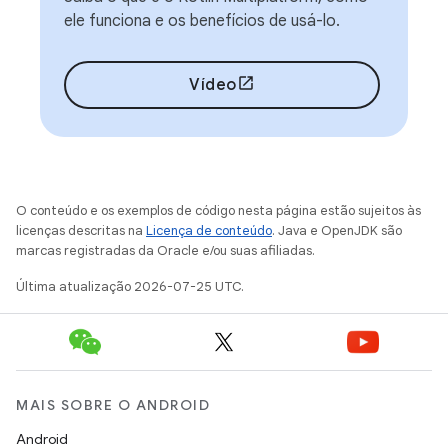
ele funciona e os benefícios de usá-lo.
Vídeo
O conteúdo e os exemplos de código nesta página estão sujeitos às
licenças descritas na
Licença de conteúdo
. Java e OpenJDK são
marcas registradas da Oracle e/ou suas afiliadas.
Última atualização 2026-07-25 UTC.
MAIS SOBRE O ANDROID
Android