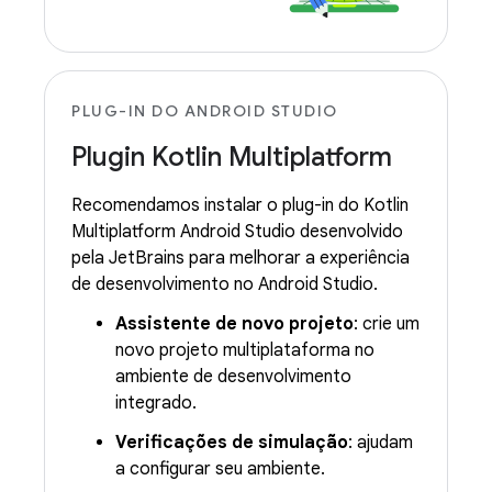
PLUG-IN DO ANDROID STUDIO
Plugin Kotlin Multiplatform
Recomendamos instalar o plug-in do Kotlin
Multiplatform Android Studio desenvolvido
pela JetBrains para melhorar a experiência
de desenvolvimento no Android Studio.
Assistente de novo projeto
: crie um
novo projeto multiplataforma no
ambiente de desenvolvimento
integrado.
Verificações de simulação
: ajudam
a configurar seu ambiente.