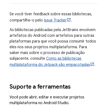
Se você tiver feedback sobre essas bibliotecas,
compartilhe-o pelo
Issue Tracker
.
As bibliotecas publicadas pela JetBrains envolvem
artefatos do Android com artefatos para outras
plataformas para que você possa consumir todos
eles nos seus projetos multiplataforma. Para
saber mais sobre o processo de publicação
subjacente, consulte
Como as bibliotecas
multiplataforma do Jetpack são empacotadas
.
Suporte a ferramentas
Você pode abrir, editar e executar projetos
multiplataforma no Android Studio.