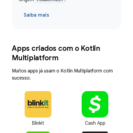
Saiba mais
Apps criados com o Kotlin
Multiplatform
Muitos apps já usam o Kotlin Multiplatform com
sucesso.
Blinkit
Cash App