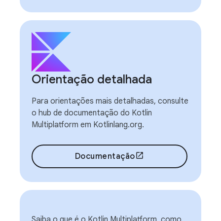
Orientação detalhada
Para orientações mais detalhadas, consulte
o hub de documentação do Kotlin
Multiplatform em Kotlinlang.org.
Documentação
Saiba o que é o Kotlin Multiplatform, como