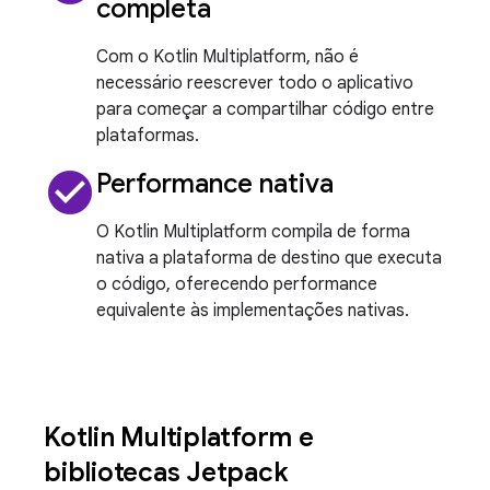
completa
Com o Kotlin Multiplatform, não é
necessário reescrever todo o aplicativo
para começar a compartilhar código entre
plataformas.
check_circle
Performance nativa
O Kotlin Multiplatform compila de forma
nativa a plataforma de destino que executa
o código, oferecendo performance
equivalente às implementações nativas.
Kotlin Multiplatform e
bibliotecas Jetpack