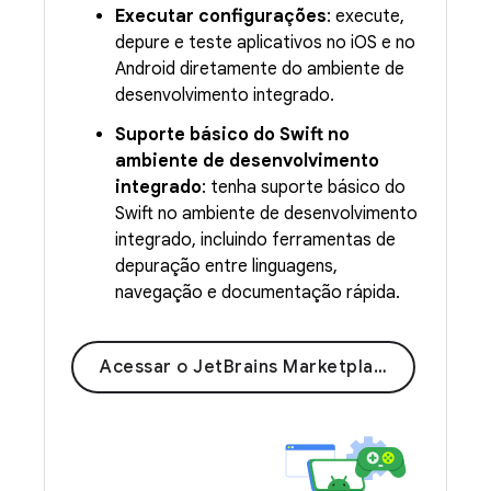
Executar configurações
: execute,
depure e teste aplicativos no iOS e no
Android diretamente do ambiente de
desenvolvimento integrado.
Suporte básico do Swift no
ambiente de desenvolvimento
integrado
: tenha suporte básico do
Swift no ambiente de desenvolvimento
integrado, incluindo ferramentas de
depuração entre linguagens,
navegação e documentação rápida.
Acessar o JetBrains Marketplace