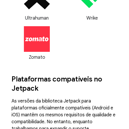
Ultrahuman
Wrike
Zomato
Plataformas compatíveis no
Jetpack
As versões da biblioteca Jetpack para
plataformas oficialmente compatíveis (Android e
iOS) mantêm os mesmos requisitos de qualidade e
compatibilidade. No entanto, enquanto
trabalhamos para expandir o suporte