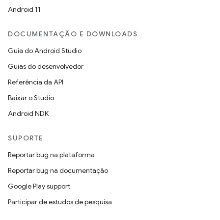
Android 11
DOCUMENTAÇÃO E DOWNLOADS
Guia do Android Studio
Guias do desenvolvedor
Referência da API
Baixar o Studio
Android NDK
SUPORTE
Reportar bug na plataforma
Reportar bug na documentação
Google Play support
Participar de estudos de pesquisa