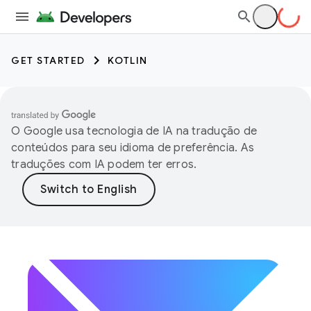
GET STARTED
KOTLIN
O Google usa tecnologia de IA na tradução de
conteúdos para seu idioma de preferência. As
traduções com IA podem ter erros.