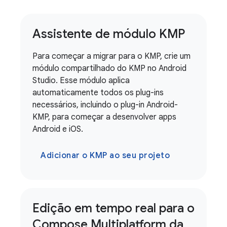
Assistente de módulo KMP
Para começar a migrar para o KMP, crie um
módulo compartilhado do KMP no Android
Studio. Esse módulo aplica
automaticamente todos os plug-ins
necessários, incluindo o plug-in Android-
KMP, para começar a desenvolver apps
Android e iOS.
Adicionar o KMP ao seu projeto
Edição em tempo real para o
Compose Multiplatform da