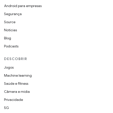
Android para empresas
Segurança
Source
Notícias
Blog
Podcasts
DESCOBRIR
Jogos
Machine learning
Saúde e fitness
Câmera e mídia
Privacidade
5G