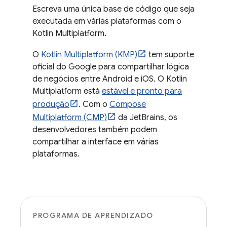
Escreva uma única base de código que seja
executada em várias plataformas com o
Kotlin Multiplatform.
O
Kotlin Multiplatform (KMP)
tem suporte
oficial do Google para compartilhar lógica
de negócios entre Android e iOS. O Kotlin
Multiplatform está
estável e pronto para
produção
. Com o
Compose
Multiplatform (CMP)
da JetBrains, os
desenvolvedores também podem
compartilhar a interface em várias
plataformas.
PROGRAMA DE APRENDIZADO