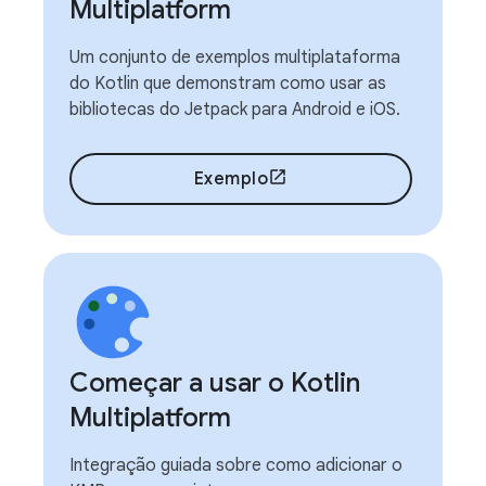
Multiplatform
Um conjunto de exemplos multiplataforma
do Kotlin que demonstram como usar as
bibliotecas do Jetpack para Android e iOS.
Exemplo
Começar a usar o Kotlin
Multiplatform
Integração guiada sobre como adicionar o