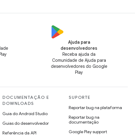
Ajuda para
dade
desenvolvedores
Play
Receba ajuda da
Comunidade de Ajuda para
desenvolvedores do Google
Play
DOCUMENTAÇÃO E
SUPORTE
DOWNLOADS
Reportar bug na plataforma
Guia do Android Studio
Reportar bug na
documentação
Guias do desenvolvedor
Google Play support
Referência da API