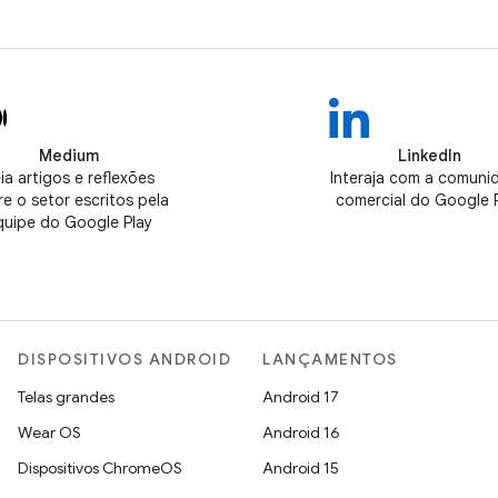
Medium
LinkedIn
ia artigos e reflexões
Interaja com a comuni
e o setor escritos pela
comercial do Google 
quipe do Google Play
DISPOSITIVOS ANDROID
LANÇAMENTOS
Telas grandes
Android 17
Wear OS
Android 16
Dispositivos ChromeOS
Android 15