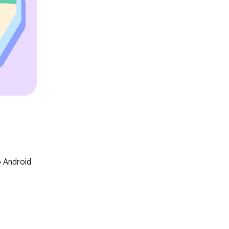
 Android