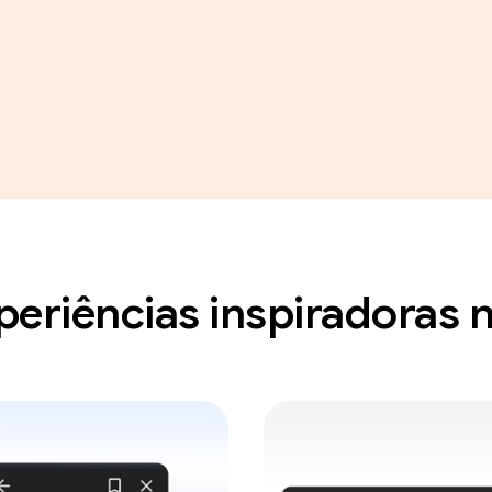
periências inspiradoras 