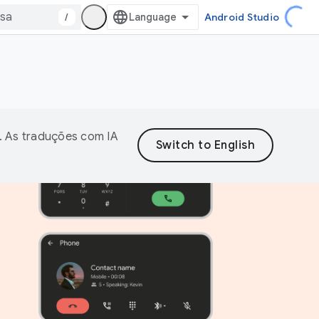
/
Android Studio
. As traduções com IA