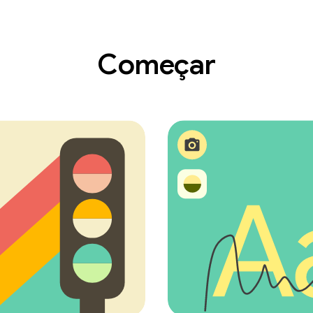
Começar