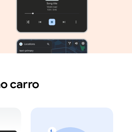
no carro