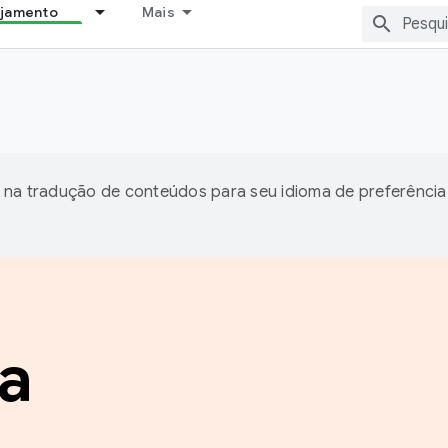
ejamento
Mais
 na tradução de conteúdos para seu idioma de preferência
a