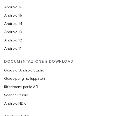
Android 16
Android 15
Android 14
Android 13
Android 12
Android 11
DOCUMENTAZIONE E DOWNLOAD
Guida di Android Studio
Guide per gli sviluppatori
Riferimenti per le API
Scarica Studio
Android NDK