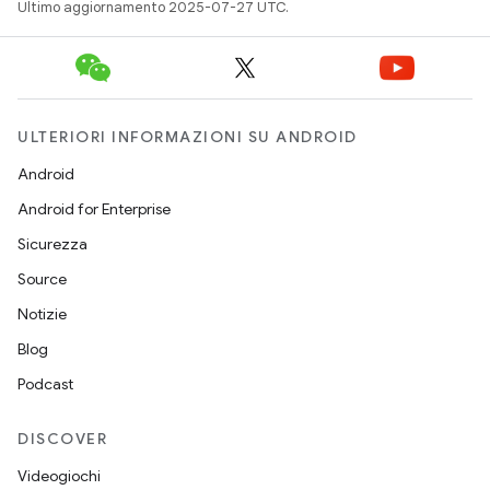
Ultimo aggiornamento 2025-07-27 UTC.
ULTERIORI INFORMAZIONI SU ANDROID
Android
Android for Enterprise
Sicurezza
Source
Notizie
Blog
Podcast
DISCOVER
Videogiochi