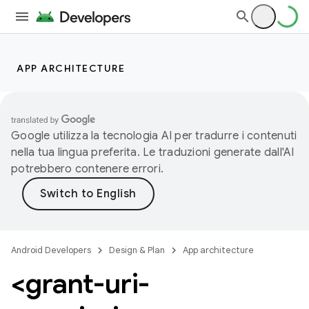
APP ARCHITECTURE
Google utilizza la tecnologia AI per tradurre i contenuti
nella tua lingua preferita. Le traduzioni generate dall'AI
potrebbero contenere errori.
Android Developers
Design & Plan
App architecture
<grant-uri-