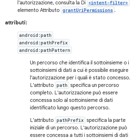
l'autorizzazione, consulta la Di
<intent-filter>
elemento Attributo
grantUriPermissions
.
attributi:
android:path
android:pathPrefix
android:pathPattern
Un percorso che identifica il sottoinsieme o i
sottoinsiemi di dati a cui è possibile eseguire
l'autorizzazione per i quali è stato concesso.
L'attributo
path
specifica un percorso
completo. L'autorizzazione può essere
concessa solo al sottoinsieme di dati
identificato lungo questo percorso.
L'attributo
pathPrefix
specifica la parte
iniziale di un percorso. L'autorizzazione può
essere concessa a tutti i sottoinsiemi di dati