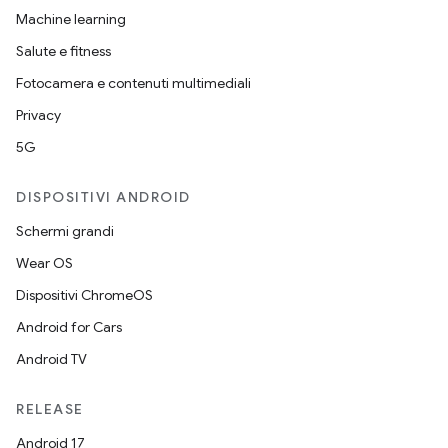
Machine learning
Salute e fitness
Fotocamera e contenuti multimediali
Privacy
5G
DISPOSITIVI ANDROID
Schermi grandi
Wear OS
Dispositivi ChromeOS
Android for Cars
Android TV
RELEASE
Android 17