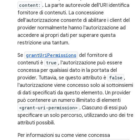
content:
. La parte autorevole dell'URI identifica
fornitore di contenuti. La concessione
dell'autorizzazione consente di abilitare i client del
provider normalmente hanno l'autorizzazione ad
accedere ai propri dati per superare questa
restrizione una tantum.
Se
grantUriPermissions
del fornitore di
contenuti è
true
, l'autorizzazione può essere
concessa per qualsiasi dato in la portata del
provider. Tuttavia, se questo attributo è
false
,
l'autorizzazione viene concesso solo ai sottoinsiemi
di dati specificati da questo elemento. Un provider
può contenere un numero illimitato di elementi
<grant-uri-permission>
. Ciascuno di essi può
specificare un solo percorso, utilizzando uno dei tre
attributi possibili.
Per informazioni su come viene concessa