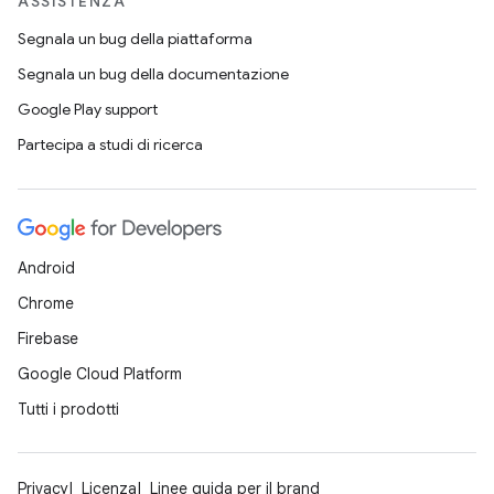
ASSISTENZA
Segnala un bug della piattaforma
Segnala un bug della documentazione
Google Play support
Partecipa a studi di ricerca
Android
Chrome
Firebase
Google Cloud Platform
Tutti i prodotti
Privacy
Licenza
Linee guida per il brand