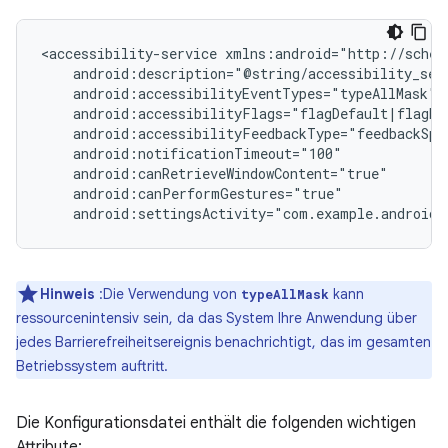
<accessibility-service
android:settingsActivity="com.example.android.
Hinweis
:Die Verwendung von
kann
typeAllMask
ressourcenintensiv sein, da das System Ihre Anwendung über
jedes Barrierefreiheitsereignis benachrichtigt, das im gesamten
Betriebssystem auftritt.
Die Konfigurationsdatei enthält die folgenden wichtigen
Attribute: