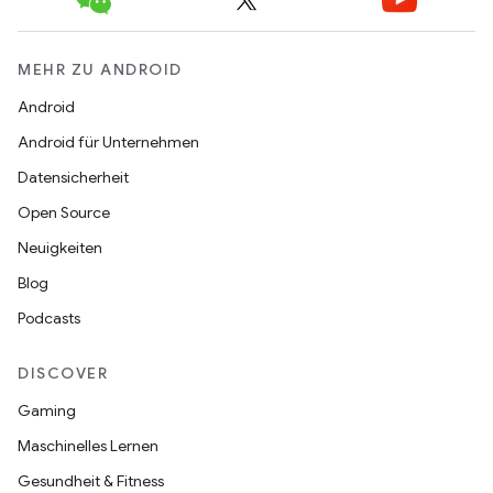
MEHR ZU ANDROID
Android
Android für Unternehmen
Datensicherheit
Open Source
Neuigkeiten
Blog
Podcasts
DISCOVER
Gaming
Maschinelles Lernen
Gesundheit & Fitness