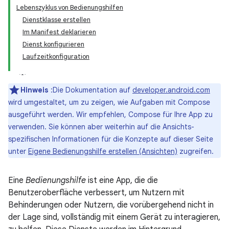
Lebenszyklus von Bedienungshilfen
Dienstklasse erstellen
Im Manifest deklarieren
Dienst konfigurieren
Laufzeitkonfiguration
Hinweis
:Die Dokumentation auf
developer.android.com
wird umgestaltet, um zu zeigen, wie Aufgaben mit Compose
ausgeführt werden. Wir empfehlen, Compose für Ihre App zu
verwenden. Sie können aber weiterhin auf die Ansichts-
spezifischen Informationen für die Konzepte auf dieser Seite
unter
Eigene Bedienungshilfe erstellen (Ansichten)
zugreifen.
Eine
Bedienungshilfe
ist eine App, die die
Benutzeroberfläche verbessert, um Nutzern mit
Behinderungen oder Nutzern, die vorübergehend nicht in
der Lage sind, vollständig mit einem Gerät zu interagieren,