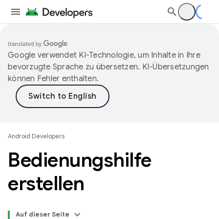
Google verwendet KI-Technologie, um Inhalte in Ihre
bevorzugte Sprache zu übersetzen. KI-Übersetzungen
können Fehler enthalten.
Android Developers
Bedienungshilfe
erstellen
Auf dieser Seite