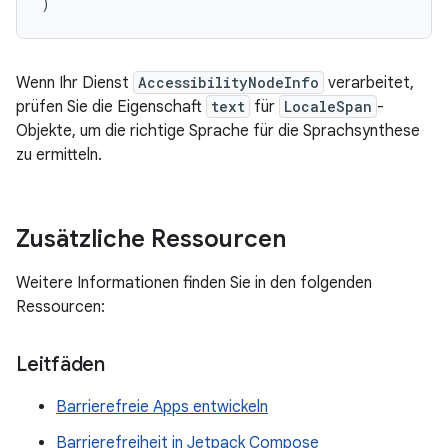
)
Wenn Ihr Dienst
AccessibilityNodeInfo
verarbeitet,
prüfen Sie die Eigenschaft
text
für
LocaleSpan
-
Objekte, um die richtige Sprache für die Sprachsynthese
zu ermitteln.
Zusätzliche Ressourcen
Weitere Informationen finden Sie in den folgenden
Ressourcen:
Leitfäden
Barrierefreie Apps entwickeln
Barrierefreiheit in Jetpack Compose