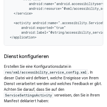
android:resource="@xml/accessibility_ser
</service>

<activity
android:label="@string/accessibility_service
</application>
Dienst konfigurieren
Erstellen Sie eine Konfigurationsdatei in
res/xml/accessibility_service_config.xml
. In
dieser Datei wird definiert, welche Ereignisse von Ihrem
Dienst verarbeitet werden und welches Feedback er gibt.
Achten Sie darauf, dass Sie auf den
ServiceSettingsActivity
verweisen, den Sie in Ihrem
Manifest deklariert haben: