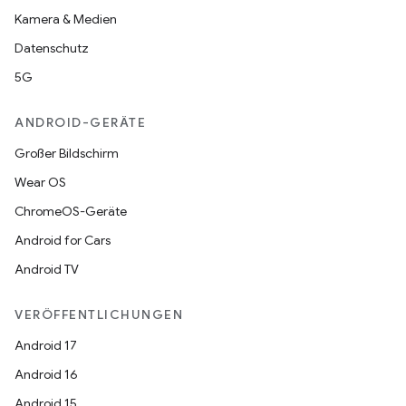
Kamera & Medien
Datenschutz
5G
ANDROID-GERÄTE
Großer Bildschirm
Wear OS
ChromeOS-Geräte
Android for Cars
Android TV
VERÖFFENTLICHUNGEN
Android 17
Android 16
Android 15