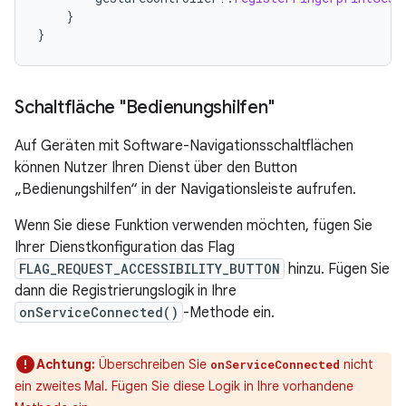
}
}
Schaltfläche "Bedienungshilfen"
Auf Geräten mit Software-Navigationsschaltflächen
können Nutzer Ihren Dienst über den Button
„Bedienungshilfen“ in der Navigationsleiste aufrufen.
Wenn Sie diese Funktion verwenden möchten, fügen Sie
Ihrer Dienstkonfiguration das Flag
FLAG_REQUEST_ACCESSIBILITY_BUTTON
hinzu. Fügen Sie
dann die Registrierungslogik in Ihre
onServiceConnected()
-Methode ein.
Achtung:
Überschreiben Sie
nicht
onServiceConnected
ein zweites Mal. Fügen Sie diese Logik in Ihre vorhandene