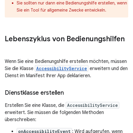
Sie sollten nur dann eine Bedienungshilfe erstellen, wenn
Sie ein Tool für allgemeine Zwecke entwickeln.
Lebenszyklus von Bedienungshilfen
Wenn Sie eine Bedienungshilfe erstellen möchten, müssen
Sie die Klasse
AccessibilityService
erweitern und den
Dienst im Manifest Ihrer App deklarieren.
Dienstklasse erstellen
Erstellen Sie eine Klasse, die
AccessibilityService
erweitert. Sie müssen die folgenden Methoden
überschreiben:
onAccessibilityEvent
: Wird aufgerufen, wenn