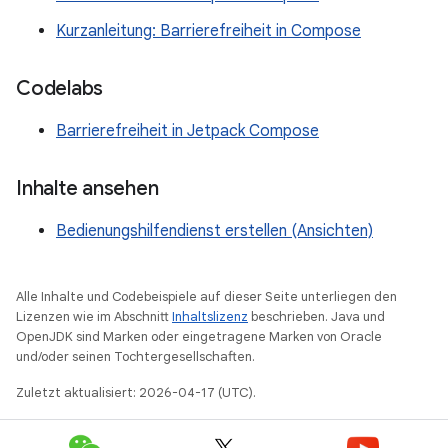
Kurzanleitung: Barrierefreiheit in Compose
Codelabs
Barrierefreiheit in Jetpack Compose
Inhalte ansehen
Bedienungshilfendienst erstellen (Ansichten)
Alle Inhalte und Codebeispiele auf dieser Seite unterliegen den
Lizenzen wie im Abschnitt
Inhaltslizenz
beschrieben. Java und
OpenJDK sind Marken oder eingetragene Marken von Oracle
und/oder seinen Tochtergesellschaften.
Zuletzt aktualisiert: 2026-04-17 (UTC).