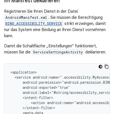
Im Manifest deklarieren
Registrieren Sie Ihren Dienst in der Datei
AndroidManifest.xml
. Sie müssen die Berechtigung
BIND_ACCESSIBILITY_SERVICE
strikt erzwingen, damit
nur das System eine Bindung an Ihren Dienst vornehmen
kann.
Damit die Schaltfläche „Einstellungen“ funktioniert,
müssen Sie die
ServiceSettingsActivity
deklarieren.
<service
<action
android:name="android.accessibil