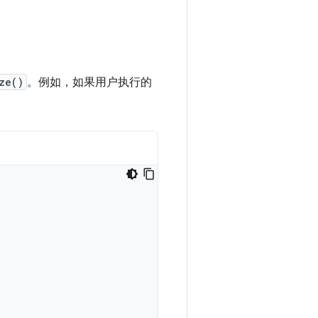
ze()
。例如，如果用户执行的