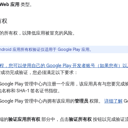
Web 应用
类型。
有权
的所有权，以降低应用被冒充的风险。
ndroid 应用所有权验证仅适用于 Google Play 应用。
您可以使用自己的 Google Play 开发者账号（如果您有）以及在 
需成功完成验证，您必须满足以下要求：
oogle Play 管理中心内注册一个应用，该应用具有与您要完成验证的 
名称和 SHA-1 签名证书指纹。
oogle Play 管理中心内拥有该应用的
管理员
权限。
详细了解
G
户端的
验证应用所有权
部分中，点击
验证所有权
按钮以完成验证