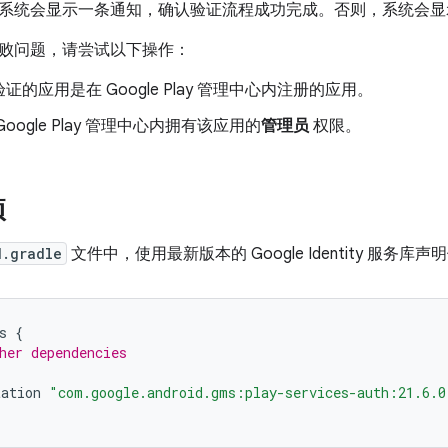
系统会显示一条通知，确认验证流程成功完成。否则，系统会显
败问题，请尝试以下操作：
证的应用是在 Google Play 管理中心内注册的应用。
oogle Play 管理中心内拥有该应用的
管理员
权限。
项
d.gradle
文件中，使用最新版本的 Google Identity 服务库
s
{
her dependencies
tation
"com.google.android.gms:play-services-auth:21.6.0