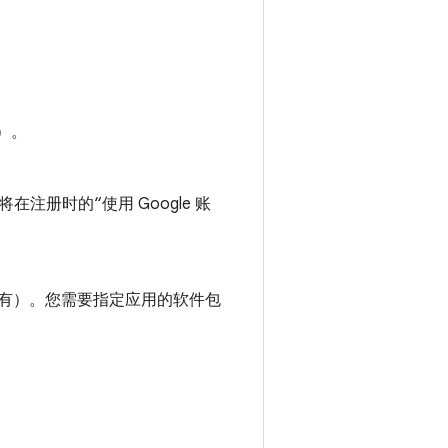
）。
册时的“使用 Google 账
您还没有）。您需要指定应用的软件包