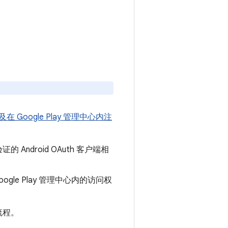
Google Play 管理中心内注
Android OAuth 客户端相
oogle Play 管理中心内的访问权
流程。