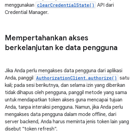
menggunakan
clearCredentialState()
API dari
Credential Manager.
Mempertahankan akses
berkelanjutan ke data pengguna
Jika Anda perlu mengakses data pengguna dari aplikasi
Anda, panggil
AuthorizationClient.authorize()
satu
kali; pada sesi berikutnya, dan selama izin yang diberikan
tidak dihapus oleh pengguna, panggil metode yang sama
untuk mendapatkan token akses guna mencapai tujuan
Anda, tanpa interaksi pengguna. Namun, jika Anda perlu
mengakses data pengguna dalam mode offline, dari
server backend, Anda harus meminta jenis token lain yang
disebut "token refresh".