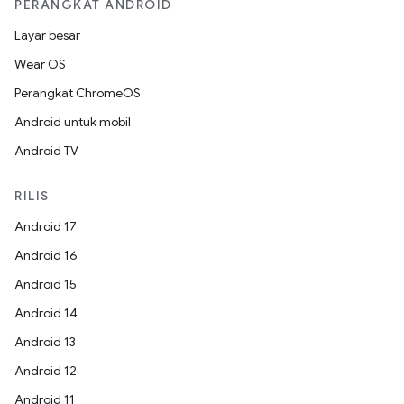
PERANGKAT ANDROID
Layar besar
Wear OS
Perangkat ChromeOS
Android untuk mobil
Android TV
RILIS
Android 17
Android 16
Android 15
Android 14
Android 13
Android 12
Android 11