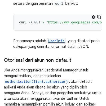
setara dengan perintah
curl
berikut:
curl
-X
GET
\ 
"https://www.googleapis.com/oau
Responsnya adalah
UserInfo
, yang dibatasi pada
cakupan yang diminta, diformat dalam JSON.
Otorisasi dari akun non-default
Jika Anda menggunakan Credential Manager untuk
mengautentikasi, dan menjalankan
AuthorizationClient.authorize()
, akun default
aplikasi Anda akan disetel ke akun yang dipilih oleh
pengguna Anda. Artinya, setiap panggilan berikutnya untuk
otorisasi akan menggunakan akun default ini. Untuk
memaksa menampilkan pemilih akun, keluar dari aplikasi