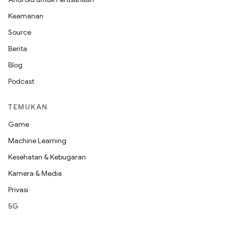
Keamanan
Source
Berita
Blog
Podcast
TEMUKAN
Game
Machine Learning
Kesehatan & Kebugaran
Kamera & Media
Privasi
5G