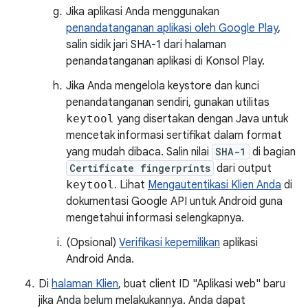
Jika aplikasi Anda menggunakan
penandatanganan aplikasi oleh Google Play
,
salin sidik jari SHA-1 dari halaman
penandatanganan aplikasi di Konsol Play.
Jika Anda mengelola keystore dan kunci
penandatanganan sendiri, gunakan utilitas
keytool
yang disertakan dengan Java untuk
mencetak informasi sertifikat dalam format
yang mudah dibaca. Salin nilai
SHA-1
di bagian
Certificate fingerprints
dari output
keytool
. Lihat
Mengautentikasi Klien Anda
di
dokumentasi Google API untuk Android guna
mengetahui informasi selengkapnya.
(Opsional)
Verifikasi kepemilikan
aplikasi
Android Anda.
Di
halaman Klien
, buat client ID "Aplikasi web" baru
jika Anda belum melakukannya. Anda dapat