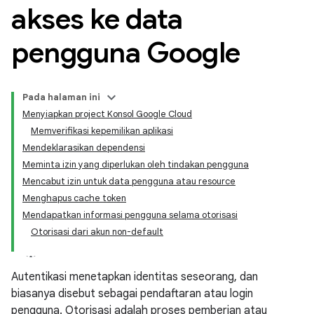
akses ke data
pengguna Google
Pada halaman ini
Menyiapkan project Konsol Google Cloud
Memverifikasi kepemilikan aplikasi
Mendeklarasikan dependensi
Meminta izin yang diperlukan oleh tindakan pengguna
Mencabut izin untuk data pengguna atau resource
Menghapus cache token
Mendapatkan informasi pengguna selama otorisasi
Otorisasi dari akun non-default
Autentikasi menetapkan identitas seseorang, dan
biasanya disebut sebagai pendaftaran atau login
pengguna. Otorisasi adalah proses pemberian atau