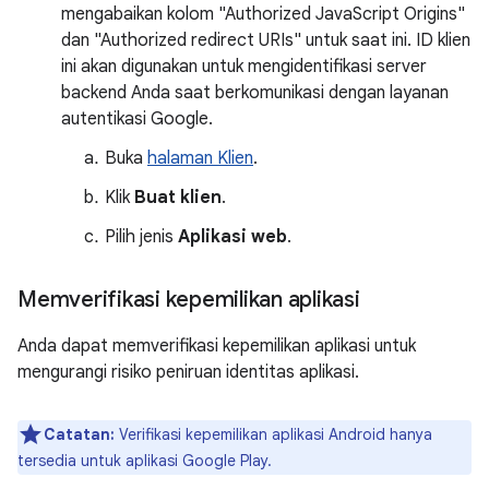
mengabaikan kolom "Authorized JavaScript Origins"
dan "Authorized redirect URIs" untuk saat ini. ID klien
ini akan digunakan untuk mengidentifikasi server
backend Anda saat berkomunikasi dengan layanan
autentikasi Google.
Buka
halaman Klien
.
Klik
Buat klien
.
Pilih jenis
Aplikasi web
.
Memverifikasi kepemilikan aplikasi
Anda dapat memverifikasi kepemilikan aplikasi untuk
mengurangi risiko peniruan identitas aplikasi.
Catatan:
Verifikasi kepemilikan aplikasi Android hanya
tersedia untuk aplikasi Google Play.