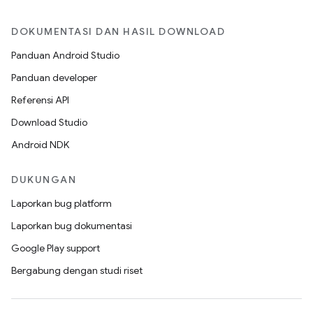
DOKUMENTASI DAN HASIL DOWNLOAD
Panduan Android Studio
Panduan developer
Referensi API
Download Studio
Android NDK
DUKUNGAN
Laporkan bug platform
Laporkan bug dokumentasi
Google Play support
Bergabung dengan studi riset