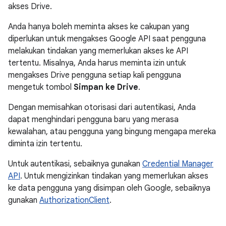
akses Drive.
Anda hanya boleh meminta akses ke cakupan yang
diperlukan untuk mengakses Google API saat pengguna
melakukan tindakan yang memerlukan akses ke API
tertentu. Misalnya, Anda harus meminta izin untuk
mengakses Drive pengguna setiap kali pengguna
mengetuk tombol
Simpan ke Drive
.
Dengan memisahkan otorisasi dari autentikasi, Anda
dapat menghindari pengguna baru yang merasa
kewalahan, atau pengguna yang bingung mengapa mereka
diminta izin tertentu.
Untuk autentikasi, sebaiknya gunakan
Credential Manager
API
. Untuk mengizinkan tindakan yang memerlukan akses
ke data pengguna yang disimpan oleh Google, sebaiknya
gunakan
AuthorizationClient
.