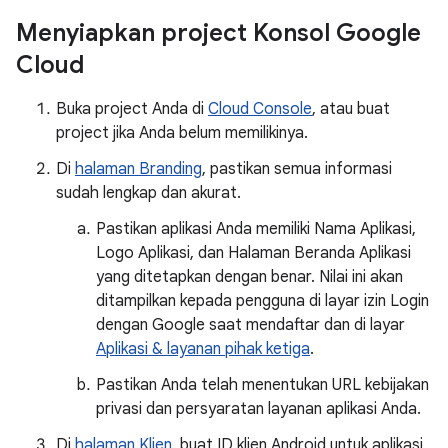
Menyiapkan project Konsol Google
Cloud
Buka project Anda di
Cloud Console
, atau buat
project jika Anda belum memilikinya.
Di
halaman Branding
, pastikan semua informasi
sudah lengkap dan akurat.
Pastikan aplikasi Anda memiliki Nama Aplikasi,
Logo Aplikasi, dan Halaman Beranda Aplikasi
yang ditetapkan dengan benar. Nilai ini akan
ditampilkan kepada pengguna di layar izin Login
dengan Google saat mendaftar dan di layar
Aplikasi & layanan pihak ketiga
.
Pastikan Anda telah menentukan URL kebijakan
privasi dan persyaratan layanan aplikasi Anda.
Di
halaman Klien
, buat ID klien Android untuk aplikasi