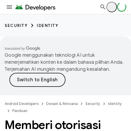
SECURITY
IDENTITY
Google menggunakan teknologi AI untuk
menerjemahkan konten ke dalam bahasa pilihan Anda.
Terjemahan AI mungkin mengandung kesalahan.
Android Developers
Desain & Rencana
Security
Identity
Panduan
Memberi otorisasi