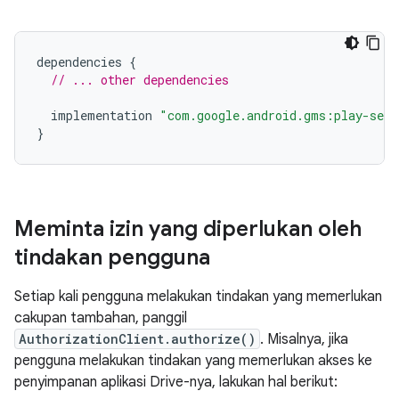
dependencies
{
// ... other dependencies
implementation
"com.google.android.gms:play-serv
}
Meminta izin yang diperlukan oleh
tindakan pengguna
Setiap kali pengguna melakukan tindakan yang memerlukan
cakupan tambahan, panggil
AuthorizationClient.authorize()
. Misalnya, jika
pengguna melakukan tindakan yang memerlukan akses ke
penyimpanan aplikasi Drive-nya, lakukan hal berikut: