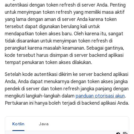
autentikasi dengan token refresh di server Anda. Penting
untuk menyimpan token refresh yang memiliki masa aktif
yang lama dengan aman di server Anda karena token
tersebut dapat digunakan berulang kali untuk
mendapatkan token akses baru. Oleh karena itu, sangat
tidak disarankan untuk menyimpan token refresh di
perangkat karena masalah keamanan. Sebagai gantinya,
kode tersebut harus disimpan di server backend aplikasi
tempat penukaran token akses dilakukan.
Setelah kode autentikasi dikirim ke server backend aplikasi
Anda, Anda dapat menukarnya dengan token akses jangka
pendek di server dan token refresh jangka panjang dengan
mengikuti langkah-langkah dalam
panduan otorisasi akun
.
Pertukaran ini hanya boleh terjadi di backend aplikasi Anda.
Kotlin
Java