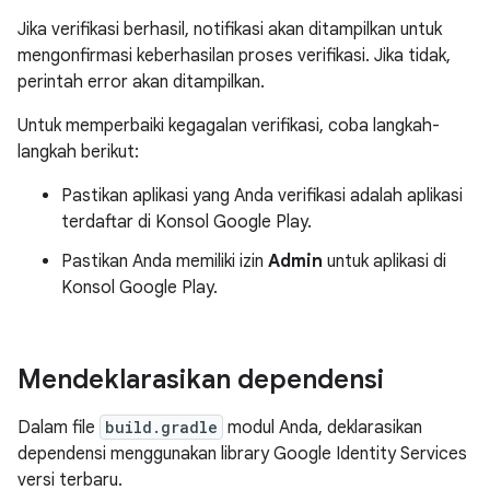
Jika verifikasi berhasil, notifikasi akan ditampilkan untuk
mengonfirmasi keberhasilan proses verifikasi. Jika tidak,
perintah error akan ditampilkan.
Untuk memperbaiki kegagalan verifikasi, coba langkah-
langkah berikut:
Pastikan aplikasi yang Anda verifikasi adalah aplikasi
terdaftar di Konsol Google Play.
Pastikan Anda memiliki izin
Admin
untuk aplikasi di
Konsol Google Play.
Mendeklarasikan dependensi
Dalam file
build.gradle
modul Anda, deklarasikan
dependensi menggunakan library Google Identity Services
versi terbaru.