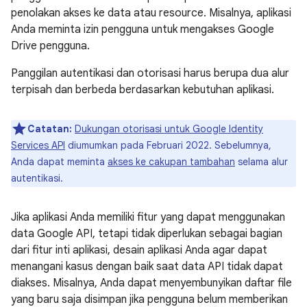
penolakan akses ke data atau resource. Misalnya, aplikasi
Anda meminta izin pengguna untuk mengakses Google
Drive pengguna.
Panggilan autentikasi dan otorisasi harus berupa dua alur
terpisah dan berbeda berdasarkan kebutuhan aplikasi.
Catatan:
Dukungan otorisasi untuk Google Identity
Services API
diumumkan pada Februari 2022. Sebelumnya,
Anda dapat meminta
akses ke cakupan tambahan
selama alur
autentikasi.
Jika aplikasi Anda memiliki fitur yang dapat menggunakan
data Google API, tetapi tidak diperlukan sebagai bagian
dari fitur inti aplikasi, desain aplikasi Anda agar dapat
menangani kasus dengan baik saat data API tidak dapat
diakses. Misalnya, Anda dapat menyembunyikan daftar file
yang baru saja disimpan jika pengguna belum memberikan