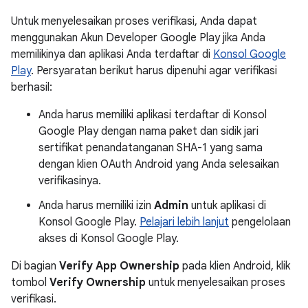
Untuk menyelesaikan proses verifikasi, Anda dapat
menggunakan Akun Developer Google Play jika Anda
memilikinya dan aplikasi Anda terdaftar di
Konsol Google
Play
. Persyaratan berikut harus dipenuhi agar verifikasi
berhasil:
Anda harus memiliki aplikasi terdaftar di Konsol
Google Play dengan nama paket dan sidik jari
sertifikat penandatanganan SHA-1 yang sama
dengan klien OAuth Android yang Anda selesaikan
verifikasinya.
Anda harus memiliki izin
Admin
untuk aplikasi di
Konsol Google Play.
Pelajari lebih lanjut
pengelolaan
akses di Konsol Google Play.
Di bagian
Verify App Ownership
pada klien Android, klik
tombol
Verify Ownership
untuk menyelesaikan proses
verifikasi.