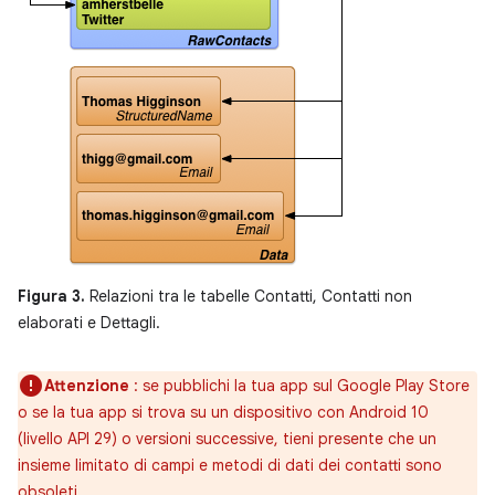
Figura 3.
Relazioni tra le tabelle Contatti, Contatti non
elaborati e Dettagli.
Attenzione
: se pubblichi la tua app sul Google Play Store
o se la tua app si trova su un dispositivo con Android 10
(livello API 29) o versioni successive, tieni presente che un
insieme limitato di campi e metodi di dati dei contatti sono
obsoleti.