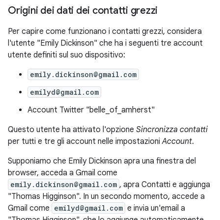
Origini dei dati dei contatti grezzi
Per capire come funzionano i contatti grezzi, considera
l'utente "Emily Dickinson" che ha i seguenti tre account
utente definiti sul suo dispositivo:
emily.dickinson@gmail.com
emilyd@gmail.com
Account Twitter "belle_of_amherst"
Questo utente ha attivato l'opzione
Sincronizza contatti
per tutti e tre gli account nelle impostazioni
Account
.
Supponiamo che Emily Dickinson apra una finestra del
browser, acceda a Gmail come
emily.dickinson@gmail.com
, apra Contatti e aggiunga
"Thomas Higginson". In un secondo momento, accede a
Gmail come
emilyd@gmail.com
e invia un'email a