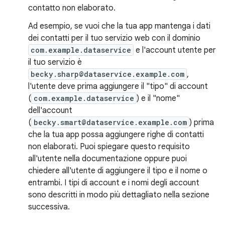
contatto non elaborato.
Ad esempio, se vuoi che la tua app mantenga i dati
dei contatti per il tuo servizio web con il dominio
com.example.dataservice
e l'account utente per
il tuo servizio è
becky.sharp@dataservice.example.com
,
l'utente deve prima aggiungere il "tipo" di account
(
com.example.dataservice
) e il "nome"
dell'account
(
becky.smart@dataservice.example.com
) prima
che la tua app possa aggiungere righe di contatti
non elaborati. Puoi spiegare questo requisito
all'utente nella documentazione oppure puoi
chiedere all'utente di aggiungere il tipo e il nome o
entrambi. I tipi di account e i nomi degli account
sono descritti in modo più dettagliato nella sezione
successiva.