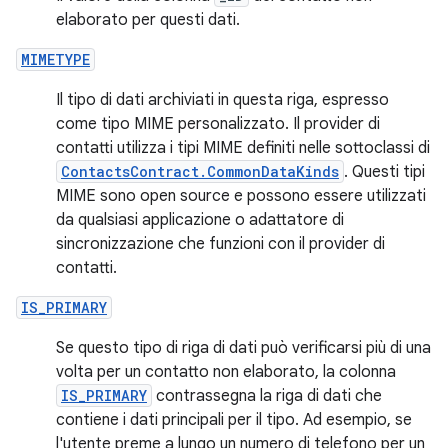
elaborato per questi dati.
MIMETYPE
Il tipo di dati archiviati in questa riga, espresso
come tipo MIME personalizzato. Il provider di
contatti utilizza i tipi MIME definiti nelle sottoclassi di
ContactsContract.CommonDataKinds
. Questi tipi
MIME sono open source e possono essere utilizzati
da qualsiasi applicazione o adattatore di
sincronizzazione che funzioni con il provider di
contatti.
IS_PRIMARY
Se questo tipo di riga di dati può verificarsi più di una
volta per un contatto non elaborato, la colonna
IS_PRIMARY
contrassegna la riga di dati che
contiene i dati principali per il tipo. Ad esempio, se
l'utente preme a lungo un numero di telefono per un