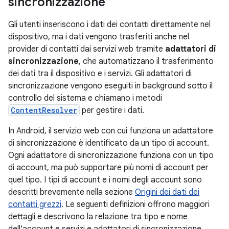
sincronizzazione
Gli utenti inseriscono i dati dei contatti direttamente nel
dispositivo, ma i dati vengono trasferiti anche nel
provider di contatti dai servizi web tramite
adattatori di
sincronizzazione
, che automatizzano il trasferimento
dei dati tra il dispositivo e i servizi. Gli adattatori di
sincronizzazione vengono eseguiti in background sotto il
controllo del sistema e chiamano i metodi
ContentResolver
per gestire i dati.
In Android, il servizio web con cui funziona un adattatore
di sincronizzazione è identificato da un tipo di account.
Ogni adattatore di sincronizzazione funziona con un tipo
di account, ma può supportare più nomi di account per
quel tipo. I tipi di account e i nomi degli account sono
descritti brevemente nella sezione
Origini dei dati dei
contatti grezzi
. Le seguenti definizioni offrono maggiori
dettagli e descrivono la relazione tra tipo e nome