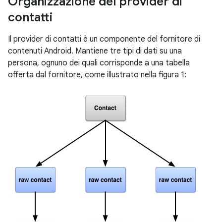
Organizzazione del provider di
contatti
Il provider di contatti è un componente del fornitore di
contenuti Android. Mantiene tre tipi di dati su una
persona, ognuno dei quali corrisponde a una tabella
offerta dal fornitore, come illustrato nella figura 1: