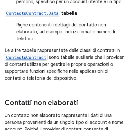
persona, specifico per un account utente e un tipo.
ContactsContract.Data
tabella
Righe contenenti i dettagli del contatto non
elaborato, ad esempio indirizzi email o numeri di
telefono.
Le altre tabelle rappresentate dalle classi di contratti in
ContactsContract
sono tabelle ausiliarie che il provider
di contatti utilizza per gestire le proprie operazioni o
supportare funzioni specifiche nelle applicazioni di
contatti o telefonia del dispositivo.
Contatti non elaborati
Un contatto non elaborato rappresenta i dati di una
persona provenienti da un singolo tipo di account e nome
account. Poiché il provider di contatti consente di