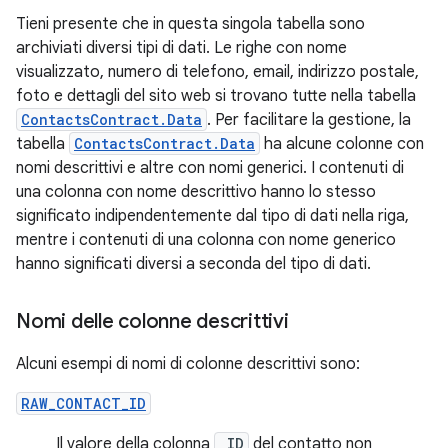
Tieni presente che in questa singola tabella sono
archiviati diversi tipi di dati. Le righe con nome
visualizzato, numero di telefono, email, indirizzo postale,
foto e dettagli del sito web si trovano tutte nella tabella
ContactsContract.Data
. Per facilitare la gestione, la
tabella
ContactsContract.Data
ha alcune colonne con
nomi descrittivi e altre con nomi generici. I contenuti di
una colonna con nome descrittivo hanno lo stesso
significato indipendentemente dal tipo di dati nella riga,
mentre i contenuti di una colonna con nome generico
hanno significati diversi a seconda del tipo di dati.
Nomi delle colonne descrittivi
Alcuni esempi di nomi di colonne descrittivi sono:
RAW_CONTACT_ID
Il valore della colonna
_ID
del contatto non