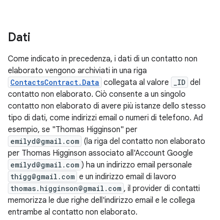
Dati
Come indicato in precedenza, i dati di un contatto non
elaborato vengono archiviati in una riga
ContactsContract.Data
collegata al valore
_ID
del
contatto non elaborato. Ciò consente a un singolo
contatto non elaborato di avere più istanze dello stesso
tipo di dati, come indirizzi email o numeri di telefono. Ad
esempio, se "Thomas Higginson" per
emilyd@gmail.com
(la riga del contatto non elaborato
per Thomas Higginson associato all'Account Google
emilyd@gmail.com
) ha un indirizzo email personale
thigg@gmail.com
e un indirizzo email di lavoro
thomas.higginson@gmail.com
, il provider di contatti
memorizza le due righe dell'indirizzo email e le collega
entrambe al contatto non elaborato.