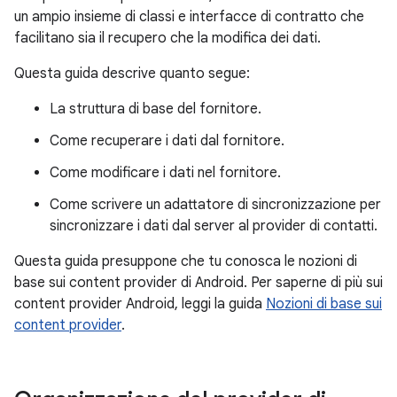
un ampio insieme di classi e interfacce di contratto che
facilitano sia il recupero che la modifica dei dati.
Questa guida descrive quanto segue:
La struttura di base del fornitore.
Come recuperare i dati dal fornitore.
Come modificare i dati nel fornitore.
Come scrivere un adattatore di sincronizzazione per
sincronizzare i dati dal server al provider di contatti.
Questa guida presuppone che tu conosca le nozioni di
base sui content provider di Android. Per saperne di più sui
content provider Android, leggi la guida
Nozioni di base sui
content provider
.