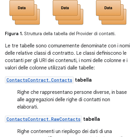
Figura 1.
Struttura della tabella del Provider di contatti.
Le tre tabelle sono comunemente denominate con i nomi
delle relative classi di contratto. Le classi definiscono le
costanti per gli URI dei contenuti, i nomi delle colonne e i
valori delle colonne utilizzati dalle tabelle:
ContactsContract.Contacts
tabella
Righe che rappresentano persone diverse, in base
alle aggregazioni delle righe di contatti non
elaborati.
ContactsContract.RawContacts
tabella
Righe contenenti un riepilogo dei dati di una