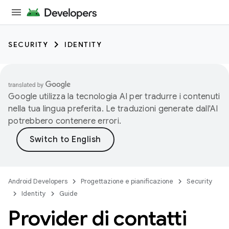
SECURITY
IDENTITY
Google utilizza la tecnologia AI per tradurre i contenuti
nella tua lingua preferita. Le traduzioni generate dall'AI
potrebbero contenere errori.
Android Developers
Progettazione e pianificazione
Security
Identity
Guide
Provider di contatti