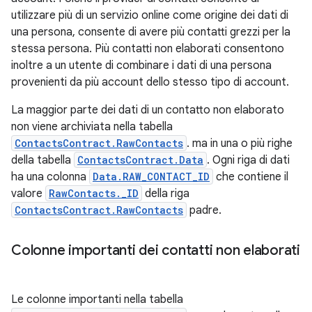
utilizzare più di un servizio online come origine dei dati di
una persona, consente di avere più contatti grezzi per la
stessa persona. Più contatti non elaborati consentono
inoltre a un utente di combinare i dati di una persona
provenienti da più account dello stesso tipo di account.
La maggior parte dei dati di un contatto non elaborato
non viene archiviata nella tabella
ContactsContract.RawContacts
. ma in una o più righe
della tabella
ContactsContract.Data
. Ogni riga di dati
ha una colonna
Data.RAW_CONTACT_ID
che contiene il
valore
RawContacts._ID
della riga
ContactsContract.RawContacts
padre.
Colonne importanti dei contatti non elaborati
Le colonne importanti nella tabella