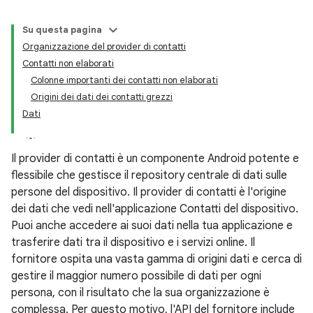
Su questa pagina
Organizzazione del provider di contatti
Contatti non elaborati
Colonne importanti dei contatti non elaborati
Origini dei dati dei contatti grezzi
Dati
Il provider di contatti è un componente Android potente e
flessibile che gestisce il repository centrale di dati sulle
persone del dispositivo. Il provider di contatti è l'origine
dei dati che vedi nell'applicazione Contatti del dispositivo.
Puoi anche accedere ai suoi dati nella tua applicazione e
trasferire dati tra il dispositivo e i servizi online. Il
fornitore ospita una vasta gamma di origini dati e cerca di
gestire il maggior numero possibile di dati per ogni
persona, con il risultato che la sua organizzazione è
complessa. Per questo motivo, l'API del fornitore include