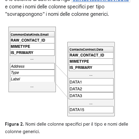
e come i nomi delle colonne specifici per tipo
"sovrappongono" i nomi delle colonne generici.
Figura 2.
Nomi delle colonne specifici per il tipo e nomi delle
colonne generici.