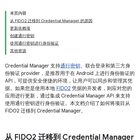
本页内容
从 FIDO2 迁移到 Credential Manager 的原因
更新依赖项
创建通行密钥
使用通行密钥进行身份验证
其他资源
Credential Manager 支持
通行密钥
、联合登录和第三方身
份验证 provider，是推荐用于在 Android 上进行身份验证的
API，可提供安全便捷的环境，让用户可以同步和管理其凭
据。如果您是使用本地
FIDO2
凭据的开发者，则应对您的
应用进行更新，通过集成 Credential Manager API 来支持
使用通行密钥进行身份验证。本文档介绍了如何将项目从
FIDO2 迁移到 Credential Manager。
从 FIDO2 迁移到 Credential Manager