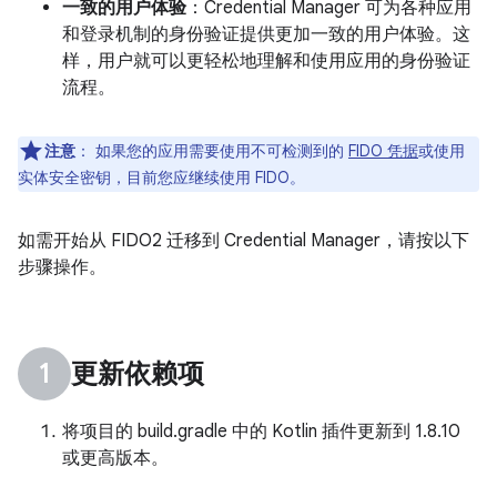
一致的用户体验
：Credential Manager 可为各种应用
和登录机制的身份验证提供更加一致的用户体验。这
样，用户就可以更轻松地理解和使用应用的身份验证
流程。
注意
：
如果您的应用需要使用不可检测到的
FIDO 凭据
或使用
实体安全密钥，目前您应继续使用 FIDO。
如需开始从 FIDO2 迁移到 Credential Manager，请按以下
步骤操作。
更新依赖项
将项目的 build.gradle 中的 Kotlin 插件更新到 1.8.10
或更高版本。