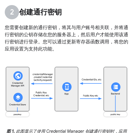
创建通行密钥
您需要创建新的通行密钥，将其与用户账号相关联，并将通
行密钥的公钥存储在您的服务器上，然后用户才能使用该通
行密钥进行登录。您可以通过更新寄存器函数调用，将您的
应用设置为支持此功能。
图 1.
此图显示了使用 Credential Manager 创建通行密钥时，应用