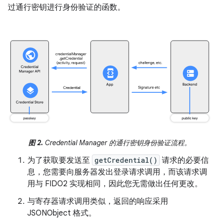
过通行密钥进行身份验证的函数。
图 2.
Credential Manager 的通行密钥身份验证流程。
为了获取要发送至
getCredential()
请求的必要信
息，您需要向服务器发出登录请求调用，而该请求调
用与 FIDO2 实现相同，因此您无需做出任何更改。
与寄存器请求调用类似，返回的响应采用
JSONObject 格式。