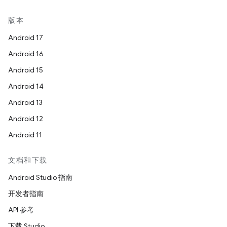
版本
Android 17
Android 16
Android 15
Android 14
Android 13
Android 12
Android 11
文档和下载
Android Studio 指南
开发者指南
API 参考
下载 Studio