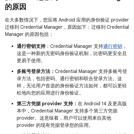
的原因
在大多数情况下，您应将 Android 应用的身份验证 provider
迁移到 Credential Manager，原因如下：迁移到 Credential
Manager 的原因包括：
通行密钥支持
：Credential Manager 支持
通行密钥
，
这是一种新的无密码身份验证机制，比密码更安全且
更易于使用。
多账号登录方法：
Credential Manager 支持多账号登
录方法，包括密码、通行密钥和联合登录方法。这
样，无论用户首选的身份验证方法如何，都可以更轻
松地向您的应用进行身份验证。
第三方凭据 provider 支持：
在 Android 14 及更高版
本中，Credential Manager 支持多个第三方凭据
provider。这意味着，用户可以使用来自其他
provider 的现有凭据登录您的应用。