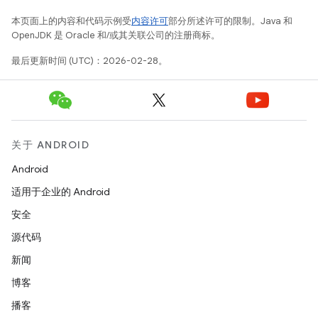
本页面上的内容和代码示例受
内容许可
部分所述许可的限制。Java 和
OpenJDK 是 Oracle 和/或其关联公司的注册商标。
最后更新时间 (UTC)：2026-02-28。
关于 ANDROID
Android
适用于企业的 Android
安全
源代码
新闻
博客
播客