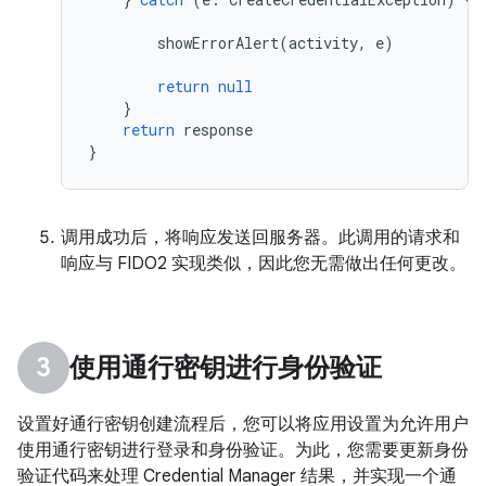
showErrorAlert
(
activity
,
e
)
return
null
}
return
response
}
调用成功后，将响应发送回服务器。此调用的请求和
响应与 FIDO2 实现类似，因此您无需做出任何更改。
使用通行密钥进行身份验证
设置好通行密钥创建流程后，您可以将应用设置为允许用户
使用通行密钥进行登录和身份验证。为此，您需要更新身份
验证代码来处理 Credential Manager 结果，并实现一个通