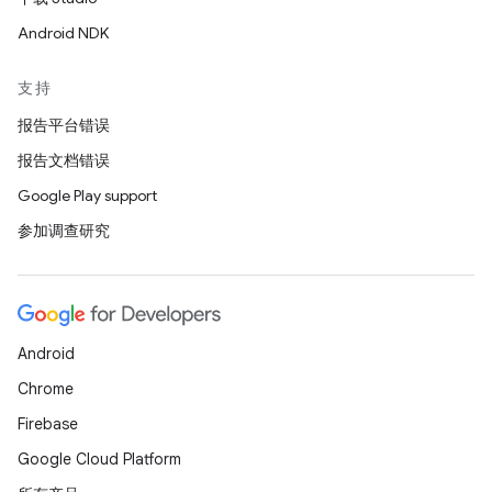
Android NDK
支持
报告平台错误
报告文档错误
Google Play support
参加调查研究
Android
Chrome
Firebase
Google Cloud Platform