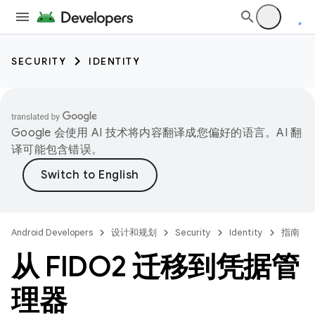
SECURITY
IDENTITY
Google 会使用 AI 技术将内容翻译成您偏好的语言。AI 翻
译可能包含错误。
Android Developers
设计和规划
Security
Identity
指南
从 FIDO2 迁移到凭据管
理器