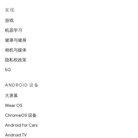
发现
游戏
机器学习
健康与健身
相机与媒体
隐私权政策
5G
ANDROID 设备
大屏幕
Wear OS
ChromeOS 设备
Android for Cars
Android TV