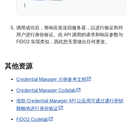
}
调用成功后，将响应发送回服务器，以进行验证和对
用户进行身份验证。此 API 调用的请求和响应参数与
FIDO2 实现类似，因此您无需做出任何更改。
其他资源
Credential Manager 示例参考文档
Credential Manager Codelab
借助 Credential Manager API 让应用可通过通行密钥
顺畅地进行身份验证
FIDO2 Codelab