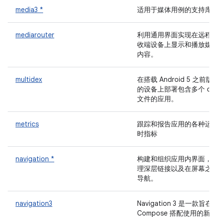
media3 *
适用于媒体用例的支持库
mediarouter
利用通用界面实现在远程
收端设备上显示和播放媒
内容。
multidex
在搭载 Android 5 之前版
的设备上部署包含多个 de
文件的应用。
metrics
跟踪和报告应用的各种运
时指标
navigation *
构建和组织应用内界面，
理深层链接以及在屏幕之
导航。
navigation3
Navigation 3 是一款旨在
Compose 搭配使用的新导