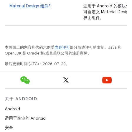
Material Design 组件*
适用于 Android 的模块化
可自定义 Material Design
界面组件。
本页面上的内容和代码示例受
内容许可
部分所述许可的限制。Java 和
OpenJDK 是 Oracle 和/或其关联公司的注册商标。
最后更新时间 (UTC)：2026-07-29。
关于 ANDROID
Android
适用于企业的 Android
安全