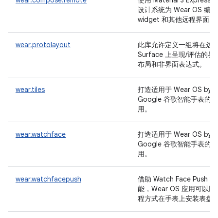
wear.compose.remote
使用 Material 3 Expressiv
设计系统为 Wear OS 编写
widget 和其他远程界面。
wear.protolayout
此库允许定义一组将在远
Surface 上呈现/评估的界
布局和非界面表达式。
wear.tiles
打造适用于 Wear OS by
Google 谷歌智能手表的应
用。
wear.watchface
打造适用于 Wear OS by
Google 谷歌智能手表的应
用。
wear.watchfacepush
借助 Watch Face Push 功
能，Wear OS 应用可以以
程方式在手表上安装表盘