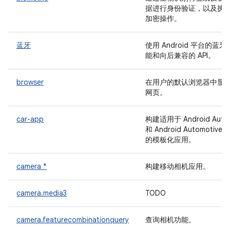
据进行身份验证，以及执
加密操作。
蓝牙
使用 Android 平台的蓝牙
能和向后兼容的 API。
browser
在用户的默认浏览器中显
网页。
car-app
构建适用于 Android Auto
和 Android Automotive 
的模板化应用。
camera *
构建移动相机应用。
camera.media3
TODO
camera.featurecombinationquery
查询相机功能。