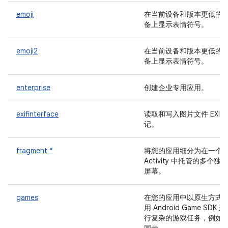
emoji
在当前设备和版本更低的
备上显示表情符号。
emoji2
在当前设备和版本更低的
备上显示表情符号。
enterprise
创建企业专用应用。
exifinterface
读取和写入图片文件 EXIF 
记。
fragment *
将您的应用细分为在一个
Activity 中托管的多个独立
屏幕。
games
在您的应用中以原生方式
用 Android Game SDK 
行复杂的游戏任务，例如