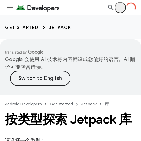
GET STARTED
JETPACK
Google 会使用 AI 技术将内容翻译成您偏好的语言。AI 翻
译可能包含错误。
Android Developers
Get started
Jetpack
库
按类型探索 Jetpack 库
请选择一个类别：