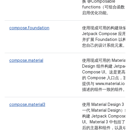
换 @Composable
functions（可组合函数）
启用优化功能。
compose.foundation
使用现成可用的构建块编
Jetpack Compose 应用
并扩展 Foundation 以构
您自己的设计系统元素。
compose.material
使用现成可用的 Material
Design 组件构建 Jetpack
Compose UI。这是更高
的 Compose 入口点，旨
提供与 www.material.io 上
描述的组件一致的组件。
compose.material3
使用 Material Design 3（
一代 Material Design）
构建 Jetpack Compose
UI。Material 3 中包括了
后的主题和组件，以及动