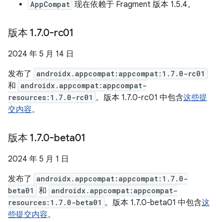
AppCompat
现在依赖于 Fragment 版本 1.5.4。
版本 1
.
7
.
0-rc01
2024 年 5 月 14 日
发布了
androidx.appcompat:appcompat:1.7.0-rc01
和
androidx.appcompat:appcompat-
resources:1.7.0-rc01
。版本 1.7.0-rc01 中包含
这些提
交内容
。
版本 1
.
7
.
0-beta01
2024 年 5 月 1 日
发布了
androidx.appcompat:appcompat:1.7.0-
beta01
和
androidx.appcompat:appcompat-
resources:1.7.0-beta01
。版本 1.7.0-beta01 中包含
这
些提交内容
。