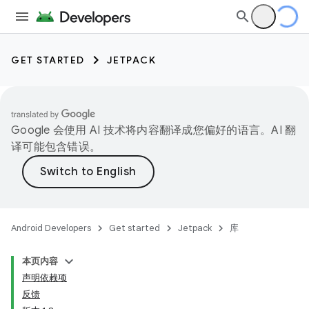
GET STARTED
JETPACK
Google 会使用 AI 技术将内容翻译成您偏好的语言。AI 翻
译可能包含错误。
Android Developers
Get started
Jetpack
库
本页内容
声明依赖项
反馈