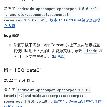
发布了
androidx.appcompat:appcompat:1.5.0-rc01
和
androidx.appcompat:appcompat-
resources:1.5.0-rc01
。
版本 1.5.0-rc01 中包含这些提
交内容
。
bug 修复
修复了以下问题：AppCompat 的上下文封装容器重
复使用应用上下文的后备资源实现，导致
uiMode
在
应用上下文中被覆盖。(
Idf9d5
)
版本 1
.
5
.
0-beta01
2022 年 7 月 13 日
发布了
androidx.appcompat:appcompat:1.5.0-
beta01
和
androidx.appcompat:appcompat-
resources:1.5.0-beta01
。
版本 1.5.0-beta01 中包含这