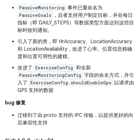
PassiveMonitoring
事件已重命名为
PassiveGoals
，后者支持用户制定目标，并在每日
指标（即 DAILY_STEPS）等数据类型方面达到这些目
标时收到通知。
引入了新的类，即 HrAccuracy、LocationAccuracy
和 LocationAvailability，改进了心率、位置信息精确
度和位置可用性的建模。
改进了
ExerciseConfig
和全新
PassiveMonitoringConfig
字段的命名方式，并引
入了
ExerciseConfig.shouldEnableGps
以请求由
GPS 支持的数据
bug 修复
迁移到了由 proto 支持的 IPC 传输，以提供更好的向
后兼容性支持