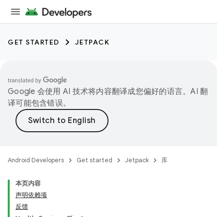
GET STARTED
JETPACK
Google 会使用 AI 技术将内容翻译成您偏好的语言。AI 翻
译可能包含错误。
Android Developers
Get started
Jetpack
库
本页内容
声明依赖项
反馈