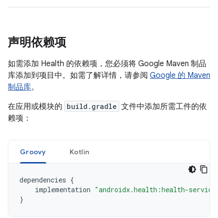
声明依赖项
如需添加 Health 的依赖项，您必须将 Google Maven 制品
库添加到项目中。如需了解详情，请参阅
Google 的 Maven
制品库
。
在应用或模块的
build.gradle
文件中添加所需工件的依
赖项：
Groovy
Kotlin
dependencies
{
implementation
"androidx.health:health-service
}