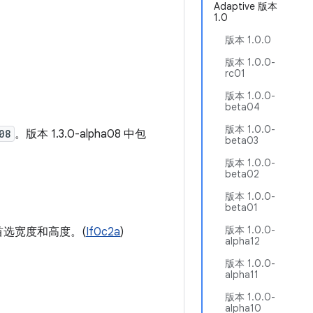
Adaptive 版本
1.0
版本 1.0.0
版本 1.0.0-
rc01
版本 1.0.0-
beta04
版本 1.0.0-
08
。版本 1.3.0-alpha08 中包
beta03
版本 1.0.0-
beta02
版本 1.0.0-
beta01
版本 1.0.0-
首选宽度和高度。(
If0c2a
)
alpha12
版本 1.0.0-
alpha11
版本 1.0.0-
alpha10