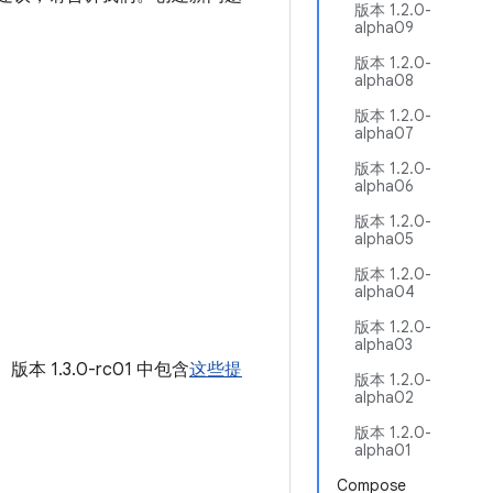
版本 1.2.0-
alpha09
版本 1.2.0-
alpha08
版本 1.2.0-
alpha07
版本 1.2.0-
alpha06
版本 1.2.0-
alpha05
版本 1.2.0-
alpha04
版本 1.2.0-
alpha03
。版本 1.3.0-rc01 中包含
这些提
版本 1.2.0-
alpha02
版本 1.2.0-
alpha01
Compose