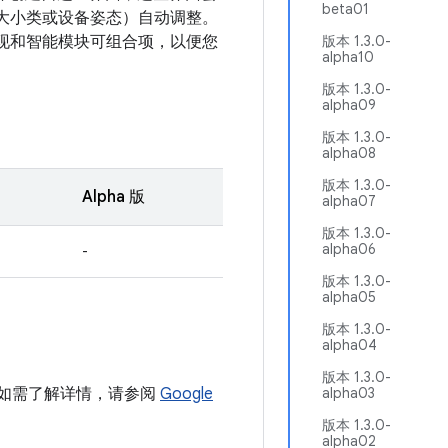
beta01
大小类或设备姿态）自动调整。
现和智能模块可组合项，以便您
版本 1.3.0-
alpha10
。
版本 1.3.0-
alpha09
版本 1.3.0-
alpha08
版本 1.3.0-
Alpha 版
alpha07
版本 1.3.0-
alpha06
-
版本 1.3.0-
alpha05
版本 1.3.0-
alpha04
版本 1.3.0-
目中。如需了解详情，请参阅
Google
alpha03
版本 1.3.0-
alpha02