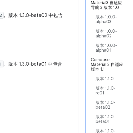
Material3 自适应
导航 3 版本 1.0
2
。版本 1.3.0-beta02 中包含
版本 1.0.0-
alpha03
版本 1.0.0-
alpha02
版本 1.0.0-
alpha01
Compose
1
。版本 1.3.0-beta01 中包含
Material 3 自适应
版本 1.1
版本 1.1.0
版本 1.1.0-
rc01
版本 1.1.0-
beta02
版本 1.1.0-
beta01
版本 1.1.0-