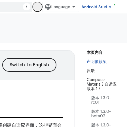
/
Android Studio
本页内容
声明依赖项
反馈
Compose
Material3 自适应
版本 1.3
版本 1.3.0-
rc01
版本 1.3.0-
beta02
 自适应库创建自适应界面，这些界面会
版本 1.3.0-