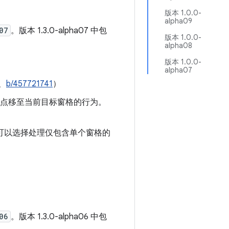
版本 1.0.0-
alpha09
07
。版本 1.3.0-alpha07 中包
版本 1.0.0-
alpha08
版本 1.0.0-
alpha07
、
b/457721741
）
点移至当前目标窗格的行为。
可以选择处理仅包含单个窗格的
06
。版本 1.3.0-alpha06 中包