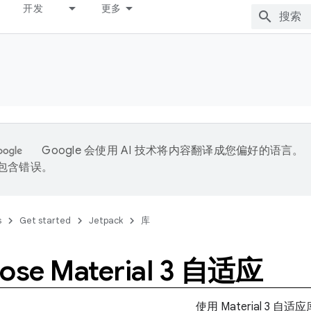
开发
更多
Google 会使用 AI 技术将内容翻译成您偏好的语言。
能包含错误。
s
Get started
Jetpack
库
se Material 3 自适应
使用 Material 3