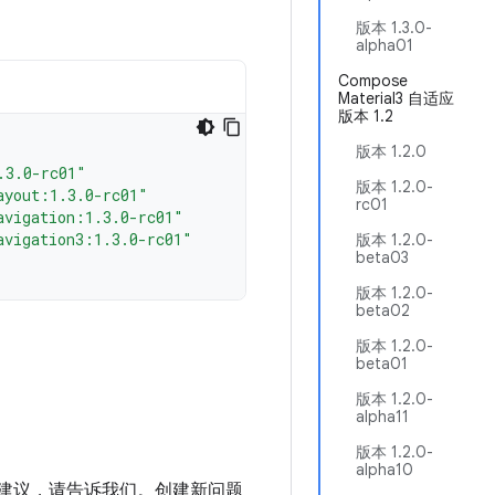
版本 1.3.0-
alpha01
Compose
Material3 自适应
版本 1.2
版本 1.2.0
.3.0-rc01"
版本 1.2.0-
ayout:1.3.0-rc01"
rc01
avigation:1.3.0-rc01"
avigation3:1.3.0-rc01"
版本 1.2.0-
beta03
版本 1.2.0-
beta02
版本 1.2.0-
beta01
版本 1.2.0-
alpha11
版本 1.2.0-
alpha10
进建议，请告诉我们。创建新问题