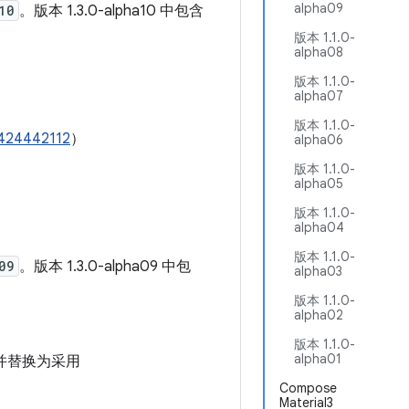
alpha09
10
。版本 1.3.0-alpha10 中包含
版本 1.1.0-
alpha08
版本 1.1.0-
alpha07
版本 1.1.0-
/424442112
）
alpha06
版本 1.1.0-
alpha05
版本 1.1.0-
alpha04
版本 1.1.0-
09
。版本 1.3.0-alpha09 中包
alpha03
版本 1.1.0-
alpha02
版本 1.1.0-
alpha01
并替换为采用
Compose
Material3