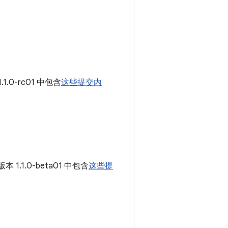
.1.0-rc01 中包含
这些提交内
本 1.1.0-beta01 中包含
这些提