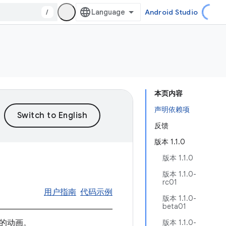
/
Android Studio
本页内容
声明依赖项
反馈
版本 1.1.0
版本 1.1.0
版本 1.1.0-
rc01
用户指南
代码示例
版本 1.1.0-
beta01
畅的动画。
版本 1.1.0-