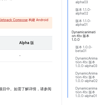
alpha03
版本 1.1.0-
alpha02
Jetpack Compose
构建 Android
版本 1.1.0-
alpha01
Dynamicanimati
on-Ktx 版本
1.0.0
Alpha 版
版本 1.0.0-
beta01
-
DynamicAnima
tion-Ktx 版本
1.0.0-alpha03
DynamicAnima
tion-Ktx 版本
1.0.0-alpha02
Dynamicanima
品库添加到项目中。如需了解详情，请参阅
tion-Ktx 版本
1.0.0-alpha01