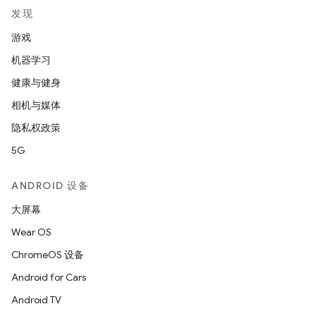
发现
游戏
机器学习
健康与健身
相机与媒体
隐私权政策
5G
ANDROID 设备
大屏幕
Wear OS
ChromeOS 设备
Android for Cars
Android TV