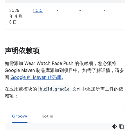
2026
1.0.0
-
-
-
年 4 月
8 日
声明依赖项
如需添加 Wear Watch Face Push 的依赖项，您必须将
Google Maven 制品库添加到项目中。如需了解详情，请参
阅
Google 的 Maven 代码库
。
在应用或模块的
build.gradle
文件中添加所需工件的依
赖项：
Groovy
Kotlin