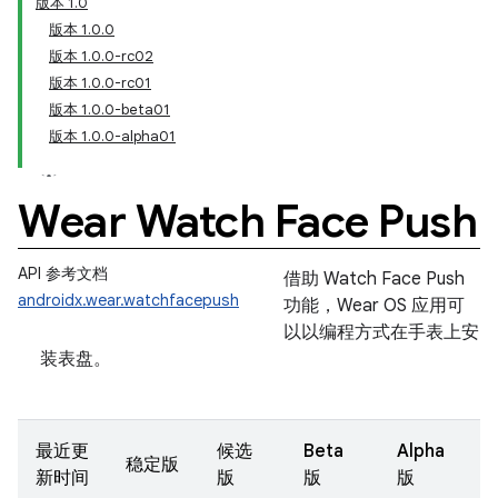
版本 1.0
版本 1.0.0
版本 1.0.0-rc02
版本 1.0.0-rc01
版本 1.0.0-beta01
版本 1.0.0-alpha01
Wear Watch Face Push
API 参考文档
借助 Watch Face Push
androidx.wear.watchfacepush
功能，Wear OS 应用可
以以编程方式在手表上安
装表盘。
最近更
候选
Beta
Alpha
稳定版
新时间
版
版
版