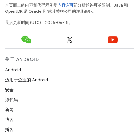
本页面上的内容和代码示例受
内容许可
部分所述许可的限制。Java 和
OpenJDK 是 Oracle 和/或其关联公司的注册商标。
最后更新时间 (UTC)：2026-06-18。
关于 ANDROID
Android
适用于企业的 Android
安全
源代码
新闻
博客
播客