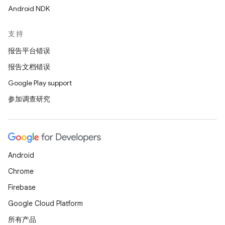
Android NDK
支持
报告平台错误
报告文档错误
Google Play support
参加调查研究
Android
Chrome
Firebase
Google Cloud Platform
所有产品