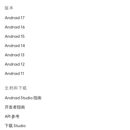
版本
Android 17
Android 16
Android 15
Android 14
Android 13
Android 12
Android 11
文档和下载
Android Studio 指南
开发者指南
API 参考
下载 Studio