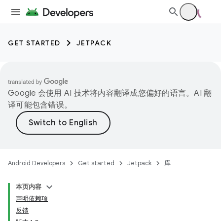
GET STARTED
JETPACK
Google 会使用 AI 技术将内容翻译成您偏好的语言。AI 翻
译可能包含错误。
Android Developers
Get started
Jetpack
库
本页内容
声明依赖项
反馈