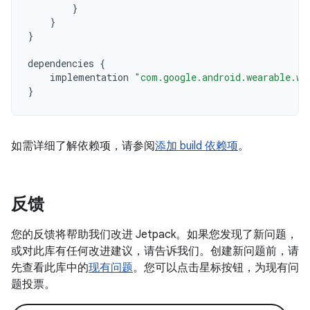
}
}
}
dependencies
{
implementation
"com.google.android.wearable.wa
}
如需详细了解依赖项，请参阅
添加 build 依赖项
。
反馈
您的反馈将帮助我们改进 Jetpack。如果您发现了新问题，
或对此库有任何改进建议，请告诉我们。创建新问题前，请
先查看此库中的
现有问题
。您可以点击星标按钮，为现有问
题投票。