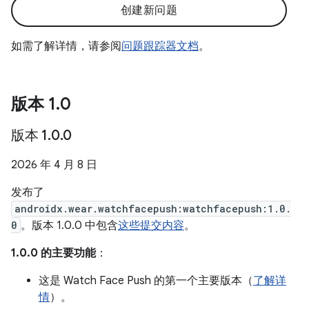
创建新问题
如需了解详情，请参阅
问题跟踪器文档
。
版本 1
.
0
版本 1
.
0
.
0
2026 年 4 月 8 日
发布了
androidx.wear.watchfacepush:watchfacepush:1.0.
0
。版本 1.0.0 中包含
这些提交内容
。
1.0.0 的主要功能
：
这是 Watch Face Push 的第一个主要版本（
了解详
情
）。