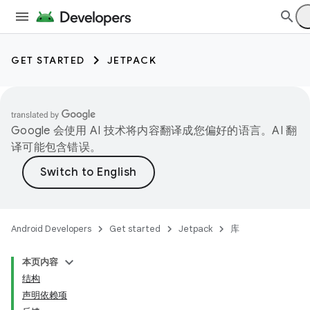
GET STARTED
JETPACK
Google 会使用 AI 技术将内容翻译成您偏好的语言。AI 翻
译可能包含错误。
Android Developers
Get started
Jetpack
库
本页内容
结构
声明依赖项