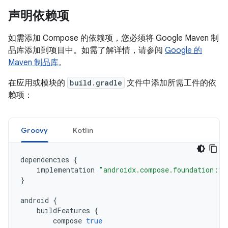
声明依赖项
如需添加 Compose 的依赖项，您必须将 Google Maven 制
品库添加到项目中。如需了解详情，请参阅
Google 的
Maven 制品库
。
在应用或模块的
build.gradle
文件中添加所需工件的依
赖项：
Groovy
Kotlin
dependencies
{
implementation
"androidx.compose.foundation:fo
}
android
{
buildFeatures
{
compose
true