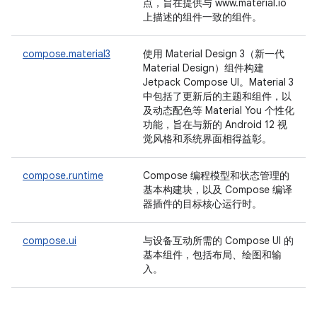
点，旨在提供与 www.material.io
上描述的组件一致的组件。
compose.material3
使用 Material Design 3（新一代
Material Design）组件构建
Jetpack Compose UI。Material 3
中包括了更新后的主题和组件，以
及动态配色等 Material You 个性化
功能，旨在与新的 Android 12 视
觉风格和系统界面相得益彰。
compose.runtime
Compose 编程模型和状态管理的
基本构建块，以及 Compose 编译
器插件的目标核心运行时。
compose.ui
与设备互动所需的 Compose UI 的
基本组件，包括布局、绘图和输
入。