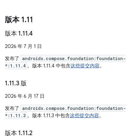
版本 1
.
11
版本 1
.
11
.
4
2026 年 7 月 1 日
发布了
androidx.compose.foundation:foundation-
*:1.11.4
。版本 1.11.4 中包含
这些提交内容
。
1
.
11
.
3 版
2026 年 6 月 17 日
发布了
androidx.compose.foundation:foundation-
*:1.11.3
。版本 1.11.3 中包含
这些提交内容
。
版本 1
.
11
.
2