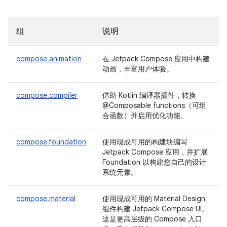
组
说明
compose.animation
在 Jetpack Compose 应用中构建
动画，丰富用户体验。
compose.compiler
借助 Kotlin 编译器插件，转换
@Composable functions（可组
合函数）并启用优化功能。
compose.foundation
使用现成可用的构建块编写
Jetpack Compose 应用，并扩展
Foundation 以构建您自己的设计
系统元素。
compose.material
使用现成可用的 Material Design
组件构建 Jetpack Compose UI。
这是更高层级的 Compose 入口