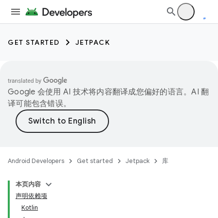
GET STARTED
JETPACK
Google 会使用 AI 技术将内容翻译成您偏好的语言。AI 翻
译可能包含错误。
Android Developers
Get started
Jetpack
库
本页内容
声明依赖项
Kotlin