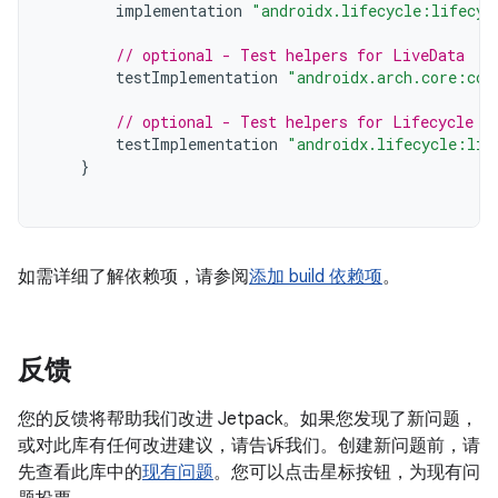
implementation
"androidx.lifecycle:lifecyc
// optional - Test helpers for LiveData
testImplementation
"androidx.arch.core:cor
// optional - Test helpers for Lifecycle r
testImplementation
"androidx.lifecycle:lif
}
如需详细了解依赖项，请参阅
添加 build 依赖项
。
反馈
您的反馈将帮助我们改进 Jetpack。如果您发现了新问题，
或对此库有任何改进建议，请告诉我们。创建新问题前，请
先查看此库中的
现有问题
。您可以点击星标按钮，为现有问