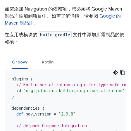
如需添加 Navigation 的依赖项，您必须将 Google Maven
制品库添加到项目中。如需了解详情，请参阅
Google 的
Maven 制品库
。
在应用或模块的
build.gradle
文件中添加所需制品的依
赖项：
Groovy
Kotlin
plugins
{
// Kotlin serialization plugin for type safe rou
id
'org.jetbrains.kotlin.plugin.serialization'
v
}
dependencies
{
def
nav_version
=
"2.9.8"
// Jetpack Compose Integration