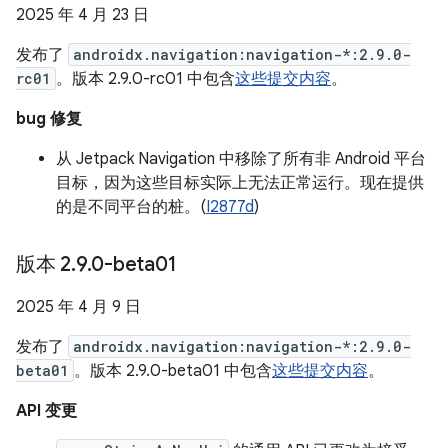
2025 年 4 月 23 日
发布了
androidx.navigation:navigation-*:2.9.0-
rc01
。版本 2.9.0-rc01 中包含
这些提交内容
。
bug 修复
从 Jetpack Navigation 中移除了所有非 Android 平台
目标，因为这些目标实际上无法正常运行。现在提供
的是不同平台的桩。(
I2877d
)
版本 2
.
9
.
0-beta01
2025 年 4 月 9 日
发布了
androidx.navigation:navigation-*:2.9.0-
beta01
。版本 2.9.0-beta01 中包含
这些提交内容
。
API 变更