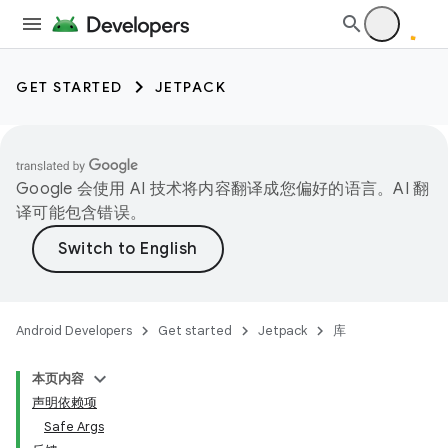
GET STARTED
JETPACK
Google 会使用 AI 技术将内容翻译成您偏好的语言。AI 翻
译可能包含错误。
Android Developers
Get started
Jetpack
库
本页内容
声明依赖项
Safe Args