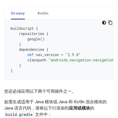
Groovy
Kotlin
buildscript
{
repositories
{
google
()
}
dependencies
{
def
nav_version
=
"2.9.8"
classpath
"androidx.navigation:navigation-
}
}
您还必须应用以下两个可用插件之一。
如需生成适用于 Java 模块或 Java 和 Kotlin 混合模块的
Java 语言代码，请将以下行添加到
应用或模块
的
build.gradle
文件中：