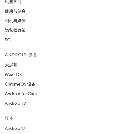
机器学习
健康与健身
相机与媒体
隐私权政策
5G
ANDROID 设备
大屏幕
Wear OS
ChromeOS 设备
Android for Cars
Android TV
版本
Android 17