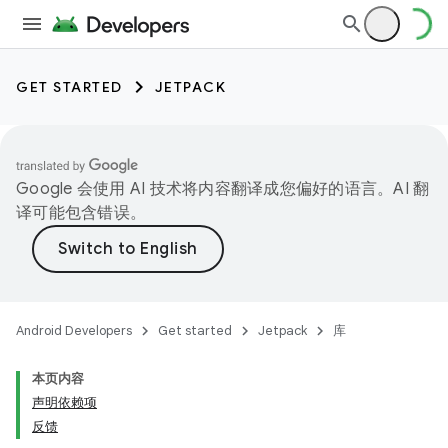
GET STARTED
JETPACK
Google 会使用 AI 技术将内容翻译成您偏好的语言。AI 翻
译可能包含错误。
Android Developers
Get started
Jetpack
库
本页内容
声明依赖项
反馈