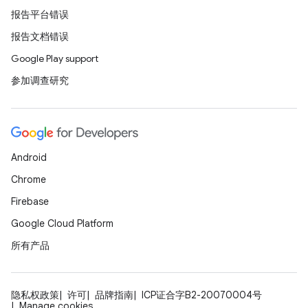
报告平台错误
报告文档错误
Google Play support
参加调查研究
Android
Chrome
Firebase
Google Cloud Platform
所有产品
隐私权政策
许可
品牌指南
ICP证合字B2-20070004号
Manage cookies