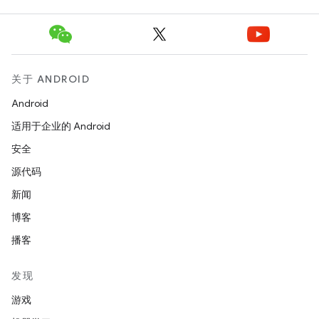
关于 ANDROID
Android
适用于企业的 Android
安全
源代码
新闻
博客
播客
发现
游戏