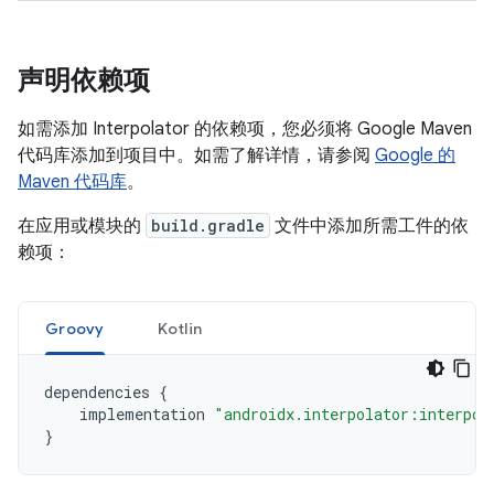
声明依赖项
如需添加 Interpolator 的依赖项，您必须将 Google Maven
代码库添加到项目中。如需了解详情，请参阅
Google 的
Maven 代码库
。
在应用或模块的
build.gradle
文件中添加所需工件的依
赖项：
Groovy
Kotlin
dependencies
{
implementation
"androidx.interpolator:interpol
}