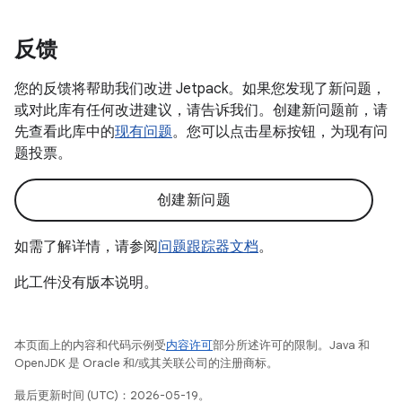
反馈
您的反馈将帮助我们改进 Jetpack。如果您发现了新问题，
或对此库有任何改进建议，请告诉我们。创建新问题前，请
先查看此库中的
现有问题
。您可以点击星标按钮，为现有问
题投票。
创建新问题
如需了解详情，请参阅
问题跟踪器文档
。
此工件没有版本说明。
本页面上的内容和代码示例受
内容许可
部分所述许可的限制。Java 和
OpenJDK 是 Oracle 和/或其关联公司的注册商标。
最后更新时间 (UTC)：2026-05-19。