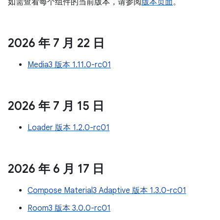
如需查看每个组件的当前版本，请参阅
版本页面
。
2026 年 7 月 22 日
Media3 版本 1.11.0-rc01
2026 年 7 月 15 日
Loader 版本 1.2.0-rc01
2026 年 6 月 17 日
Compose Material3 Adaptive 版本 1.3.0-rc01
Room3 版本 3.0.0-rc01