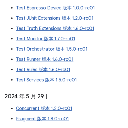
Test Espresso Device 版本 1.0.0-rc01
Test JUnit Extensions 版本 1.2.0-rc01
Test Truth Extensions 版本 1.6.0-rc01
Test Monitor 版本 1.7.0-rc01
Test Orchestrator 版本 1.5.0-rc01
Test Runner 版本 1.6.0-rc01
Test Rules 版本 1.6.0-rc01
Test Services 版本 1.5.0-rc01
2024 年 5 月 29 日
Concurrent 版本 1.2.0-rc01
Fragment 版本 1.8.0-rc01