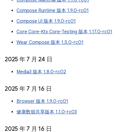
Compose Material 版本 1.9.0-rc01
Compose Runtime 版本 1.9.0-rc01
Compose UI 版本 1.9.0-rc01
Core Core-Ktx Core-Testing 版本 1.17.0-rc01
Wear Compose 版本 1.5.0-rc01
2025 年 7 月 24 日
Media3 版本 1.8.0-rc02
2025 年 7 月 16 日
Browser 版本 1.9.0-rc01
健康数据共享版本 1.1.0-rc03
2025 年 7 月 16 日