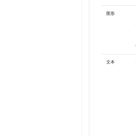
图形
文本