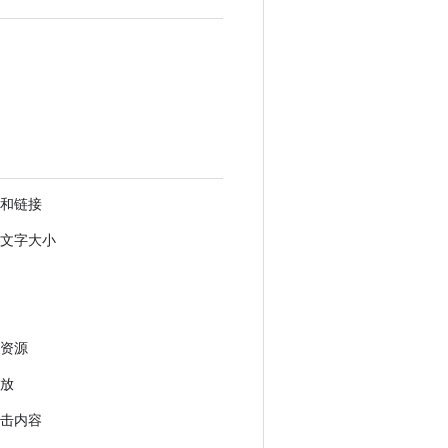
和链接
文字大小
资源
放
击内容