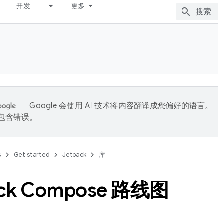
开发
更多
Google 会使用 AI 技术将内容翻译成您偏好的语言。
能包含错误。
s
Get started
Jetpack
库
ack Compose 路线图