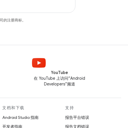
关联公司的注册商标。
YouTube
在 YouTube 上访问“Android
Developers”频道
文档和下载
支持
Android Studio 指南
报告平台错误
开发者指南
报告文档错误