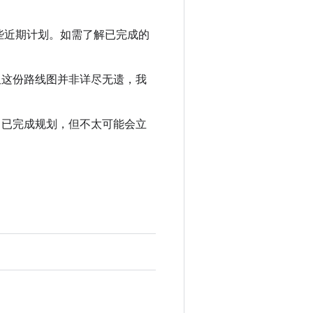
e 的一些近期计划。如需了解已完成的
但这份路线图并非详尽无遗，我
目已完成规划，但不太可能会立