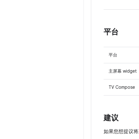
平台
平台
主屏幕 widget
TV Compose
建议
如果您想提议将