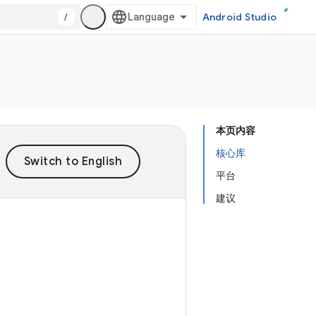
/
Android Studio
本页内容
核心库
平台
建议