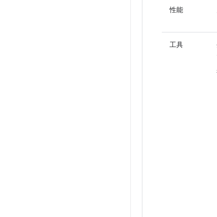
性能
工具