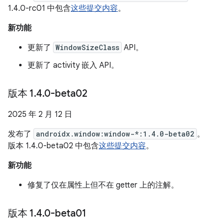
1.4.0-rc01 中包含
这些提交内容
。
新功能
更新了
WindowSizeClass
API。
更新了 activity 嵌入 API。
版本 1
.
4
.
0-beta02
2025 年 2 月 12 日
发布了
androidx.window:window-*:1.4.0-beta02
。
版本 1.4.0-beta02 中包含
这些提交内容
。
新功能
修复了仅在属性上但不在 getter 上的注解。
版本 1
.
4
.
0-beta01