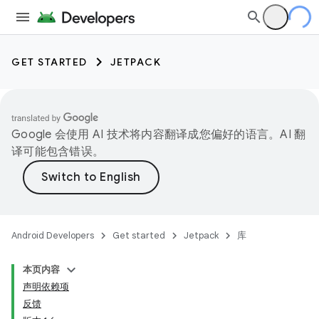
GET STARTED
JETPACK
Google 会使用 AI 技术将内容翻译成您偏好的语言。AI 翻
译可能包含错误。
Android Developers
Get started
Jetpack
库
本页内容
声明依赖项
反馈