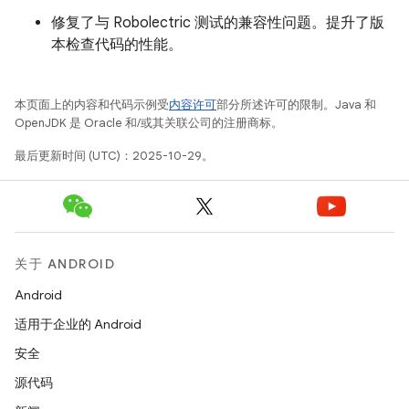
修复了与 Robolectric 测试的兼容性问题。提升了版
本检查代码的性能。
本页面上的内容和代码示例受
内容许可
部分所述许可的限制。Java 和
OpenJDK 是 Oracle 和/或其关联公司的注册商标。
最后更新时间 (UTC)：2025-10-29。
关于 ANDROID
Android
适用于企业的 Android
安全
源代码