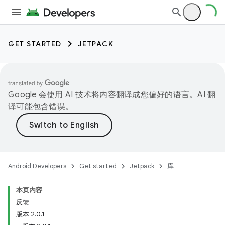
GET STARTED
JETPACK
Google 会使用 AI 技术将内容翻译成您偏好的语言。AI 翻
译可能包含错误。
Android Developers
Get started
Jetpack
库
本页内容
反馈
版本 2.0.1