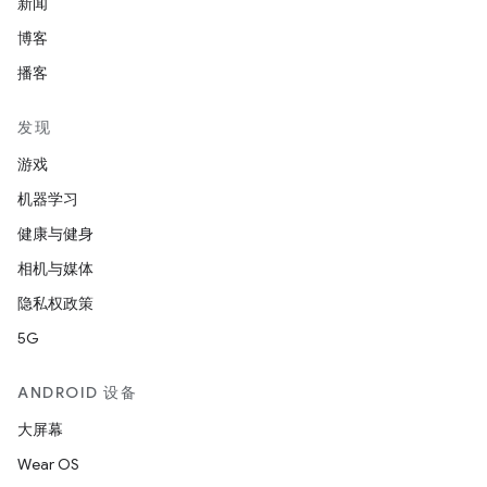
新闻
博客
播客
发现
游戏
机器学习
健康与健身
相机与媒体
隐私权政策
5G
ANDROID 设备
大屏幕
Wear OS