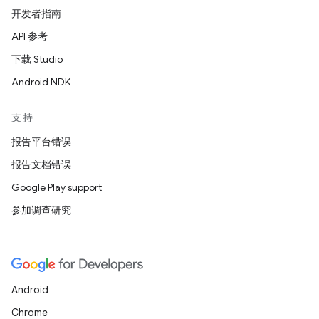
开发者指南
API 参考
下载 Studio
Android NDK
支持
报告平台错误
报告文档错误
Google Play support
参加调查研究
Android
Chrome